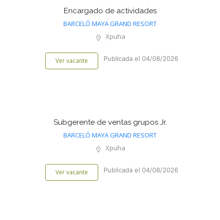
Encargado de actividades
BARCELÓ MAYA GRAND RESORT
Xpuha
Publicada el 04/08/2026
Ver vacante
Subgerente de ventas grupos Jr.
BARCELÓ MAYA GRAND RESORT
Xpuha
Publicada el 04/08/2026
Ver vacante