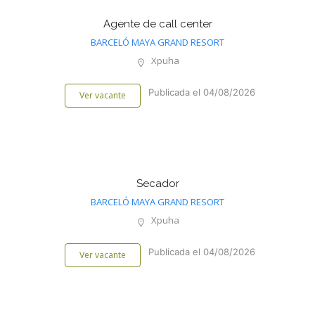
Agente de call center
BARCELÓ MAYA GRAND RESORT
Xpuha
Publicada el 04/08/2026
Ver vacante
Secador
BARCELÓ MAYA GRAND RESORT
Xpuha
Publicada el 04/08/2026
Ver vacante