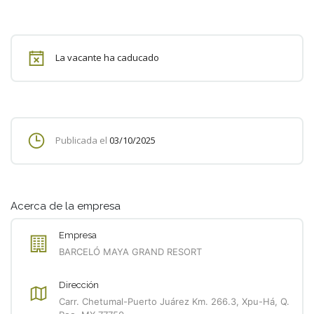
La vacante ha caducado
Publicada el
03/10/2025
Acerca de la empresa
Empresa
BARCELÓ MAYA GRAND RESORT
Dirección
Carr. Chetumal-Puerto Juárez Km. 266.3, Xpu-Há, Q.