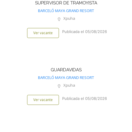
SUPERVISOR DE TRAMOYISTA
BARCELÓ MAYA GRAND RESORT
Xpuha
Publicada el 05/08/2026
Ver vacante
GUARDAVIDAS
BARCELÓ MAYA GRAND RESORT
Xpuha
Publicada el 05/08/2026
Ver vacante