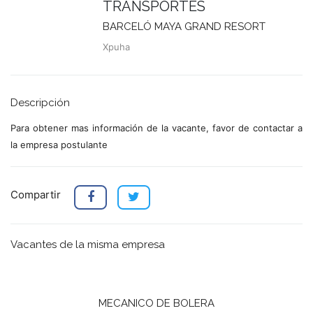
TRANSPORTES
BARCELÓ MAYA GRAND RESORT
Xpuha
Descripción
Para obtener mas información de la vacante, favor de contactar a
la empresa postulante
Compartir
Vacantes de la misma empresa
MECANICO DE BOLERA