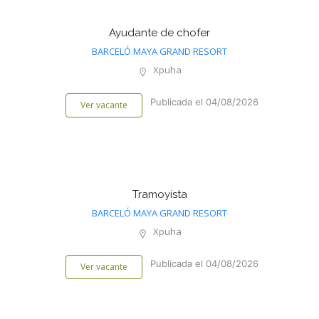
Ayudante de chofer
BARCELÓ MAYA GRAND RESORT
Xpuha
Publicada el 04/08/2026
Ver vacante
Tramoyista
BARCELÓ MAYA GRAND RESORT
Xpuha
Publicada el 04/08/2026
Ver vacante