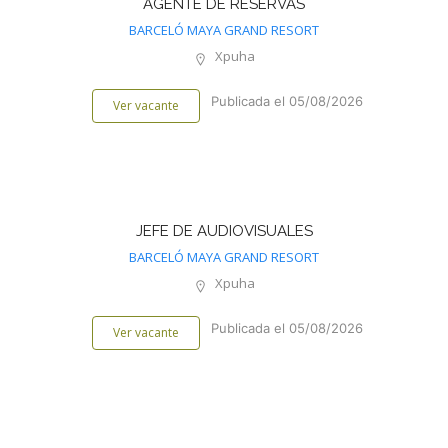
AGENTE DE RESERVAS
BARCELÓ MAYA GRAND RESORT
Xpuha
Publicada el 05/08/2026
Ver vacante
JEFE DE AUDIOVISUALES
BARCELÓ MAYA GRAND RESORT
Xpuha
Publicada el 05/08/2026
Ver vacante