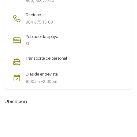
Roo, MX 77750
Telefono
984 875 15 00
Poblado de apoyo
Si
Transporte de personal
Dias de entrevista
9:00am -2:00pm
Ubicación