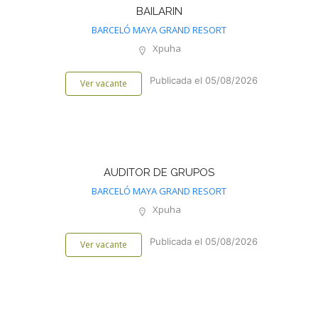
BAILARIN
BARCELÓ MAYA GRAND RESORT
Xpuha
Publicada el 05/08/2026
Ver vacante
AUDITOR DE GRUPOS
BARCELÓ MAYA GRAND RESORT
Xpuha
Publicada el 05/08/2026
Ver vacante