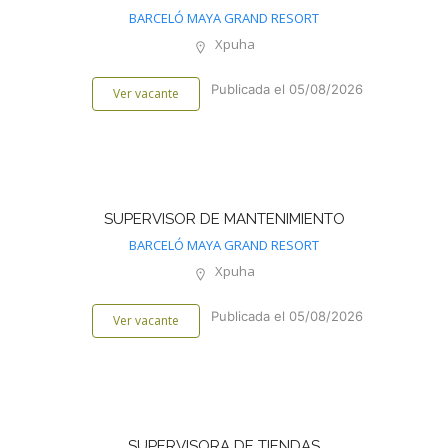
BARCELÓ MAYA GRAND RESORT
Xpuha
Publicada el 05/08/2026
Ver vacante
SUPERVISOR DE MANTENIMIENTO
BARCELÓ MAYA GRAND RESORT
Xpuha
Publicada el 05/08/2026
Ver vacante
SUPERVISORA DE TIENDAS