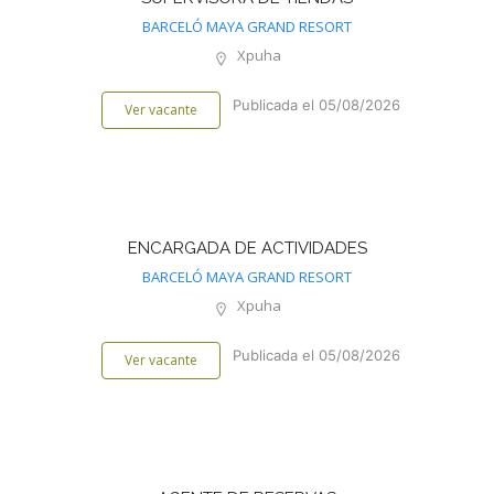
BARCELÓ MAYA GRAND RESORT
Xpuha
Publicada el 05/08/2026
Ver vacante
ENCARGADA DE ACTIVIDADES
BARCELÓ MAYA GRAND RESORT
Xpuha
Publicada el 05/08/2026
Ver vacante