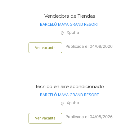
Vendedora de Tiendas
BARCELÓ MAYA GRAND RESORT
Xpuha
Publicada el 04/08/2026
Ver vacante
Técnico en aire acondicionado
BARCELÓ MAYA GRAND RESORT
Xpuha
Publicada el 04/08/2026
Ver vacante