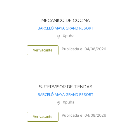
MECANICO DE COCINA
BARCELÓ MAYA GRAND RESORT
Xpuha
Publicada el 04/08/2026
Ver vacante
SUPERVISOR DE TIENDAS
BARCELÓ MAYA GRAND RESORT
Xpuha
Publicada el 04/08/2026
Ver vacante