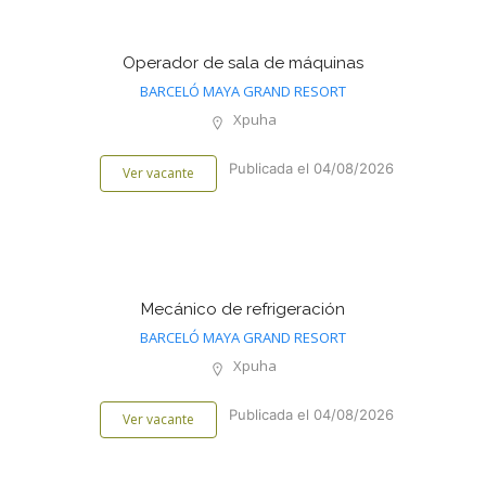
Operador de sala de máquinas
BARCELÓ MAYA GRAND RESORT
Xpuha
Publicada el 04/08/2026
Ver vacante
Mecánico de refrigeración
BARCELÓ MAYA GRAND RESORT
Xpuha
Publicada el 04/08/2026
Ver vacante