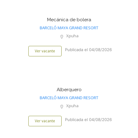
Mecánica de bolera
BARCELÓ MAYA GRAND RESORT
Xpuha
Publicada el 04/08/2026
Ver vacante
Alberquero
BARCELÓ MAYA GRAND RESORT
Xpuha
Publicada el 04/08/2026
Ver vacante