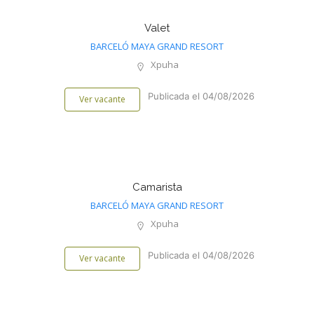
Valet
BARCELÓ MAYA GRAND RESORT
Xpuha
Publicada el 04/08/2026
Ver vacante
Camarista
BARCELÓ MAYA GRAND RESORT
Xpuha
Publicada el 04/08/2026
Ver vacante