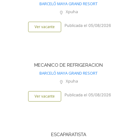
BARCELÓ MAYA GRAND RESORT
Xpuha
Publicada el 05/08/2026
Ver vacante
MECANICO DE REFRIGERACION
BARCELÓ MAYA GRAND RESORT
Xpuha
Publicada el 05/08/2026
Ver vacante
ESCAPARATISTA