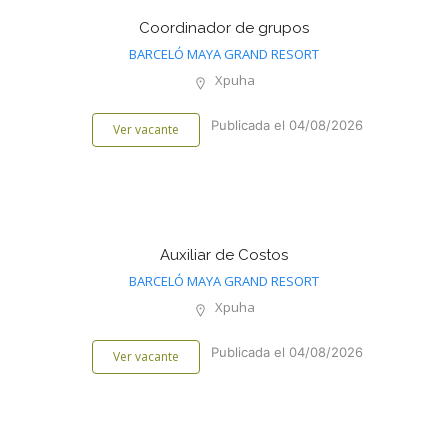
Coordinador de grupos
BARCELÓ MAYA GRAND RESORT
Xpuha
Publicada el 04/08/2026
Ver vacante
Auxiliar de Costos
BARCELÓ MAYA GRAND RESORT
Xpuha
Publicada el 04/08/2026
Ver vacante