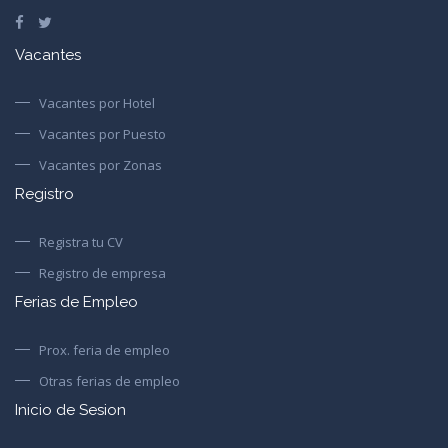
Vacantes
Vacantes por Hotel
Vacantes por Puesto
Vacantes por Zonas
Registro
Registra tu CV
Registro de empresa
Ferias de Empleo
Prox. feria de empleo
Otras ferias de empleo
Inicio de Sesion