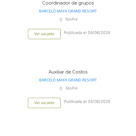
Coordinador de grupos
BARCELÓ MAYA GRAND RESORT
Xpuha
Publicada el 04/08/2026
Ver vacante
Auxiliar de Costos
BARCELÓ MAYA GRAND RESORT
Xpuha
Publicada el 04/08/2026
Ver vacante