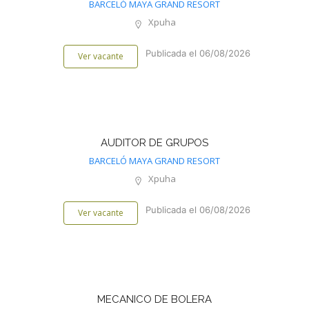
BARCELÓ MAYA GRAND RESORT
Xpuha
Publicada el 06/08/2026
Ver vacante
AUDITOR DE GRUPOS
BARCELÓ MAYA GRAND RESORT
Xpuha
Publicada el 06/08/2026
Ver vacante
MECANICO DE BOLERA