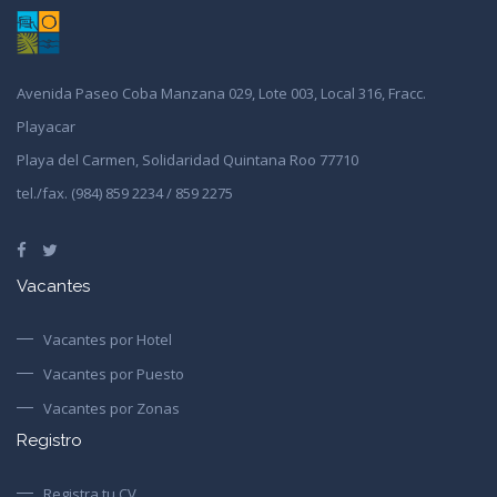
Avenida Paseo Coba Manzana 029, Lote 003, Local 316, Fracc.
Playacar
Playa del Carmen, Solidaridad Quintana Roo 77710
tel./fax. (984) 859 2234 / 859 2275
Vacantes
Vacantes por Hotel
Vacantes por Puesto
Vacantes por Zonas
Registro
Registra tu CV