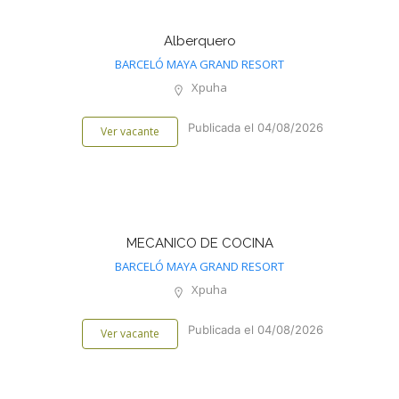
Alberquero
BARCELÓ MAYA GRAND RESORT
Xpuha
Publicada el 04/08/2026
Ver vacante
MECANICO DE COCINA
BARCELÓ MAYA GRAND RESORT
Xpuha
Publicada el 04/08/2026
Ver vacante