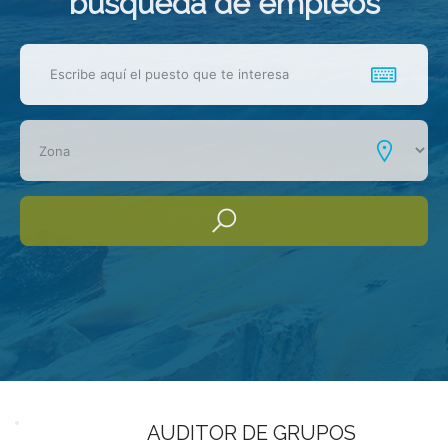
busqueda de empleos
AUDITOR DE GRUPOS