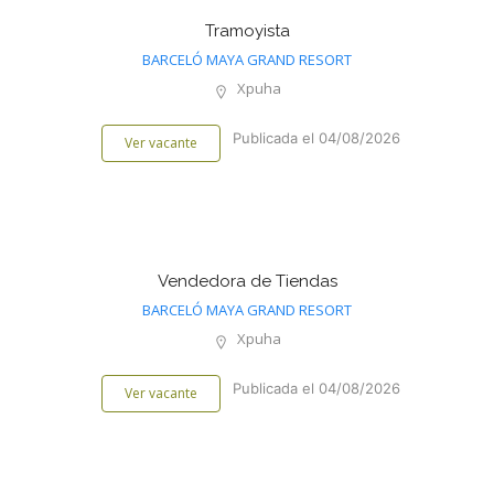
Tramoyista
BARCELÓ MAYA GRAND RESORT
Xpuha
Publicada el 04/08/2026
Ver vacante
Vendedora de Tiendas
BARCELÓ MAYA GRAND RESORT
Xpuha
Publicada el 04/08/2026
Ver vacante