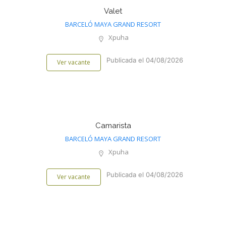
Valet
BARCELÓ MAYA GRAND RESORT
Xpuha
Publicada el 04/08/2026
Ver vacante
Camarista
BARCELÓ MAYA GRAND RESORT
Xpuha
Publicada el 04/08/2026
Ver vacante