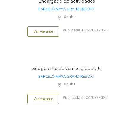
Encargado de actividades
BARCELÓ MAYA GRAND RESORT
Xpuha
Publicada el 04/08/2026
Ver vacante
Subgerente de ventas grupos Jr.
BARCELÓ MAYA GRAND RESORT
Xpuha
Publicada el 04/08/2026
Ver vacante