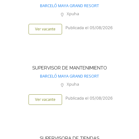
BARCELÓ MAYA GRAND RESORT
Xpuha
Publicada el 05/08/2026
Ver vacante
SUPERVISOR DE MANTENIMIENTO
BARCELÓ MAYA GRAND RESORT
Xpuha
Publicada el 05/08/2026
Ver vacante
SUPERVISORA DE TIENDAS