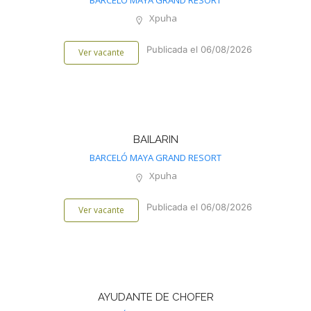
BARCELÓ MAYA GRAND RESORT
Xpuha
Publicada el 06/08/2026
Ver vacante
BAILARIN
BARCELÓ MAYA GRAND RESORT
Xpuha
Publicada el 06/08/2026
Ver vacante
AYUDANTE DE CHOFER