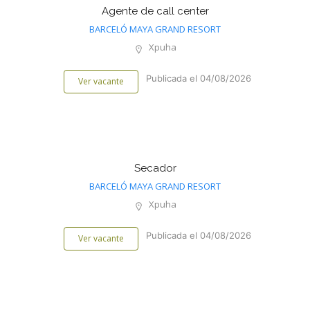
Agente de call center
BARCELÓ MAYA GRAND RESORT
Xpuha
Publicada el 04/08/2026
Ver vacante
Secador
BARCELÓ MAYA GRAND RESORT
Xpuha
Publicada el 04/08/2026
Ver vacante