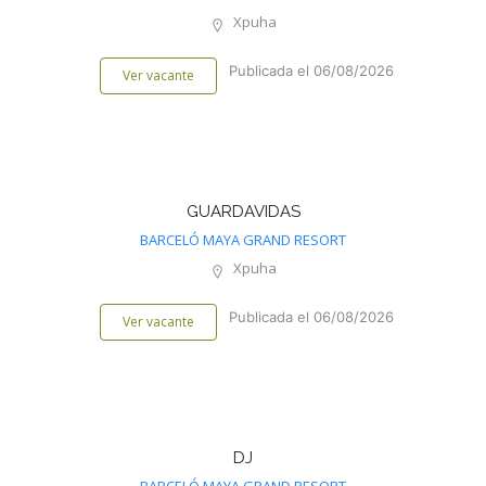
Xpuha
Publicada el 06/08/2026
Ver vacante
GUARDAVIDAS
BARCELÓ MAYA GRAND RESORT
Xpuha
Publicada el 06/08/2026
Ver vacante
DJ