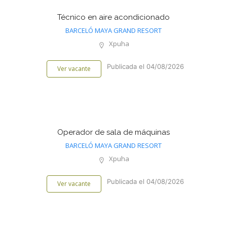
Técnico en aire acondicionado
BARCELÓ MAYA GRAND RESORT
Xpuha
Publicada el 04/08/2026
Ver vacante
Operador de sala de máquinas
BARCELÓ MAYA GRAND RESORT
Xpuha
Publicada el 04/08/2026
Ver vacante