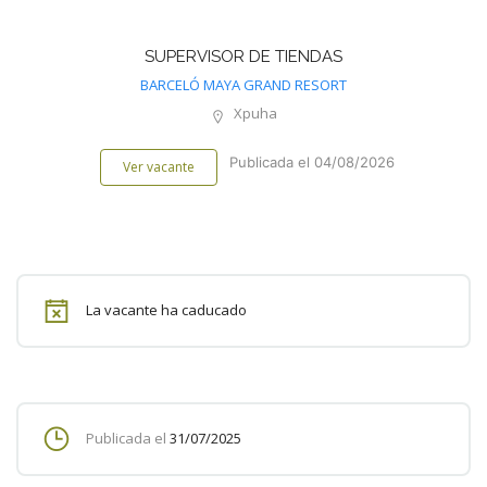
SUPERVISOR DE TIENDAS
BARCELÓ MAYA GRAND RESORT
Xpuha
Publicada el 04/08/2026
Ver vacante
La vacante ha caducado
Publicada el
31/07/2025