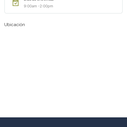
9:00am -2:00pm
Ubicación