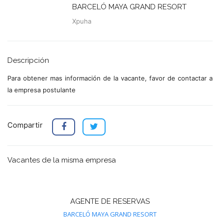
BARCELÓ MAYA GRAND RESORT
Xpuha
Descripción
Para obtener mas información de la vacante, favor de contactar a
la empresa postulante
Compartir
Vacantes de la misma empresa
AGENTE DE RESERVAS
BARCELÓ MAYA GRAND RESORT