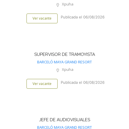
Xpuha
Publicada el 06/08/2026
Ver vacante
SUPERVISOR DE TRAMOYISTA
BARCELÓ MAYA GRAND RESORT
Xpuha
Publicada el 06/08/2026
Ver vacante
JEFE DE AUDIOVISUALES
BARCELÓ MAYA GRAND RESORT