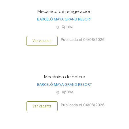
Mecánico de refrigeración
BARCELÓ MAYA GRAND RESORT
Xpuha
Publicada el 04/08/2026
Ver vacante
Mecánica de bolera
BARCELÓ MAYA GRAND RESORT
Xpuha
Publicada el 04/08/2026
Ver vacante