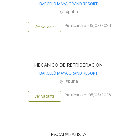
BARCELÓ MAYA GRAND RESORT
Xpuha
Publicada el 05/08/2026
Ver vacante
MECANICO DE REFRIGERACION
BARCELÓ MAYA GRAND RESORT
Xpuha
Publicada el 05/08/2026
Ver vacante
ESCAPARATISTA