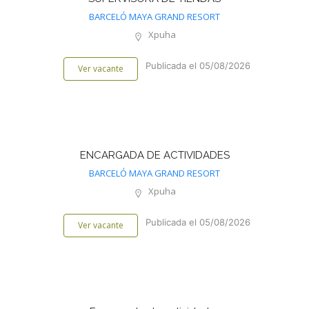
BARCELÓ MAYA GRAND RESORT
Xpuha
Publicada el 05/08/2026
Ver vacante
ENCARGADA DE ACTIVIDADES
BARCELÓ MAYA GRAND RESORT
Xpuha
Publicada el 05/08/2026
Ver vacante