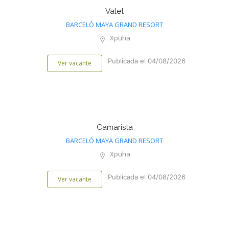
Valet
BARCELÓ MAYA GRAND RESORT
Xpuha
Publicada el 04/08/2026
Ver vacante
Camarista
BARCELÓ MAYA GRAND RESORT
Xpuha
Publicada el 04/08/2026
Ver vacante