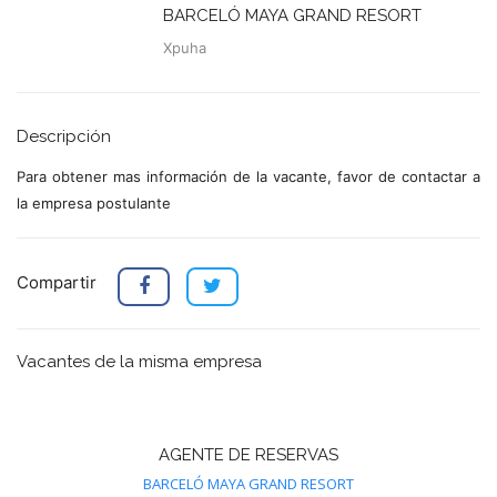
BARCELÓ MAYA GRAND RESORT
Xpuha
Descripción
Para obtener mas información de la vacante, favor de contactar a
la empresa postulante
Compartir
Vacantes de la misma empresa
AGENTE DE RESERVAS
BARCELÓ MAYA GRAND RESORT