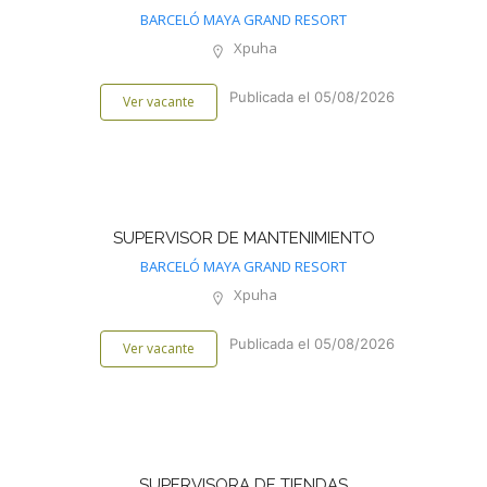
BARCELÓ MAYA GRAND RESORT
Xpuha
Publicada el 05/08/2026
Ver vacante
SUPERVISOR DE MANTENIMIENTO
BARCELÓ MAYA GRAND RESORT
Xpuha
Publicada el 05/08/2026
Ver vacante
SUPERVISORA DE TIENDAS