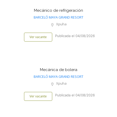
Mecánico de refrigeración
BARCELÓ MAYA GRAND RESORT
Xpuha
Publicada el 04/08/2026
Ver vacante
Mecánica de bolera
BARCELÓ MAYA GRAND RESORT
Xpuha
Publicada el 04/08/2026
Ver vacante