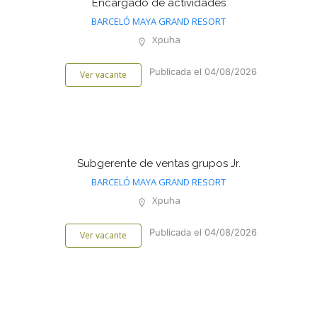
Encargado de actividades
BARCELÓ MAYA GRAND RESORT
Xpuha
Publicada el 04/08/2026
Ver vacante
Subgerente de ventas grupos Jr.
BARCELÓ MAYA GRAND RESORT
Xpuha
Publicada el 04/08/2026
Ver vacante