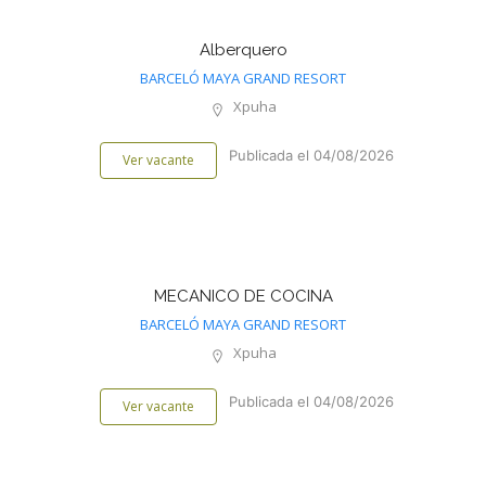
Alberquero
BARCELÓ MAYA GRAND RESORT
Xpuha
Publicada el 04/08/2026
Ver vacante
MECANICO DE COCINA
BARCELÓ MAYA GRAND RESORT
Xpuha
Publicada el 04/08/2026
Ver vacante