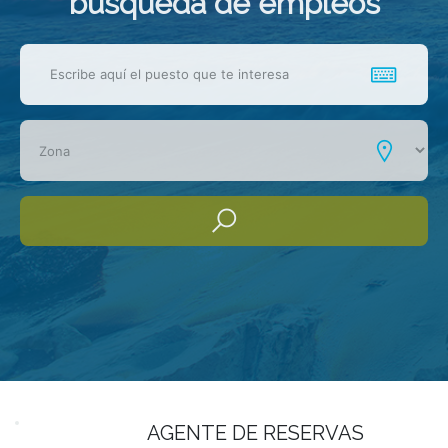
busqueda de empleos
AGENTE DE RESERVAS