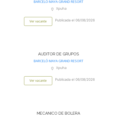
BARCELÓ MAYA GRAND RESORT
Xpuha
Publicada el 06/08/2026
Ver vacante
AUDITOR DE GRUPOS
BARCELÓ MAYA GRAND RESORT
Xpuha
Publicada el 06/08/2026
Ver vacante
MECANICO DE BOLERA