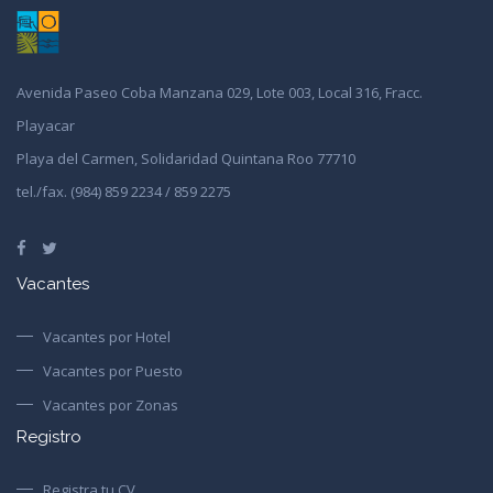
Avenida Paseo Coba Manzana 029, Lote 003, Local 316, Fracc.
Playacar
Playa del Carmen, Solidaridad Quintana Roo 77710
tel./fax. (984) 859 2234 / 859 2275
Vacantes
Vacantes por Hotel
Vacantes por Puesto
Vacantes por Zonas
Registro
Registra tu CV