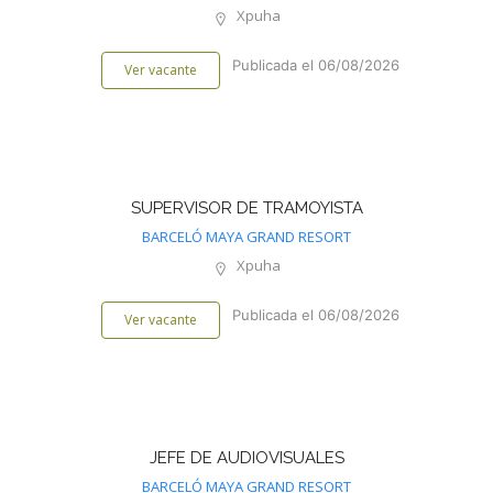
Xpuha
Publicada el 06/08/2026
Ver vacante
SUPERVISOR DE TRAMOYISTA
BARCELÓ MAYA GRAND RESORT
Xpuha
Publicada el 06/08/2026
Ver vacante
JEFE DE AUDIOVISUALES
BARCELÓ MAYA GRAND RESORT