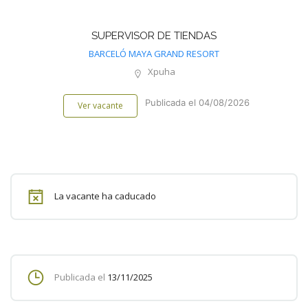
SUPERVISOR DE TIENDAS
BARCELÓ MAYA GRAND RESORT
Xpuha
Publicada el 04/08/2026
Ver vacante
La vacante ha caducado
Publicada el
13/11/2025