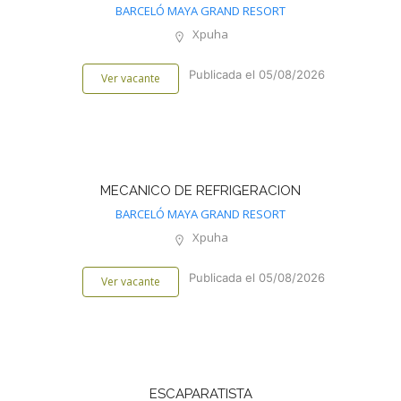
BARCELÓ MAYA GRAND RESORT
Xpuha
Publicada el 05/08/2026
Ver vacante
MECANICO DE REFRIGERACION
BARCELÓ MAYA GRAND RESORT
Xpuha
Publicada el 05/08/2026
Ver vacante
ESCAPARATISTA