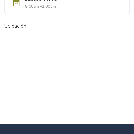
9:00am -2:00pm
Ubicación