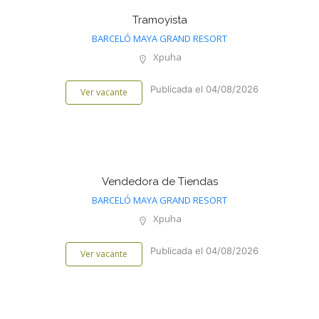
Tramoyista
BARCELÓ MAYA GRAND RESORT
Xpuha
Publicada el 04/08/2026
Ver vacante
Vendedora de Tiendas
BARCELÓ MAYA GRAND RESORT
Xpuha
Publicada el 04/08/2026
Ver vacante