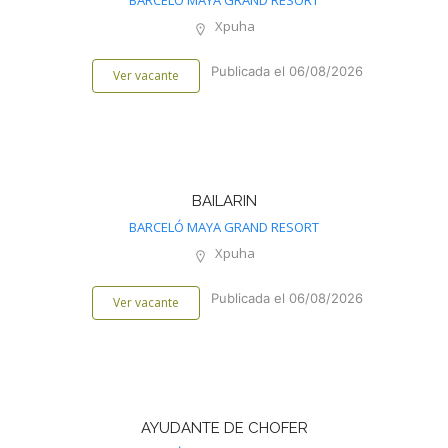
BARCELÓ MAYA GRAND RESORT
Xpuha
Publicada el 06/08/2026
Ver vacante
BAILARIN
BARCELÓ MAYA GRAND RESORT
Xpuha
Publicada el 06/08/2026
Ver vacante
AYUDANTE DE CHOFER