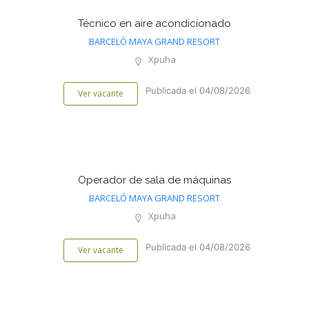
Técnico en aire acondicionado
BARCELÓ MAYA GRAND RESORT
Xpuha
Publicada el 04/08/2026
Ver vacante
Operador de sala de máquinas
BARCELÓ MAYA GRAND RESORT
Xpuha
Publicada el 04/08/2026
Ver vacante