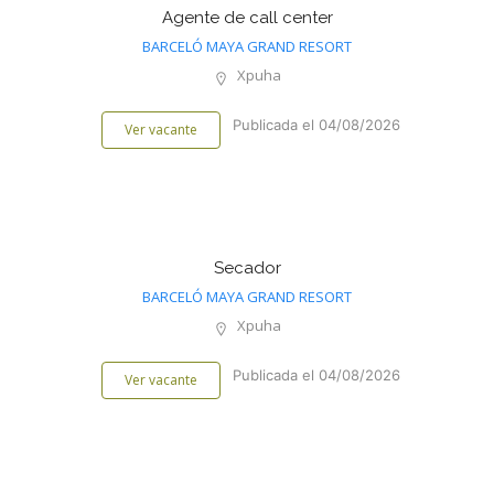
Agente de call center
BARCELÓ MAYA GRAND RESORT
Xpuha
Publicada el 04/08/2026
Ver vacante
Secador
BARCELÓ MAYA GRAND RESORT
Xpuha
Publicada el 04/08/2026
Ver vacante