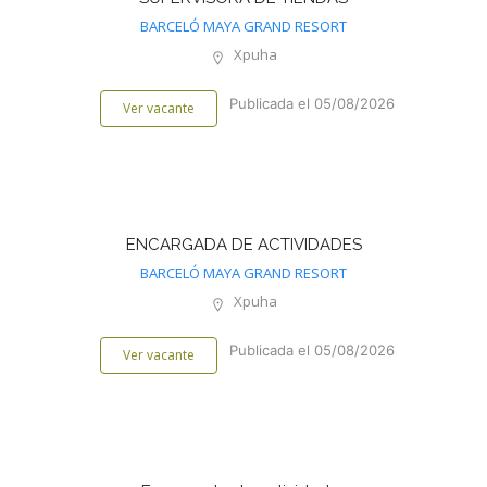
BARCELÓ MAYA GRAND RESORT
Xpuha
Publicada el 05/08/2026
Ver vacante
ENCARGADA DE ACTIVIDADES
BARCELÓ MAYA GRAND RESORT
Xpuha
Publicada el 05/08/2026
Ver vacante