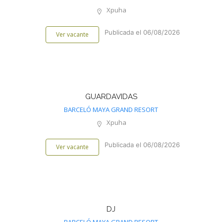
Xpuha
Publicada el 06/08/2026
Ver vacante
GUARDAVIDAS
BARCELÓ MAYA GRAND RESORT
Xpuha
Publicada el 06/08/2026
Ver vacante
DJ