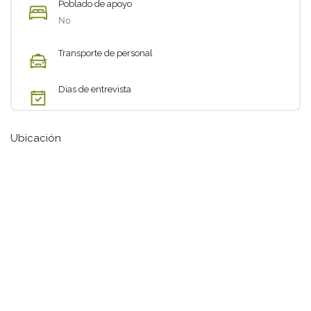
Poblado de apoyo
No
Transporte de personal
Dias de entrevista
Ubicación