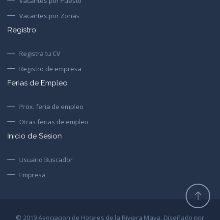
Vacantes por Puesto
Vacantes por Zonas
Registro
Registra tu CV
Registro de empresa
Ferias de Empleo
Prox. feria de empleo
Otras ferias de empleo
Inicio de Sesion
Usuario Buscador
Empresa
© 2019 Asociacion de Hoteles de la Riviera Maya. Diseñado por