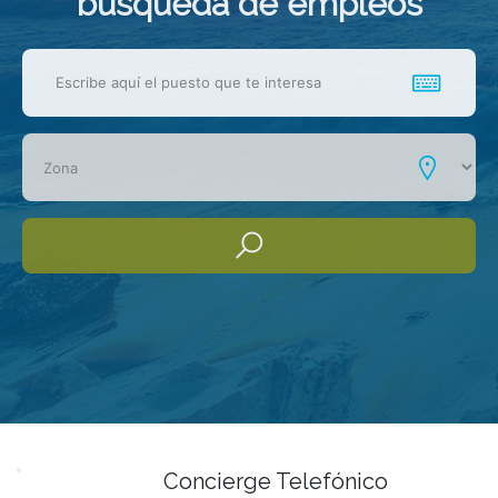
busqueda de empleos
Concierge Telefónico