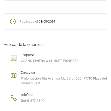
Publicada el
01/08/2024
Acerca de la empresa
Empresa
GRAND RIVIERA & SUNSET PRINCESS
Dirección
Prolongación 5ta Avenida Mz 20 Lt 006, 77710 Playa del
Carmen, Q.R.
Telefono
(984) 877 3500