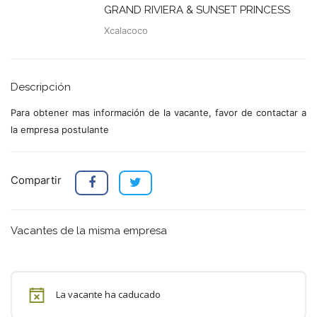
GRAND RIVIERA & SUNSET PRINCESS
Xcalacoco
Descripción
Para obtener mas información de la vacante, favor de contactar a
la empresa postulante
Compartir
Vacantes de la misma empresa
La vacante ha caducado