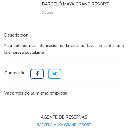
BARCELÓ MAYA GRAND RESORT
Xpuha
Descripción
Para obtener mas información de la vacante, favor de contactar a
la empresa postulante
Compartir
Vacantes de la misma empresa
AGENTE DE RESERVAS
BARCELÓ MAYA GRAND RESORT