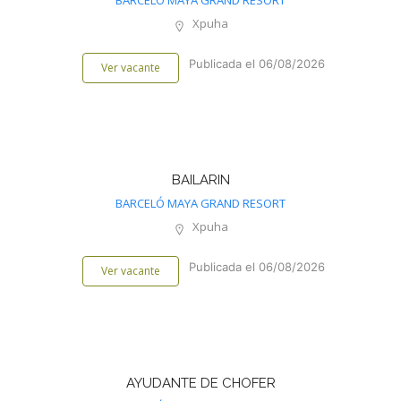
BARCELÓ MAYA GRAND RESORT
Xpuha
Publicada el 06/08/2026
Ver vacante
BAILARIN
BARCELÓ MAYA GRAND RESORT
Xpuha
Publicada el 06/08/2026
Ver vacante
AYUDANTE DE CHOFER