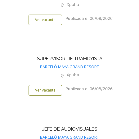
Xpuha
Publicada el 06/08/2026
Ver vacante
SUPERVISOR DE TRAMOYISTA
BARCELÓ MAYA GRAND RESORT
Xpuha
Publicada el 06/08/2026
Ver vacante
JEFE DE AUDIOVISUALES
BARCELÓ MAYA GRAND RESORT