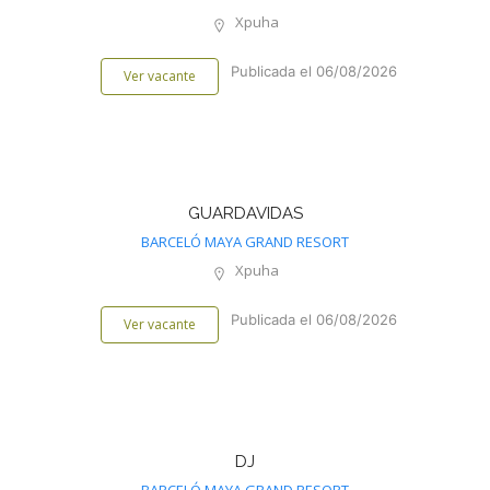
Xpuha
Publicada el 06/08/2026
Ver vacante
GUARDAVIDAS
BARCELÓ MAYA GRAND RESORT
Xpuha
Publicada el 06/08/2026
Ver vacante
DJ