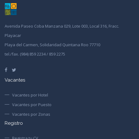
Avenida Paseo Coba Manzana 029, Lote 003, Local 316, Fracc.
Playacar
Playa del Carmen, Solidaridad Quintana Roo 77710
tel./fax. (984) 859 2234 / 859 2275
Vacantes
Vacantes por Hotel
Vacantes por Puesto
Vacantes por Zonas
Registro
Registra tu CV