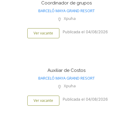
Coordinador de grupos
BARCELÓ MAYA GRAND RESORT
Xpuha
Publicada el 04/08/2026
Ver vacante
Auxiliar de Costos
BARCELÓ MAYA GRAND RESORT
Xpuha
Publicada el 04/08/2026
Ver vacante