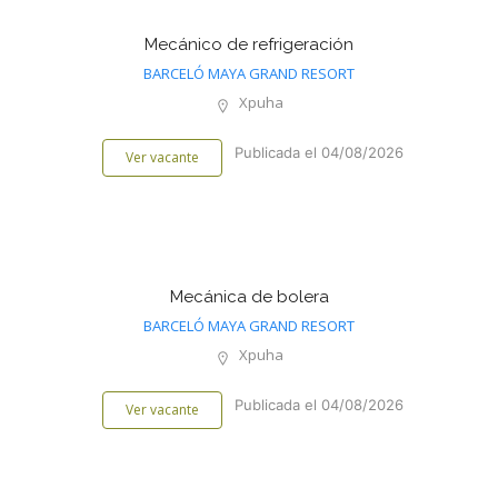
Mecánico de refrigeración
BARCELÓ MAYA GRAND RESORT
Xpuha
Publicada el 04/08/2026
Ver vacante
Mecánica de bolera
BARCELÓ MAYA GRAND RESORT
Xpuha
Publicada el 04/08/2026
Ver vacante