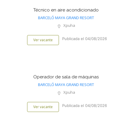
Técnico en aire acondicionado
BARCELÓ MAYA GRAND RESORT
Xpuha
Publicada el 04/08/2026
Ver vacante
Operador de sala de máquinas
BARCELÓ MAYA GRAND RESORT
Xpuha
Publicada el 04/08/2026
Ver vacante