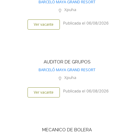
BARCELÓ MAYA GRAND RESORT
Xpuha
Publicada el 06/08/2026
Ver vacante
AUDITOR DE GRUPOS
BARCELÓ MAYA GRAND RESORT
Xpuha
Publicada el 06/08/2026
Ver vacante
MECANICO DE BOLERA