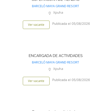
BARCELÓ MAYA GRAND RESORT
Xpuha
Publicada el 05/08/2026
Ver vacante
ENCARGADA DE ACTIVIDADES
BARCELÓ MAYA GRAND RESORT
Xpuha
Publicada el 05/08/2026
Ver vacante