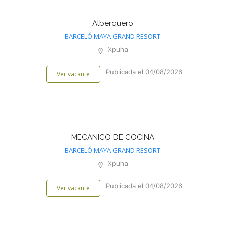
Alberquero
BARCELÓ MAYA GRAND RESORT
Xpuha
Publicada el 04/08/2026
Ver vacante
MECANICO DE COCINA
BARCELÓ MAYA GRAND RESORT
Xpuha
Publicada el 04/08/2026
Ver vacante