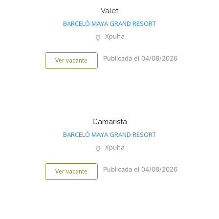
Valet
BARCELÓ MAYA GRAND RESORT
Xpuha
Publicada el 04/08/2026
Ver vacante
Camarista
BARCELÓ MAYA GRAND RESORT
Xpuha
Publicada el 04/08/2026
Ver vacante