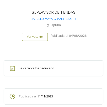
SUPERVISOR DE TIENDAS
BARCELÓ MAYA GRAND RESORT
Xpuha
Publicada el 04/08/2026
Ver vacante
La vacante ha caducado
Publicada el
11/11/2025