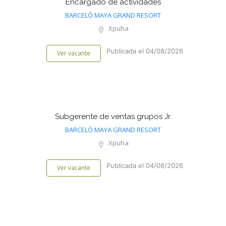
Encargado de actividades
BARCELÓ MAYA GRAND RESORT
Xpuha
Publicada el 04/08/2026
Ver vacante
Subgerente de ventas grupos Jr.
BARCELÓ MAYA GRAND RESORT
Xpuha
Publicada el 04/08/2026
Ver vacante