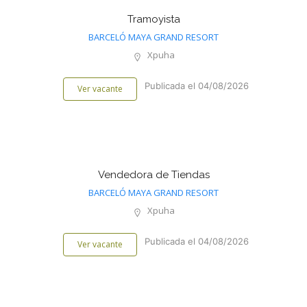
Tramoyista
BARCELÓ MAYA GRAND RESORT
Xpuha
Publicada el 04/08/2026
Ver vacante
Vendedora de Tiendas
BARCELÓ MAYA GRAND RESORT
Xpuha
Publicada el 04/08/2026
Ver vacante