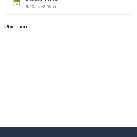
9:00am -2:00pm
Ubicación