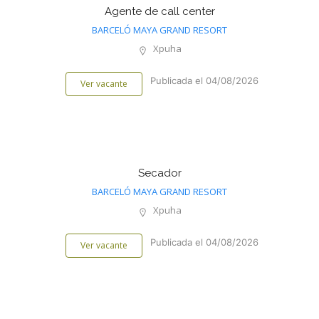
Agente de call center
BARCELÓ MAYA GRAND RESORT
Xpuha
Publicada el 04/08/2026
Ver vacante
Secador
BARCELÓ MAYA GRAND RESORT
Xpuha
Publicada el 04/08/2026
Ver vacante