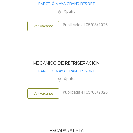
BARCELÓ MAYA GRAND RESORT
Xpuha
Publicada el 05/08/2026
Ver vacante
MECANICO DE REFRIGERACION
BARCELÓ MAYA GRAND RESORT
Xpuha
Publicada el 05/08/2026
Ver vacante
ESCAPARATISTA