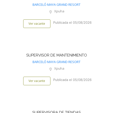
BARCELÓ MAYA GRAND RESORT
Xpuha
Publicada el 05/08/2026
Ver vacante
SUPERVISOR DE MANTENIMIENTO
BARCELÓ MAYA GRAND RESORT
Xpuha
Publicada el 05/08/2026
Ver vacante
SUPERVISORA DE TIENDAS