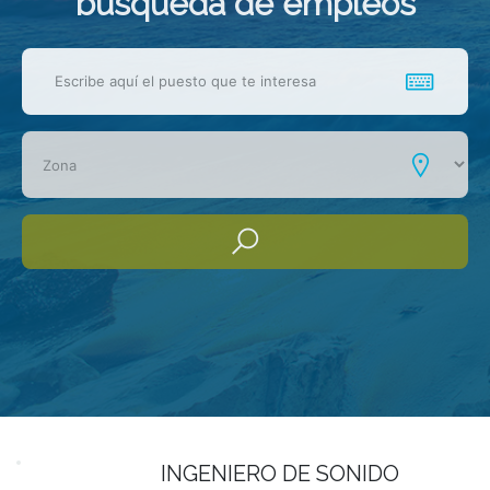
busqueda de empleos
INGENIERO DE SONIDO