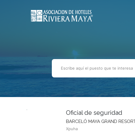
Oficial de seguridad
BARCELÓ MAYA GRAND RESOR
Xpuha