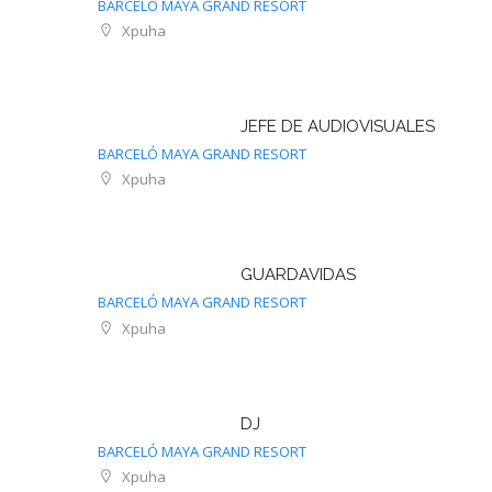
BARCELÓ MAYA GRAND RESORT
Xpuha
JEFE DE AUDIOVISUALES
BARCELÓ MAYA GRAND RESORT
Xpuha
GUARDAVIDAS
BARCELÓ MAYA GRAND RESORT
Xpuha
DJ
BARCELÓ MAYA GRAND RESORT
Xpuha