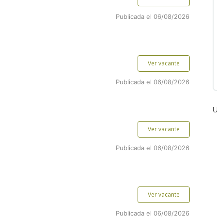
Publicada el 06/08/2026
Ver vacante
Publicada el 06/08/2026
U
Ver vacante
Publicada el 06/08/2026
Ver vacante
Publicada el 06/08/2026