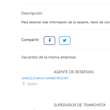
Descripción
Para obtener mas información de la vacante, favor de con
Compartir
Vacantes de la misma empresa
AGENTE DE RESERVAS
BARCELÓ MAYA GRAND RESORT
Xpuha
SUPERVISOR DE TRAMOYISTA