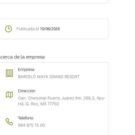
Publicada el
10/06/2026
cerca de la empresa
Empresa
BARCELÓ MAYA GRAND RESORT
Dirección
Carr. Chetumal-Puerto Juárez Km. 266.3, Xpu-
Há, Q. Roo, MX 77750
Telefono
984 875 15 00