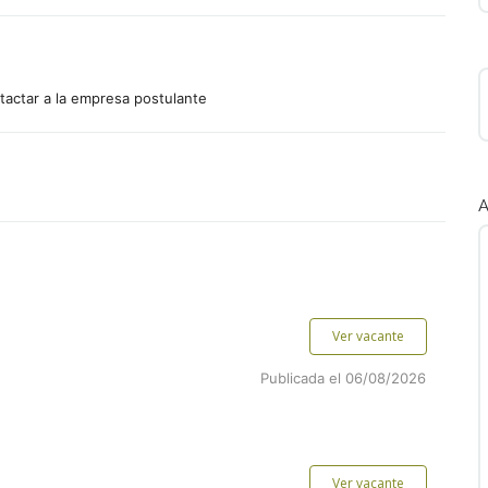
tactar a la empresa postulante
A
Ver vacante
Publicada el 06/08/2026
Ver vacante