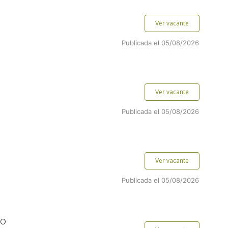
Ver vacante
Publicada el 05/08/2026
Ver vacante
Publicada el 05/08/2026
Ver vacante
Publicada el 05/08/2026
TO