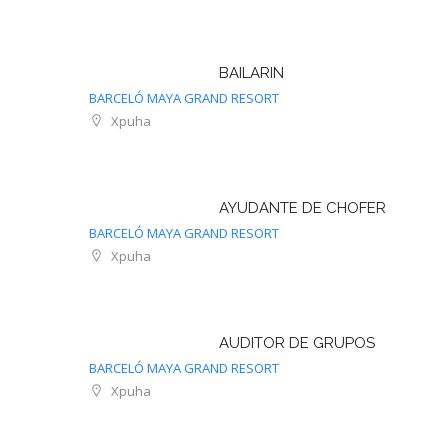
BAILARIN
BARCELÓ MAYA GRAND RESORT
Xpuha
AYUDANTE DE CHOFER
BARCELÓ MAYA GRAND RESORT
Xpuha
AUDITOR DE GRUPOS
BARCELÓ MAYA GRAND RESORT
Xpuha