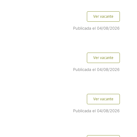
Ver vacante
Publicada el 04/08/2026
Ver vacante
Publicada el 04/08/2026
Ver vacante
Publicada el 04/08/2026