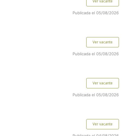
Ver vacante
Publicada el 05/08/2026
Ver vacante
Publicada el 05/08/2026
Ver vacante
Publicada el 05/08/2026
Ver vacante
Publicada el 04/08/2026