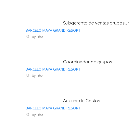
Subgerente de ventas grupos Jr
BARCELÓ MAYA GRAND RESORT
Xpuha
Coordinador de grupos
BARCELÓ MAYA GRAND RESORT
Xpuha
Auxiliar de Costos
BARCELÓ MAYA GRAND RESORT
Xpuha