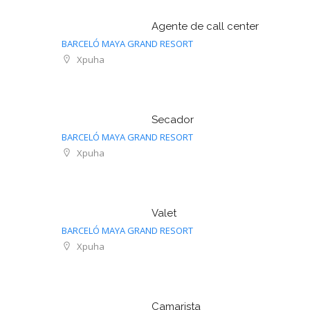
Agente de call center
BARCELÓ MAYA GRAND RESORT
Xpuha
Secador
BARCELÓ MAYA GRAND RESORT
Xpuha
Valet
BARCELÓ MAYA GRAND RESORT
Xpuha
Camarista