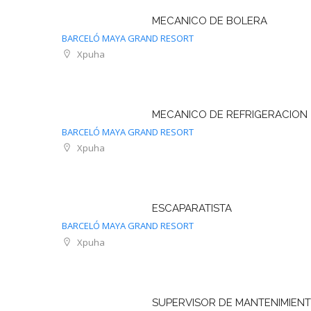
MECANICO DE BOLERA
BARCELÓ MAYA GRAND RESORT
Xpuha
MECANICO DE REFRIGERACION
BARCELÓ MAYA GRAND RESORT
Xpuha
ESCAPARATISTA
BARCELÓ MAYA GRAND RESORT
Xpuha
SUPERVISOR DE MANTENIMIEN