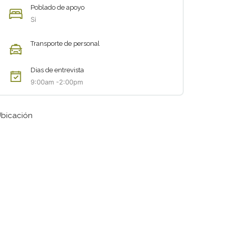
Poblado de apoyo
Si
Transporte de personal
Dias de entrevista
9:00am -2:00pm
bicación