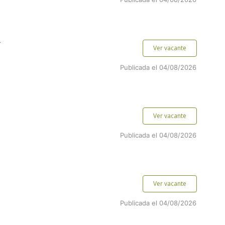
.
Ver vacante
Publicada el 04/08/2026
Ver vacante
Publicada el 04/08/2026
Ver vacante
Publicada el 04/08/2026