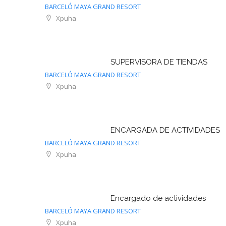
BARCELÓ MAYA GRAND RESORT
Xpuha
SUPERVISORA DE TIENDAS
BARCELÓ MAYA GRAND RESORT
Xpuha
ENCARGADA DE ACTIVIDADES
BARCELÓ MAYA GRAND RESORT
Xpuha
Encargado de actividades
BARCELÓ MAYA GRAND RESORT
Xpuha