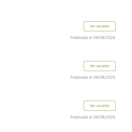
Ver vacante
Publicada el 06/08/2026
Ver vacante
Publicada el 06/08/2026
Ver vacante
Publicada el 06/08/2026