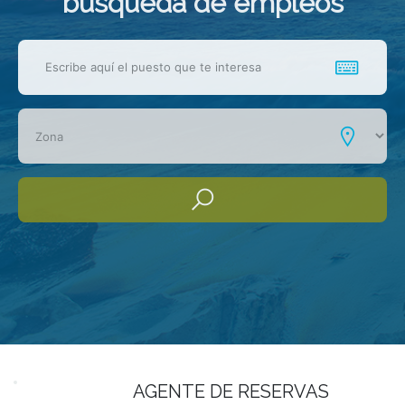
busqueda de empleos
AGENTE DE RESERVAS