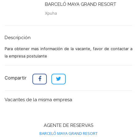
BARCELÓ MAYA GRAND RESORT
Xpuha
Descripción
Para obtener mas información de la vacante, favor de contactar a
la empresa postulante
Compartir
Vacantes de la misma empresa
AGENTE DE RESERVAS
BARCELÓ MAYA GRAND RESORT