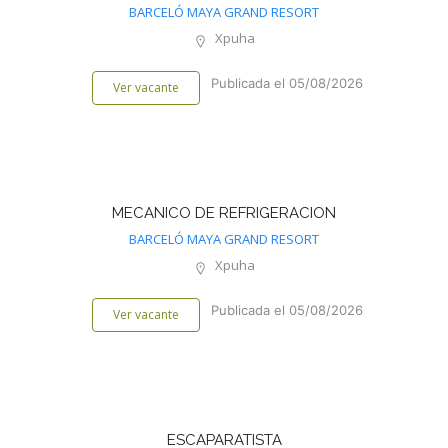
BARCELÓ MAYA GRAND RESORT
Xpuha
Publicada el 05/08/2026
Ver vacante
MECANICO DE REFRIGERACION
BARCELÓ MAYA GRAND RESORT
Xpuha
Publicada el 05/08/2026
Ver vacante
ESCAPARATISTA