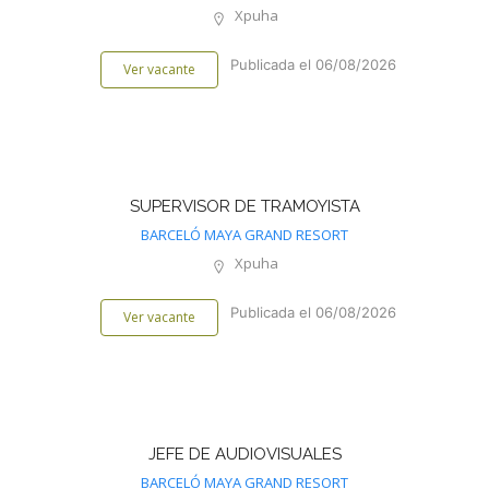
Xpuha
Publicada el 06/08/2026
Ver vacante
SUPERVISOR DE TRAMOYISTA
BARCELÓ MAYA GRAND RESORT
Xpuha
Publicada el 06/08/2026
Ver vacante
JEFE DE AUDIOVISUALES
BARCELÓ MAYA GRAND RESORT