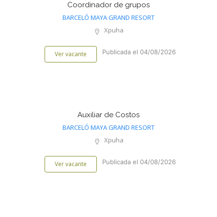
Coordinador de grupos
BARCELÓ MAYA GRAND RESORT
Xpuha
Publicada el 04/08/2026
Ver vacante
Auxiliar de Costos
BARCELÓ MAYA GRAND RESORT
Xpuha
Publicada el 04/08/2026
Ver vacante