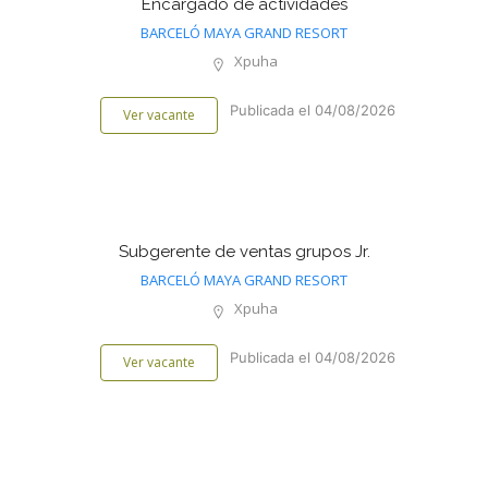
Encargado de actividades
BARCELÓ MAYA GRAND RESORT
Xpuha
Publicada el 04/08/2026
Ver vacante
Subgerente de ventas grupos Jr.
BARCELÓ MAYA GRAND RESORT
Xpuha
Publicada el 04/08/2026
Ver vacante