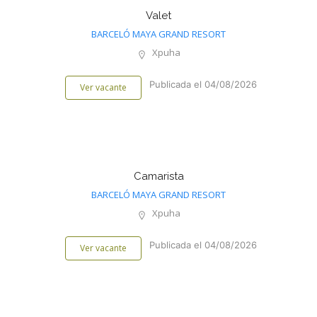
Valet
BARCELÓ MAYA GRAND RESORT
Xpuha
Publicada el 04/08/2026
Ver vacante
Camarista
BARCELÓ MAYA GRAND RESORT
Xpuha
Publicada el 04/08/2026
Ver vacante