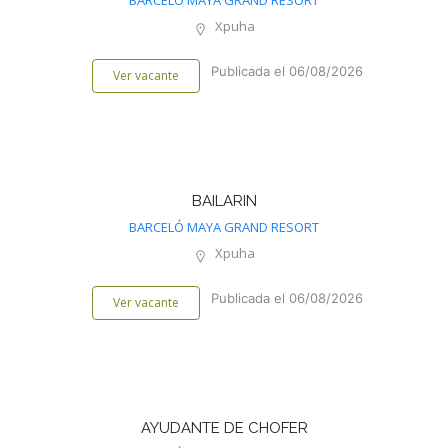
BARCELÓ MAYA GRAND RESORT
Xpuha
Publicada el 06/08/2026
Ver vacante
BAILARIN
BARCELÓ MAYA GRAND RESORT
Xpuha
Publicada el 06/08/2026
Ver vacante
AYUDANTE DE CHOFER