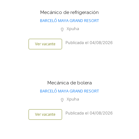
Mecánico de refrigeración
BARCELÓ MAYA GRAND RESORT
Xpuha
Publicada el 04/08/2026
Ver vacante
Mecánica de bolera
BARCELÓ MAYA GRAND RESORT
Xpuha
Publicada el 04/08/2026
Ver vacante