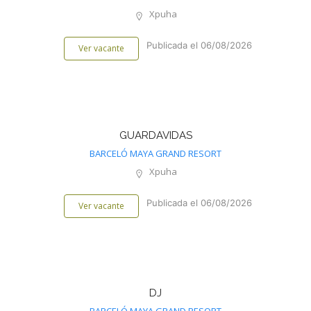
Xpuha
Publicada el 06/08/2026
Ver vacante
GUARDAVIDAS
BARCELÓ MAYA GRAND RESORT
Xpuha
Publicada el 06/08/2026
Ver vacante
DJ