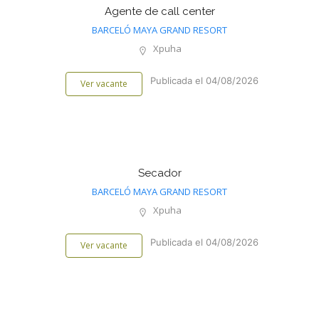
Agente de call center
BARCELÓ MAYA GRAND RESORT
Xpuha
Publicada el 04/08/2026
Ver vacante
Secador
BARCELÓ MAYA GRAND RESORT
Xpuha
Publicada el 04/08/2026
Ver vacante