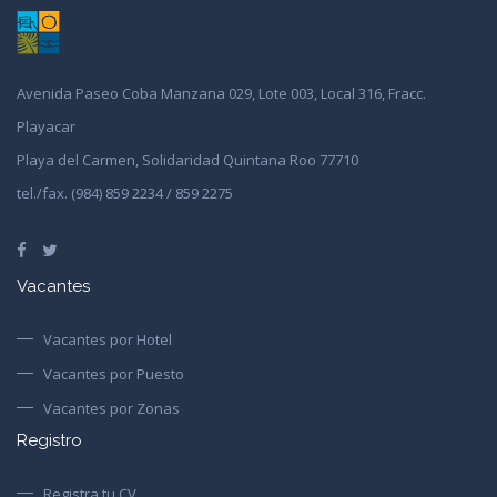
Avenida Paseo Coba Manzana 029, Lote 003, Local 316, Fracc.
Playacar
Playa del Carmen, Solidaridad Quintana Roo 77710
tel./fax. (984) 859 2234 / 859 2275
Vacantes
Vacantes por Hotel
Vacantes por Puesto
Vacantes por Zonas
Registro
Registra tu CV