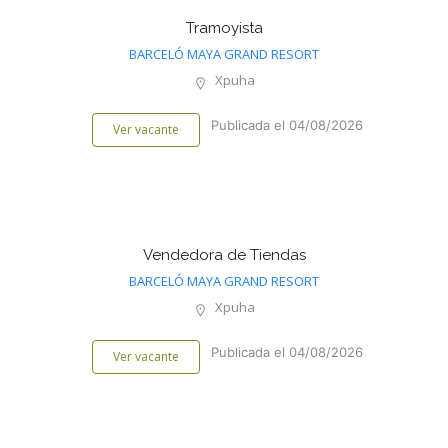
Tramoyista
BARCELÓ MAYA GRAND RESORT
Xpuha
Publicada el 04/08/2026
Ver vacante
Vendedora de Tiendas
BARCELÓ MAYA GRAND RESORT
Xpuha
Publicada el 04/08/2026
Ver vacante