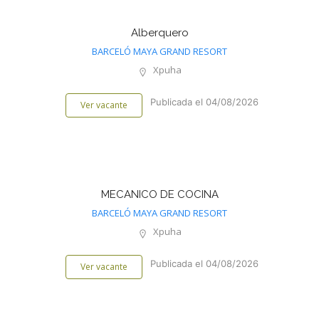
Alberquero
BARCELÓ MAYA GRAND RESORT
Xpuha
Publicada el 04/08/2026
Ver vacante
MECANICO DE COCINA
BARCELÓ MAYA GRAND RESORT
Xpuha
Publicada el 04/08/2026
Ver vacante