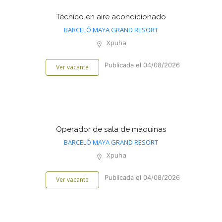
Técnico en aire acondicionado
BARCELÓ MAYA GRAND RESORT
Xpuha
Publicada el 04/08/2026
Ver vacante
Operador de sala de máquinas
BARCELÓ MAYA GRAND RESORT
Xpuha
Publicada el 04/08/2026
Ver vacante