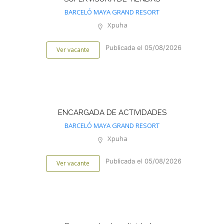
BARCELÓ MAYA GRAND RESORT
Xpuha
Publicada el 05/08/2026
Ver vacante
ENCARGADA DE ACTIVIDADES
BARCELÓ MAYA GRAND RESORT
Xpuha
Publicada el 05/08/2026
Ver vacante