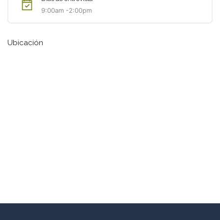
9:00am -2:00pm
Ubicación