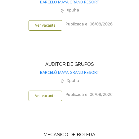
BARCELÓ MAYA GRAND RESORT
Xpuha
Publicada el 06/08/2026
Ver vacante
AUDITOR DE GRUPOS
BARCELÓ MAYA GRAND RESORT
Xpuha
Publicada el 06/08/2026
Ver vacante
MECANICO DE BOLERA