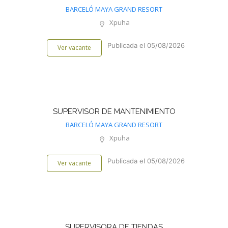
BARCELÓ MAYA GRAND RESORT
Xpuha
Publicada el 05/08/2026
Ver vacante
SUPERVISOR DE MANTENIMIENTO
BARCELÓ MAYA GRAND RESORT
Xpuha
Publicada el 05/08/2026
Ver vacante
SUPERVISORA DE TIENDAS