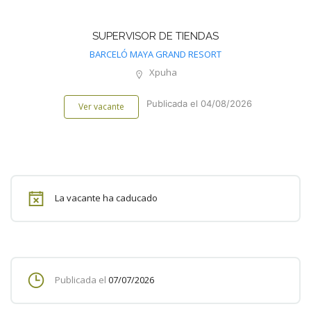
SUPERVISOR DE TIENDAS
BARCELÓ MAYA GRAND RESORT
Xpuha
Publicada el 04/08/2026
Ver vacante
La vacante ha caducado
Publicada el
07/07/2026