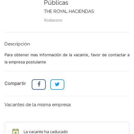
Públicas
THE ROYAL HACIENDAS
Xcalacoco
Descripción
Para obtener mas información de la vacante, favor de contactar a
la empresa postulante
Compartir
Vacantes de la misma empresa
La vacante ha caducado