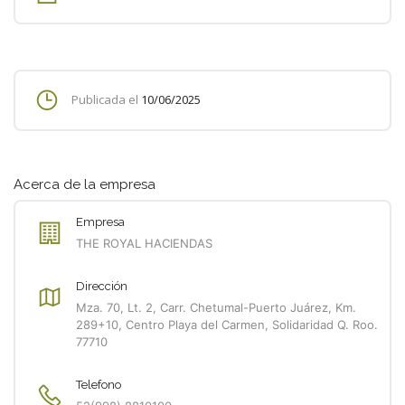
Publicada el
10/06/2025
Acerca de la empresa
Empresa
THE ROYAL HACIENDAS
Dirección
Mza. 70, Lt. 2, Carr. Chetumal-Puerto Juárez, Km.
289+10, Centro Playa del Carmen, Solidaridad Q. Roo.
77710
Telefono