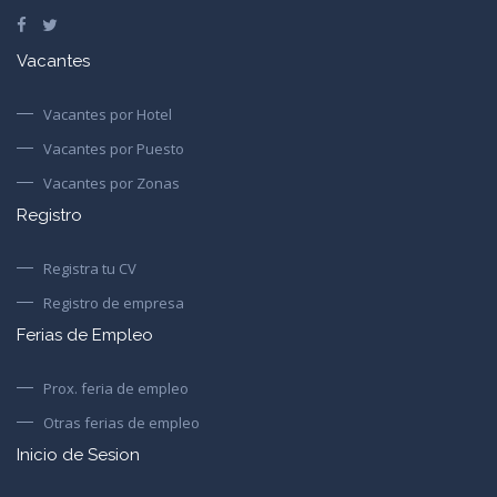
Vacantes
Vacantes por Hotel
Vacantes por Puesto
Vacantes por Zonas
Registro
Registra tu CV
Registro de empresa
Ferias de Empleo
Prox. feria de empleo
Otras ferias de empleo
Inicio de Sesion