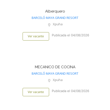
Alberquero
BARCELÓ MAYA GRAND RESORT
Xpuha
Publicada el 04/08/2026
Ver vacante
MECANICO DE COCINA
BARCELÓ MAYA GRAND RESORT
Xpuha
Publicada el 04/08/2026
Ver vacante