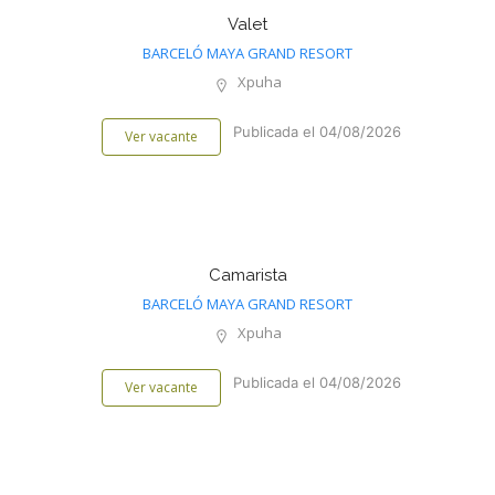
Valet
BARCELÓ MAYA GRAND RESORT
Xpuha
Publicada el 04/08/2026
Ver vacante
Camarista
BARCELÓ MAYA GRAND RESORT
Xpuha
Publicada el 04/08/2026
Ver vacante