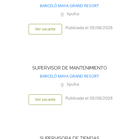
BARCELÓ MAYA GRAND RESORT
Xpuha
Publicada el 05/08/2026
Ver vacante
SUPERVISOR DE MANTENIMIENTO
BARCELÓ MAYA GRAND RESORT
Xpuha
Publicada el 05/08/2026
Ver vacante
SUPERVISORA DE TIENDAS