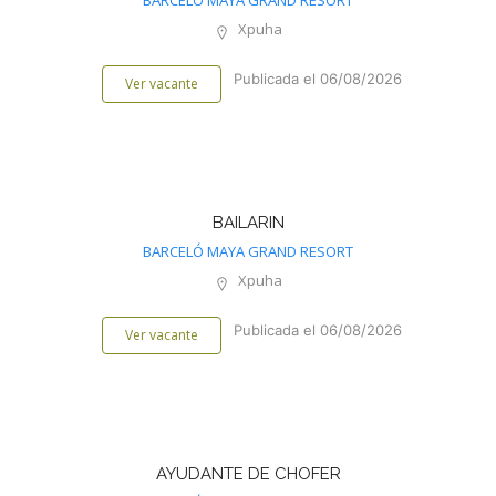
BARCELÓ MAYA GRAND RESORT
Xpuha
Publicada el 06/08/2026
Ver vacante
BAILARIN
BARCELÓ MAYA GRAND RESORT
Xpuha
Publicada el 06/08/2026
Ver vacante
AYUDANTE DE CHOFER