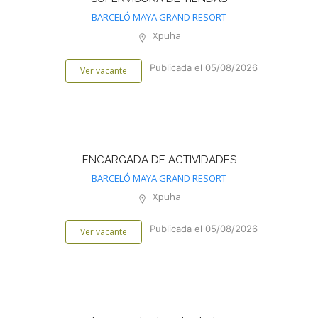
BARCELÓ MAYA GRAND RESORT
Xpuha
Publicada el 05/08/2026
Ver vacante
ENCARGADA DE ACTIVIDADES
BARCELÓ MAYA GRAND RESORT
Xpuha
Publicada el 05/08/2026
Ver vacante