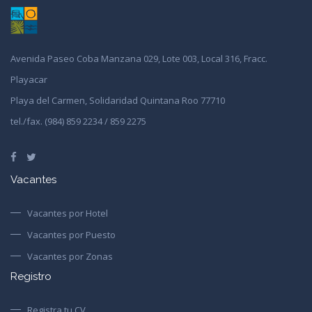
Avenida Paseo Coba Manzana 029, Lote 003, Local 316, Fracc.
Playacar
Playa del Carmen, Solidaridad Quintana Roo 77710
tel./fax. (984) 859 2234 / 859 2275
Vacantes
Vacantes por Hotel
Vacantes por Puesto
Vacantes por Zonas
Registro
Registra tu CV