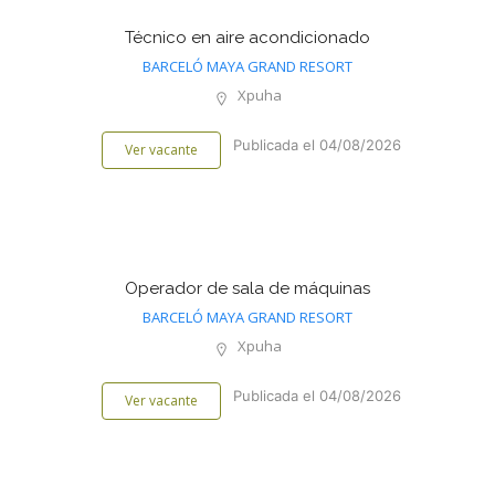
Técnico en aire acondicionado
BARCELÓ MAYA GRAND RESORT
Xpuha
Publicada el 04/08/2026
Ver vacante
Operador de sala de máquinas
BARCELÓ MAYA GRAND RESORT
Xpuha
Publicada el 04/08/2026
Ver vacante