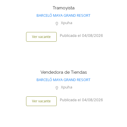
Tramoyista
BARCELÓ MAYA GRAND RESORT
Xpuha
Publicada el 04/08/2026
Ver vacante
Vendedora de Tiendas
BARCELÓ MAYA GRAND RESORT
Xpuha
Publicada el 04/08/2026
Ver vacante