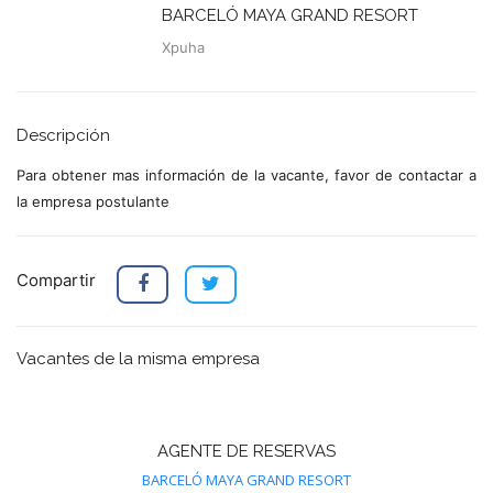
BARCELÓ MAYA GRAND RESORT
Xpuha
Descripción
Para obtener mas información de la vacante, favor de contactar a
la empresa postulante
Compartir
Vacantes de la misma empresa
AGENTE DE RESERVAS
BARCELÓ MAYA GRAND RESORT