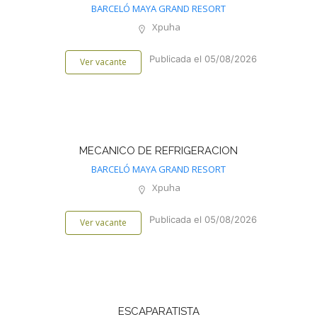
BARCELÓ MAYA GRAND RESORT
Xpuha
Publicada el 05/08/2026
Ver vacante
MECANICO DE REFRIGERACION
BARCELÓ MAYA GRAND RESORT
Xpuha
Publicada el 05/08/2026
Ver vacante
ESCAPARATISTA