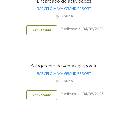
Encargado de actividades
BARCELÓ MAYA GRAND RESORT
Xpuha
Publicada el 04/08/2026
Ver vacante
Subgerente de ventas grupos Jr.
BARCELÓ MAYA GRAND RESORT
Xpuha
Publicada el 04/08/2026
Ver vacante