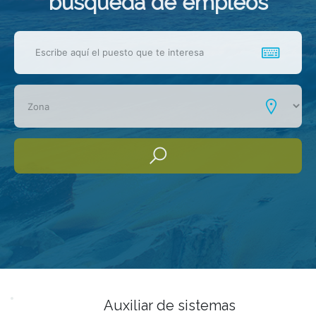
busqueda de empleos
Auxiliar de sistemas