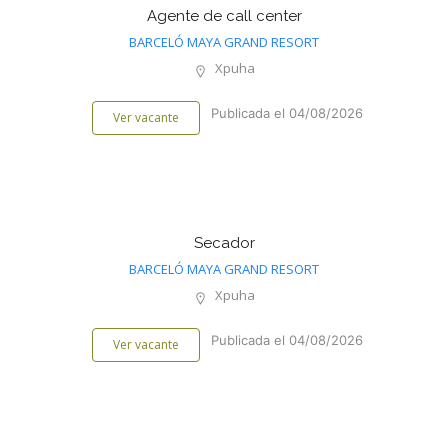
Agente de call center
BARCELÓ MAYA GRAND RESORT
Xpuha
Publicada el 04/08/2026
Ver vacante
Secador
BARCELÓ MAYA GRAND RESORT
Xpuha
Publicada el 04/08/2026
Ver vacante