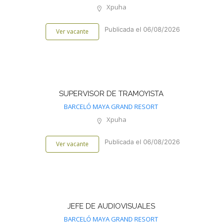
Xpuha
Publicada el 06/08/2026
Ver vacante
SUPERVISOR DE TRAMOYISTA
BARCELÓ MAYA GRAND RESORT
Xpuha
Publicada el 06/08/2026
Ver vacante
JEFE DE AUDIOVISUALES
BARCELÓ MAYA GRAND RESORT