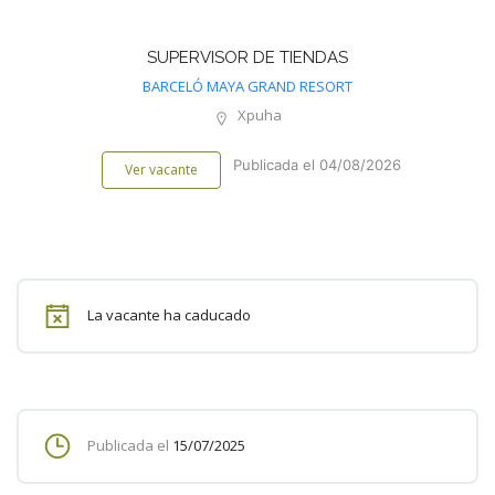
SUPERVISOR DE TIENDAS
BARCELÓ MAYA GRAND RESORT
Xpuha
Publicada el 04/08/2026
Ver vacante
La vacante ha caducado
Publicada el
15/07/2025