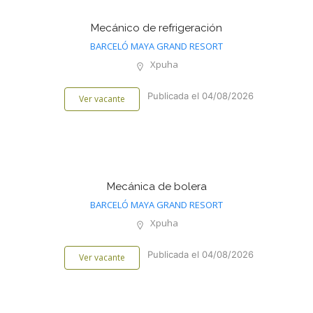
Mecánico de refrigeración
BARCELÓ MAYA GRAND RESORT
Xpuha
Publicada el 04/08/2026
Ver vacante
Mecánica de bolera
BARCELÓ MAYA GRAND RESORT
Xpuha
Publicada el 04/08/2026
Ver vacante