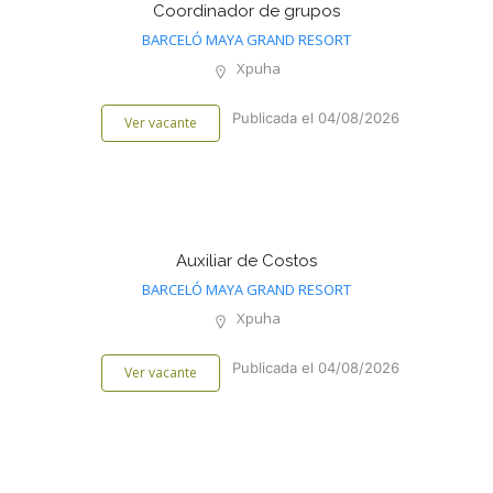
Coordinador de grupos
BARCELÓ MAYA GRAND RESORT
Xpuha
Publicada el 04/08/2026
Ver vacante
Auxiliar de Costos
BARCELÓ MAYA GRAND RESORT
Xpuha
Publicada el 04/08/2026
Ver vacante