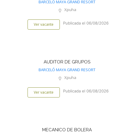
BARCELÓ MAYA GRAND RESORT
Xpuha
Publicada el 06/08/2026
Ver vacante
AUDITOR DE GRUPOS
BARCELÓ MAYA GRAND RESORT
Xpuha
Publicada el 06/08/2026
Ver vacante
MECANICO DE BOLERA