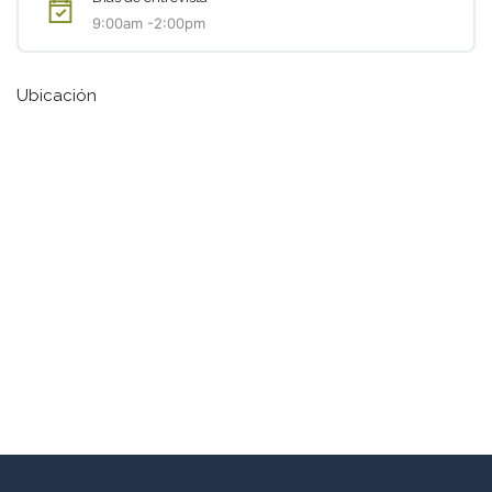
9:00am -2:00pm
Ubicación