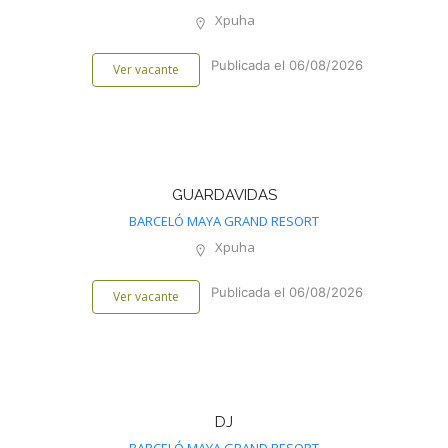
Xpuha
Publicada el 06/08/2026
Ver vacante
GUARDAVIDAS
BARCELÓ MAYA GRAND RESORT
Xpuha
Publicada el 06/08/2026
Ver vacante
DJ