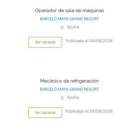
Operador de sala de máquinas
BARCELÓ MAYA GRAND RESORT
Xpuha
Publicada el 04/08/2026
Ver vacante
Mecánico de refrigeración
BARCELÓ MAYA GRAND RESORT
Xpuha
Publicada el 04/08/2026
Ver vacante