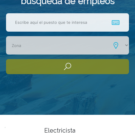
busqueda de empleos
Electricista