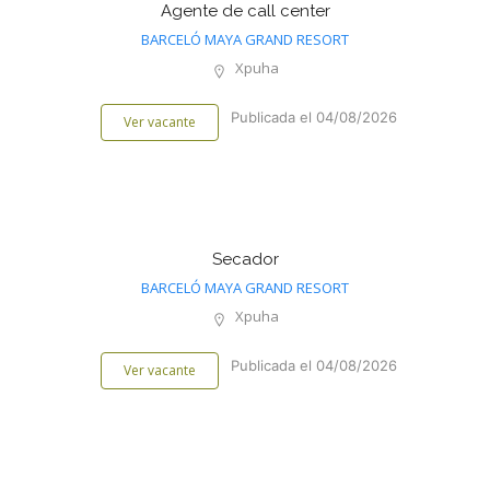
Agente de call center
BARCELÓ MAYA GRAND RESORT
Xpuha
Publicada el 04/08/2026
Ver vacante
Secador
BARCELÓ MAYA GRAND RESORT
Xpuha
Publicada el 04/08/2026
Ver vacante