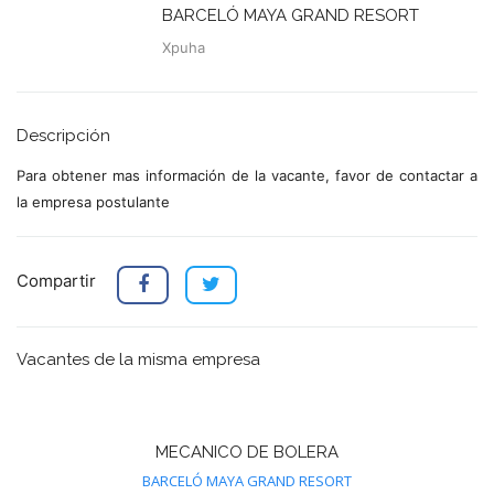
BARCELÓ MAYA GRAND RESORT
Xpuha
Descripción
Para obtener mas información de la vacante, favor de contactar a
la empresa postulante
Compartir
Vacantes de la misma empresa
MECANICO DE BOLERA
BARCELÓ MAYA GRAND RESORT