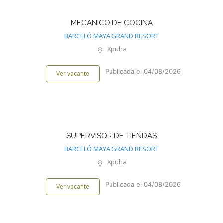
MECANICO DE COCINA
BARCELÓ MAYA GRAND RESORT
Xpuha
Publicada el 04/08/2026
Ver vacante
SUPERVISOR DE TIENDAS
BARCELÓ MAYA GRAND RESORT
Xpuha
Publicada el 04/08/2026
Ver vacante