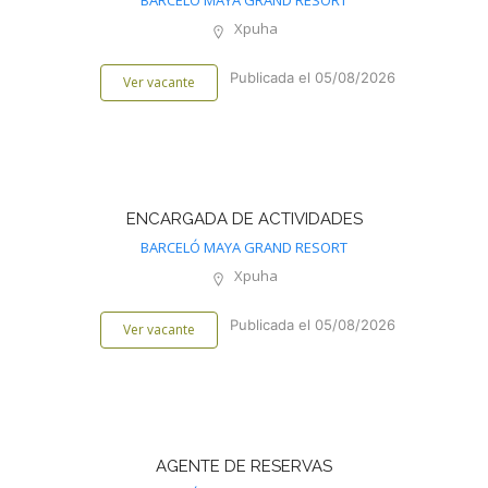
BARCELÓ MAYA GRAND RESORT
Xpuha
Publicada el 05/08/2026
Ver vacante
ENCARGADA DE ACTIVIDADES
BARCELÓ MAYA GRAND RESORT
Xpuha
Publicada el 05/08/2026
Ver vacante
AGENTE DE RESERVAS