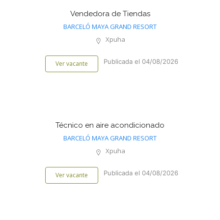
Vendedora de Tiendas
BARCELÓ MAYA GRAND RESORT
Xpuha
Publicada el 04/08/2026
Ver vacante
Técnico en aire acondicionado
BARCELÓ MAYA GRAND RESORT
Xpuha
Publicada el 04/08/2026
Ver vacante