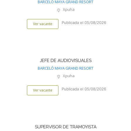
BARCELÓ MAYA GRAND RESORT
Xpuha
Publicada el 05/08/2026
Ver vacante
JEFE DE AUDIOVISUALES
BARCELÓ MAYA GRAND RESORT
Xpuha
Publicada el 05/08/2026
Ver vacante
SUPERVISOR DE TRAMOYISTA