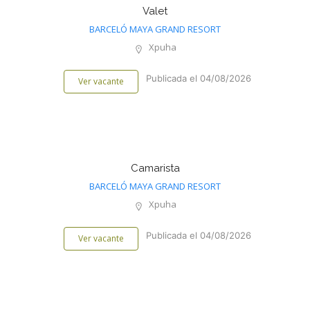
Valet
BARCELÓ MAYA GRAND RESORT
Xpuha
Publicada el 04/08/2026
Ver vacante
Camarista
BARCELÓ MAYA GRAND RESORT
Xpuha
Publicada el 04/08/2026
Ver vacante