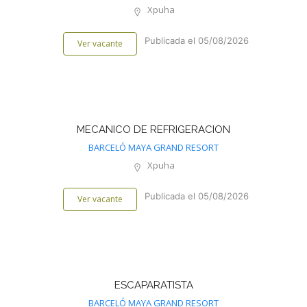
Xpuha
Publicada el 05/08/2026
Ver vacante
MECANICO DE REFRIGERACION
BARCELÓ MAYA GRAND RESORT
Xpuha
Publicada el 05/08/2026
Ver vacante
ESCAPARATISTA
BARCELÓ MAYA GRAND RESORT