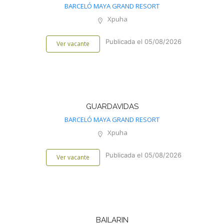
BARCELÓ MAYA GRAND RESORT
Xpuha
Publicada el 05/08/2026
Ver vacante
GUARDAVIDAS
BARCELÓ MAYA GRAND RESORT
Xpuha
Publicada el 05/08/2026
Ver vacante
BAILARIN