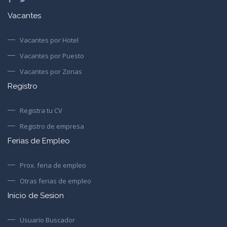
Vacantes
Vacantes por Hotel
Vacantes por Puesto
Vacantes por Zonas
Registro
Registra tu CV
Registro de empresa
Ferias de Empleo
Prox. feria de empleo
Otras ferias de empleo
Inicio de Sesion
Usuario Buscador