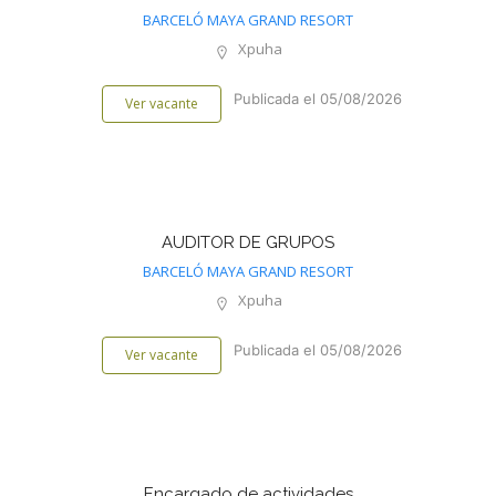
BARCELÓ MAYA GRAND RESORT
Xpuha
Publicada el 05/08/2026
Ver vacante
AUDITOR DE GRUPOS
BARCELÓ MAYA GRAND RESORT
Xpuha
Publicada el 05/08/2026
Ver vacante
Encargado de actividades