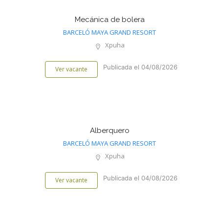
Mecánica de bolera
BARCELÓ MAYA GRAND RESORT
Xpuha
Publicada el 04/08/2026
Ver vacante
Alberquero
BARCELÓ MAYA GRAND RESORT
Xpuha
Publicada el 04/08/2026
Ver vacante