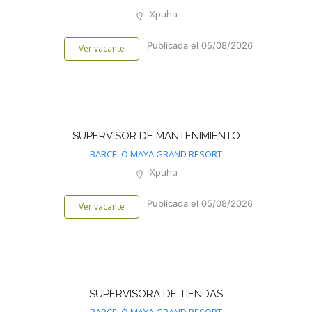
Xpuha
Publicada el 05/08/2026
Ver vacante
SUPERVISOR DE MANTENIMIENTO
BARCELÓ MAYA GRAND RESORT
Xpuha
Publicada el 05/08/2026
Ver vacante
SUPERVISORA DE TIENDAS