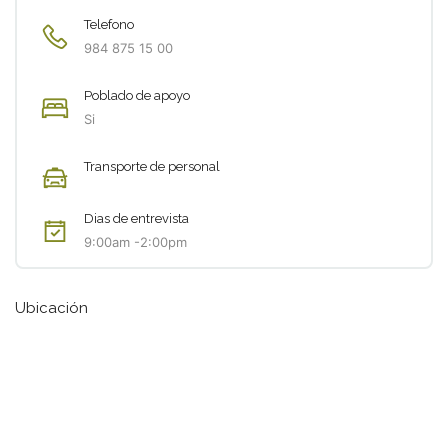
Telefono
984 875 15 00
Poblado de apoyo
Si
Transporte de personal
Dias de entrevista
9:00am -2:00pm
Ubicación