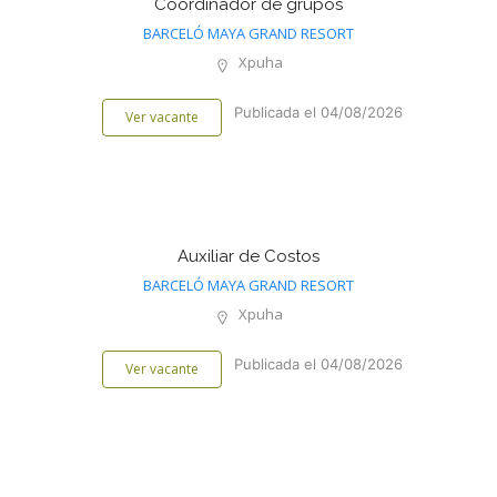
Coordinador de grupos
BARCELÓ MAYA GRAND RESORT
Xpuha
Publicada el 04/08/2026
Ver vacante
Auxiliar de Costos
BARCELÓ MAYA GRAND RESORT
Xpuha
Publicada el 04/08/2026
Ver vacante