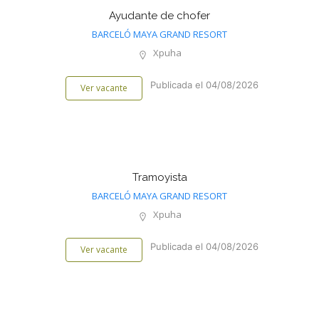
Ayudante de chofer
BARCELÓ MAYA GRAND RESORT
Xpuha
Publicada el 04/08/2026
Ver vacante
Tramoyista
BARCELÓ MAYA GRAND RESORT
Xpuha
Publicada el 04/08/2026
Ver vacante