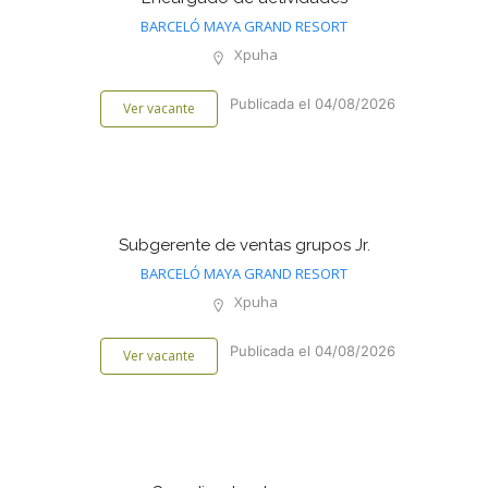
BARCELÓ MAYA GRAND RESORT
Xpuha
Publicada el 04/08/2026
Ver vacante
Subgerente de ventas grupos Jr.
BARCELÓ MAYA GRAND RESORT
Xpuha
Publicada el 04/08/2026
Ver vacante