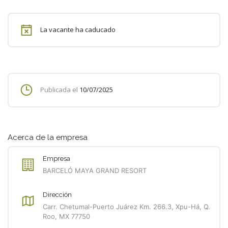
La vacante ha caducado
Publicada el
10/07/2025
Acerca de la empresa
Empresa
BARCELÓ MAYA GRAND RESORT
Dirección
Carr. Chetumal-Puerto Juárez Km. 266.3, Xpu-Há, Q.
Roo, MX 77750