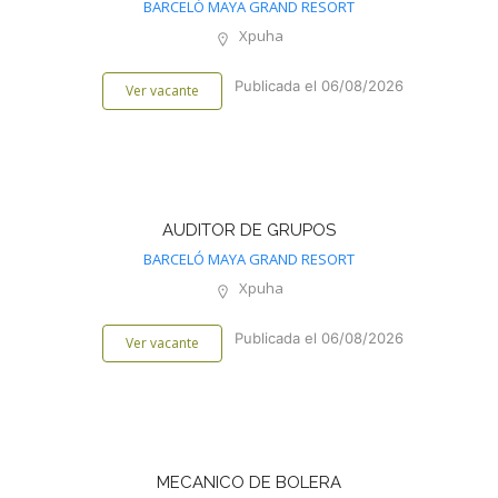
BARCELÓ MAYA GRAND RESORT
Xpuha
Publicada el 06/08/2026
Ver vacante
AUDITOR DE GRUPOS
BARCELÓ MAYA GRAND RESORT
Xpuha
Publicada el 06/08/2026
Ver vacante
MECANICO DE BOLERA