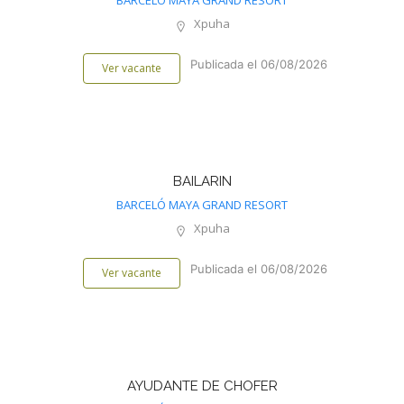
BARCELÓ MAYA GRAND RESORT
Xpuha
Publicada el 06/08/2026
Ver vacante
BAILARIN
BARCELÓ MAYA GRAND RESORT
Xpuha
Publicada el 06/08/2026
Ver vacante
AYUDANTE DE CHOFER