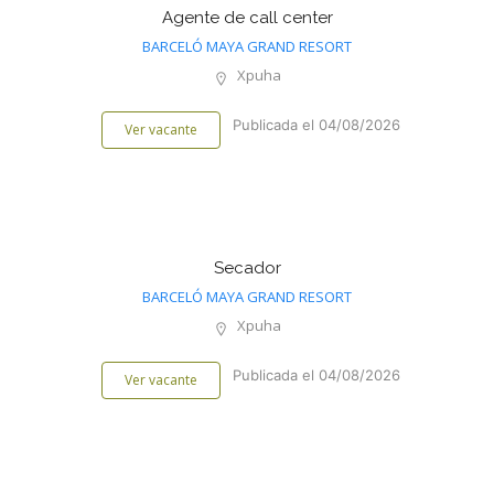
Agente de call center
BARCELÓ MAYA GRAND RESORT
Xpuha
Publicada el 04/08/2026
Ver vacante
Secador
BARCELÓ MAYA GRAND RESORT
Xpuha
Publicada el 04/08/2026
Ver vacante