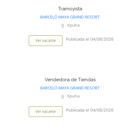
Tramoyista
BARCELÓ MAYA GRAND RESORT
Xpuha
Publicada el 04/08/2026
Ver vacante
Vendedora de Tiendas
BARCELÓ MAYA GRAND RESORT
Xpuha
Publicada el 04/08/2026
Ver vacante