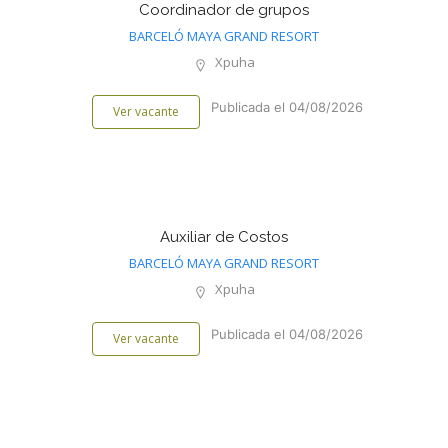
Coordinador de grupos
BARCELÓ MAYA GRAND RESORT
Xpuha
Publicada el 04/08/2026
Ver vacante
Auxiliar de Costos
BARCELÓ MAYA GRAND RESORT
Xpuha
Publicada el 04/08/2026
Ver vacante