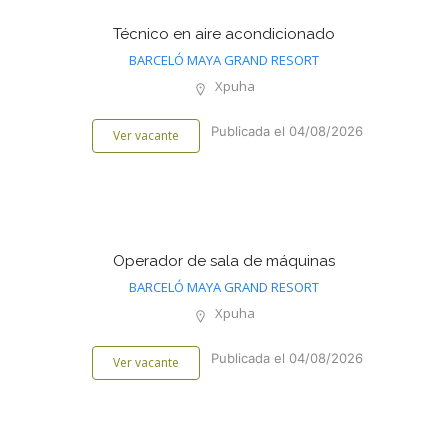
Técnico en aire acondicionado
BARCELÓ MAYA GRAND RESORT
Xpuha
Publicada el 04/08/2026
Ver vacante
Operador de sala de máquinas
BARCELÓ MAYA GRAND RESORT
Xpuha
Publicada el 04/08/2026
Ver vacante