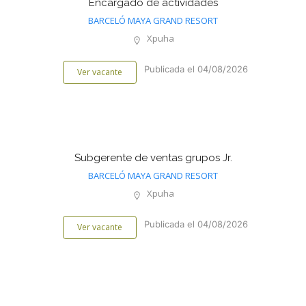
Encargado de actividades
BARCELÓ MAYA GRAND RESORT
Xpuha
Publicada el 04/08/2026
Ver vacante
Subgerente de ventas grupos Jr.
BARCELÓ MAYA GRAND RESORT
Xpuha
Publicada el 04/08/2026
Ver vacante