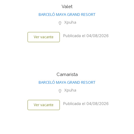
Valet
BARCELÓ MAYA GRAND RESORT
Xpuha
Publicada el 04/08/2026
Ver vacante
Camarista
BARCELÓ MAYA GRAND RESORT
Xpuha
Publicada el 04/08/2026
Ver vacante