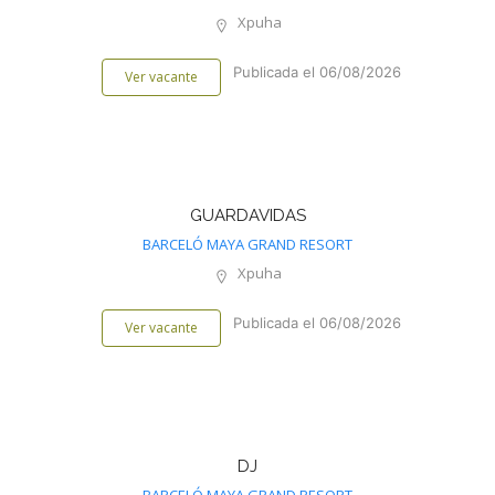
Xpuha
Publicada el 06/08/2026
Ver vacante
GUARDAVIDAS
BARCELÓ MAYA GRAND RESORT
Xpuha
Publicada el 06/08/2026
Ver vacante
DJ