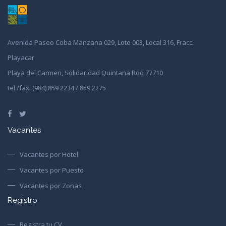
Avenida Paseo Coba Manzana 029, Lote 003, Local 316, Fracc.
Playacar
Playa del Carmen, Solidaridad Quintana Roo 77710
tel./fax. (984) 859 2234 / 859 2275
Vacantes
Vacantes por Hotel
Vacantes por Puesto
Vacantes por Zonas
Registro
Registra tu CV