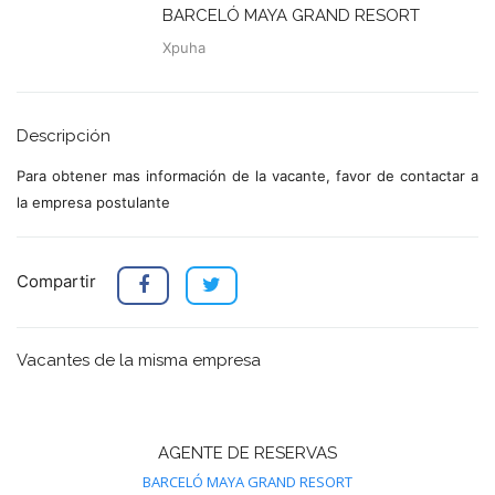
BARCELÓ MAYA GRAND RESORT
Xpuha
Descripción
Para obtener mas información de la vacante, favor de contactar a
la empresa postulante
Compartir
Vacantes de la misma empresa
AGENTE DE RESERVAS
BARCELÓ MAYA GRAND RESORT