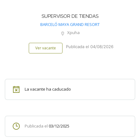
SUPERVISOR DE TIENDAS
BARCELÓ MAYA GRAND RESORT
Xpuha
Publicada el 04/08/2026
Ver vacante
La vacante ha caducado
Publicada el
03/12/2025