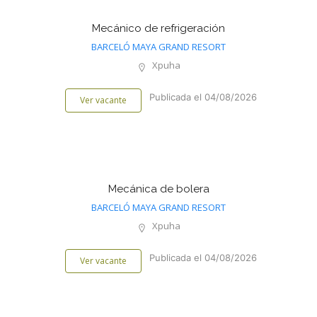
Mecánico de refrigeración
BARCELÓ MAYA GRAND RESORT
Xpuha
Publicada el 04/08/2026
Ver vacante
Mecánica de bolera
BARCELÓ MAYA GRAND RESORT
Xpuha
Publicada el 04/08/2026
Ver vacante