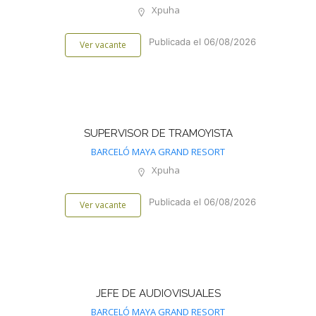
Xpuha
Publicada el 06/08/2026
Ver vacante
SUPERVISOR DE TRAMOYISTA
BARCELÓ MAYA GRAND RESORT
Xpuha
Publicada el 06/08/2026
Ver vacante
JEFE DE AUDIOVISUALES
BARCELÓ MAYA GRAND RESORT