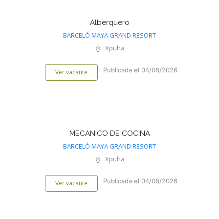
Alberquero
BARCELÓ MAYA GRAND RESORT
Xpuha
Publicada el 04/08/2026
Ver vacante
MECANICO DE COCINA
BARCELÓ MAYA GRAND RESORT
Xpuha
Publicada el 04/08/2026
Ver vacante