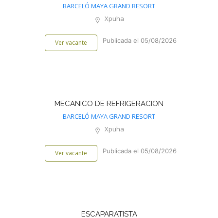
BARCELÓ MAYA GRAND RESORT
Xpuha
Publicada el 05/08/2026
Ver vacante
MECANICO DE REFRIGERACION
BARCELÓ MAYA GRAND RESORT
Xpuha
Publicada el 05/08/2026
Ver vacante
ESCAPARATISTA