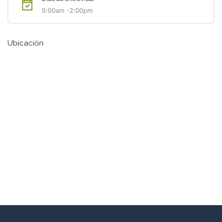
9:00am -2:00pm
Ubicación