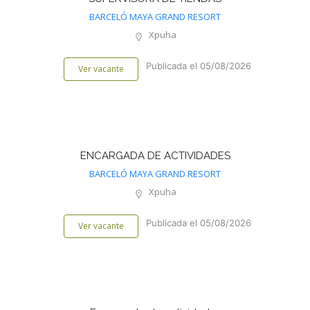
BARCELÓ MAYA GRAND RESORT
Xpuha
Publicada el 05/08/2026
Ver vacante
ENCARGADA DE ACTIVIDADES
BARCELÓ MAYA GRAND RESORT
Xpuha
Publicada el 05/08/2026
Ver vacante