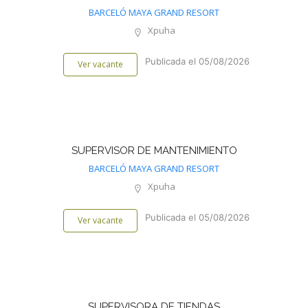
BARCELÓ MAYA GRAND RESORT
Xpuha
Publicada el 05/08/2026
Ver vacante
SUPERVISOR DE MANTENIMIENTO
BARCELÓ MAYA GRAND RESORT
Xpuha
Publicada el 05/08/2026
Ver vacante
SUPERVISORA DE TIENDAS