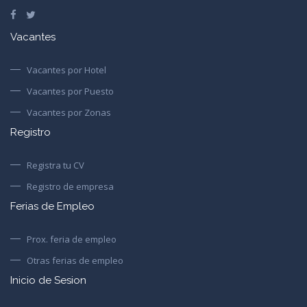
Vacantes
Vacantes por Hotel
Vacantes por Puesto
Vacantes por Zonas
Registro
Registra tu CV
Registro de empresa
Ferias de Empleo
Prox. feria de empleo
Otras ferias de empleo
Inicio de Sesion