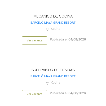
MECANICO DE COCINA
BARCELÓ MAYA GRAND RESORT
Xpuha
Publicada el 04/08/2026
Ver vacante
SUPERVISOR DE TIENDAS
BARCELÓ MAYA GRAND RESORT
Xpuha
Publicada el 04/08/2026
Ver vacante