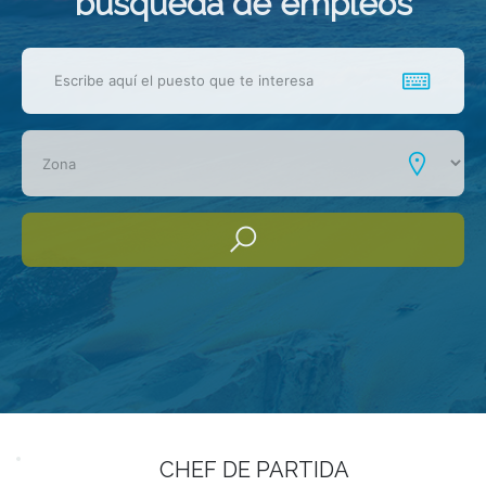
busqueda de empleos
CHEF DE PARTIDA