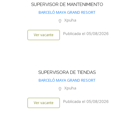
SUPERVISOR DE MANTENIMIENTO
BARCELÓ MAYA GRAND RESORT
Xpuha
Publicada el 05/08/2026
Ver vacante
SUPERVISORA DE TIENDAS
BARCELÓ MAYA GRAND RESORT
Xpuha
Publicada el 05/08/2026
Ver vacante