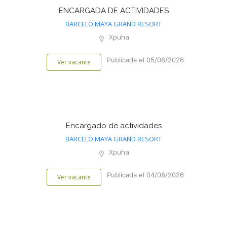
ENCARGADA DE ACTIVIDADES
BARCELÓ MAYA GRAND RESORT
Xpuha
Publicada el 05/08/2026
Ver vacante
Encargado de actividades
BARCELÓ MAYA GRAND RESORT
Xpuha
Publicada el 04/08/2026
Ver vacante