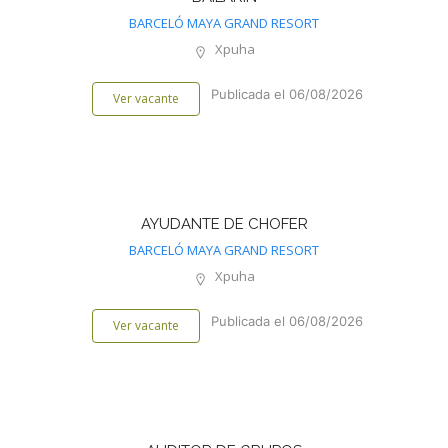
BARCELÓ MAYA GRAND RESORT
Xpuha
Publicada el 06/08/2026
Ver vacante
AYUDANTE DE CHOFER
BARCELÓ MAYA GRAND RESORT
Xpuha
Publicada el 06/08/2026
Ver vacante