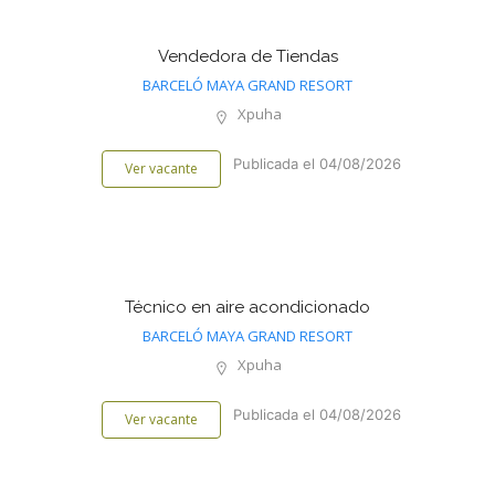
Vendedora de Tiendas
BARCELÓ MAYA GRAND RESORT
Xpuha
Publicada el 04/08/2026
Ver vacante
Técnico en aire acondicionado
BARCELÓ MAYA GRAND RESORT
Xpuha
Publicada el 04/08/2026
Ver vacante