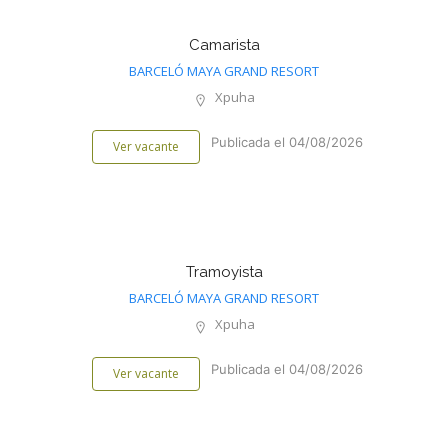
Camarista
BARCELÓ MAYA GRAND RESORT
Xpuha
Publicada el 04/08/2026
Ver vacante
Tramoyista
BARCELÓ MAYA GRAND RESORT
Xpuha
Publicada el 04/08/2026
Ver vacante