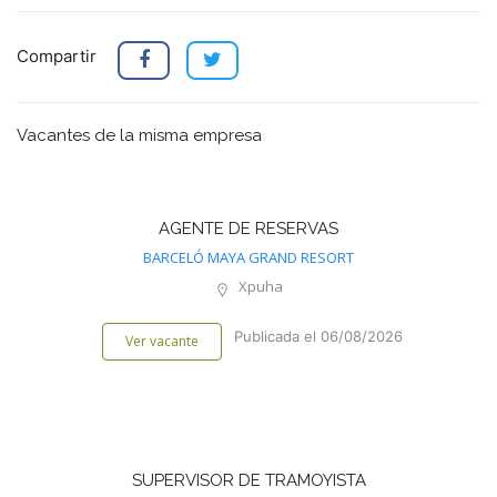
Compartir
Vacantes de la misma empresa
AGENTE DE RESERVAS
BARCELÓ MAYA GRAND RESORT
Xpuha
Publicada el 06/08/2026
Ver vacante
SUPERVISOR DE TRAMOYISTA