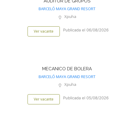
AUDITOR DE GRUPOS
BARCELÓ MAYA GRAND RESORT
Xpuha
Publicada el 06/08/2026
Ver vacante
MECANICO DE BOLERA
BARCELÓ MAYA GRAND RESORT
Xpuha
Publicada el 05/08/2026
Ver vacante