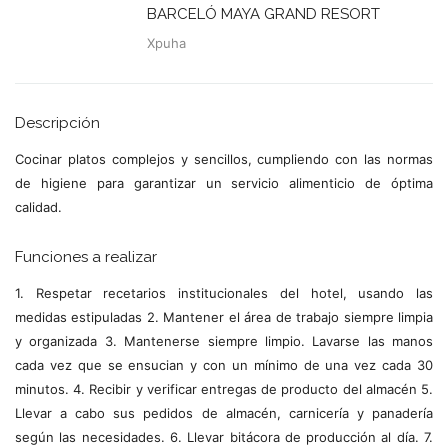
BARCELÓ MAYA GRAND RESORT
Xpuha
Descripción
Cocinar platos complejos y sencillos, cumpliendo con las normas
de higiene para garantizar un servicio alimenticio de óptima
calidad.
Funciones a realizar
1. Respetar recetarios institucionales del hotel, usando las
medidas estipuladas 2. Mantener el área de trabajo siempre limpia
y organizada 3. Mantenerse siempre limpio. Lavarse las manos
cada vez que se ensucian y con un mínimo de una vez cada 30
minutos. 4. Recibir y verificar entregas de producto del almacén 5.
Llevar a cabo sus pedidos de almacén, carnicería y panadería
según las necesidades. 6. Llevar bitácora de producción al día. 7.