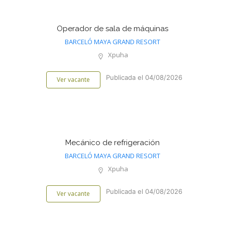
Operador de sala de máquinas
BARCELÓ MAYA GRAND RESORT
Xpuha
Publicada el 04/08/2026
Ver vacante
Mecánico de refrigeración
BARCELÓ MAYA GRAND RESORT
Xpuha
Publicada el 04/08/2026
Ver vacante