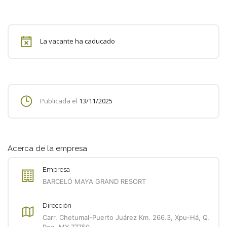
La vacante ha caducado
Publicada el
13/11/2025
Acerca de la empresa
Empresa
BARCELÓ MAYA GRAND RESORT
Dirección
Carr. Chetumal-Puerto Juárez Km. 266.3, Xpu-Há, Q.