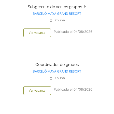
Subgerente de ventas grupos Jr.
BARCELÓ MAYA GRAND RESORT
Xpuha
Publicada el 04/08/2026
Ver vacante
Coordinador de grupos
BARCELÓ MAYA GRAND RESORT
Xpuha
Publicada el 04/08/2026
Ver vacante