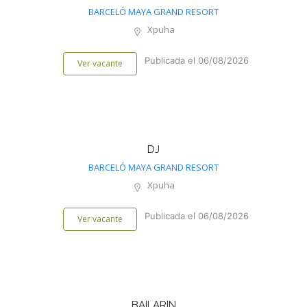
BARCELÓ MAYA GRAND RESORT
Xpuha
Publicada el 06/08/2026
Ver vacante
DJ
BARCELÓ MAYA GRAND RESORT
Xpuha
Publicada el 06/08/2026
Ver vacante
BAILARIN