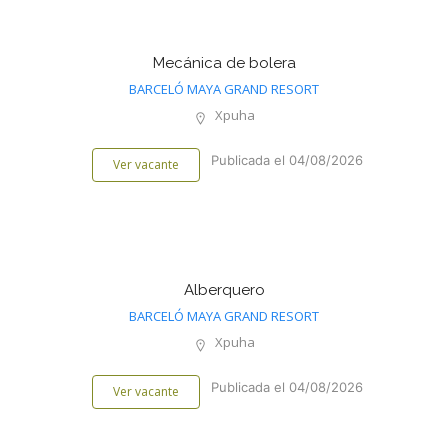
Mecánica de bolera
BARCELÓ MAYA GRAND RESORT
Xpuha
Publicada el 04/08/2026
Ver vacante
Alberquero
BARCELÓ MAYA GRAND RESORT
Xpuha
Publicada el 04/08/2026
Ver vacante