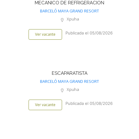
MECANICO DE REFRIGERACION
BARCELÓ MAYA GRAND RESORT
Xpuha
Publicada el 05/08/2026
Ver vacante
ESCAPARATISTA
BARCELÓ MAYA GRAND RESORT
Xpuha
Publicada el 05/08/2026
Ver vacante