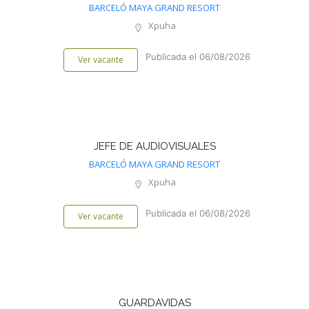
BARCELÓ MAYA GRAND RESORT
Xpuha
Publicada el 06/08/2026
Ver vacante
JEFE DE AUDIOVISUALES
BARCELÓ MAYA GRAND RESORT
Xpuha
Publicada el 06/08/2026
Ver vacante
GUARDAVIDAS