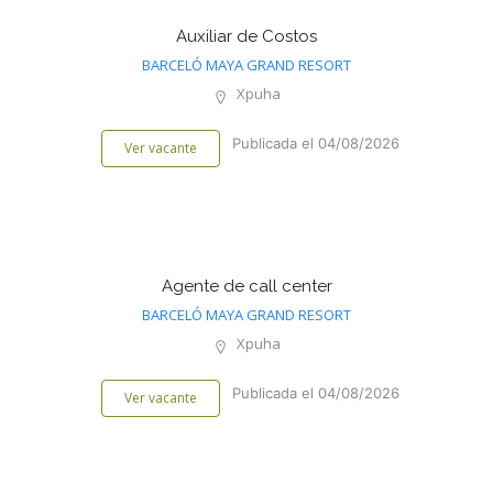
Auxiliar de Costos
BARCELÓ MAYA GRAND RESORT
Xpuha
Publicada el 04/08/2026
Ver vacante
Agente de call center
BARCELÓ MAYA GRAND RESORT
Xpuha
Publicada el 04/08/2026
Ver vacante