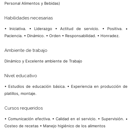
Personal Alimentos y Bebidas)
Habilidades necesarias
• Iniciativa. • Liderazgo • Actitud de servicio. • Positiva. •
Paciencia. • Dinámico. • Orden • Responsabilidad. • Honradez.
Ambiente de trabajo
Dinámico y Excelente ambiente de Trabajo
Nivel educativo
• Estudios de educación básica. • Experiencia en producción de
platillos, montaje.
Cursos requeridos
• Comunicación efectiva. • Calidad en el servicio. • Supervisión. •
Costeo de recetas • Manejo higiénico de los alimentos