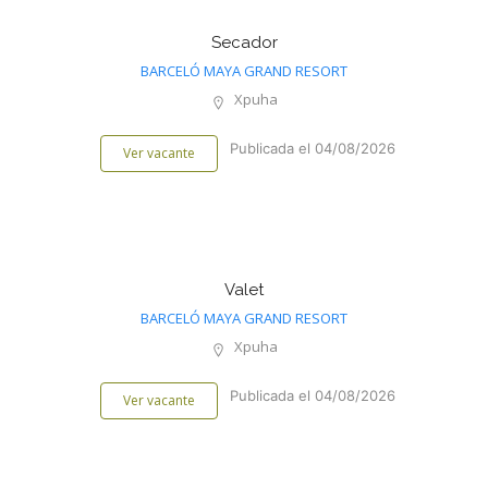
Secador
BARCELÓ MAYA GRAND RESORT
Xpuha
Publicada el 04/08/2026
Ver vacante
Valet
BARCELÓ MAYA GRAND RESORT
Xpuha
Publicada el 04/08/2026
Ver vacante