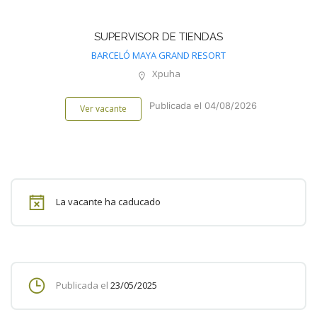
SUPERVISOR DE TIENDAS
BARCELÓ MAYA GRAND RESORT
Xpuha
Publicada el 04/08/2026
Ver vacante
La vacante ha caducado
Publicada el
23/05/2025