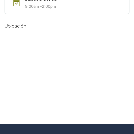
9:00am -2:00pm
Ubicación