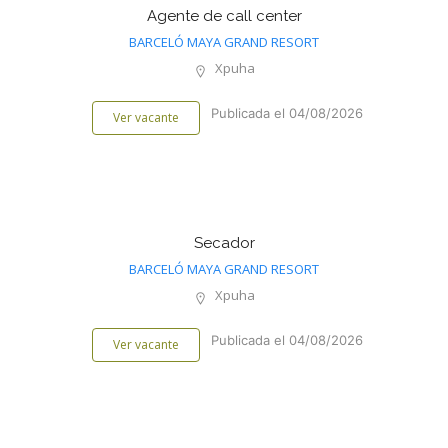
Agente de call center
BARCELÓ MAYA GRAND RESORT
Xpuha
Publicada el 04/08/2026
Ver vacante
Secador
BARCELÓ MAYA GRAND RESORT
Xpuha
Publicada el 04/08/2026
Ver vacante