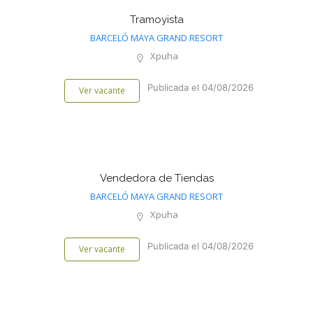
Tramoyista
BARCELÓ MAYA GRAND RESORT
Xpuha
Publicada el 04/08/2026
Ver vacante
Vendedora de Tiendas
BARCELÓ MAYA GRAND RESORT
Xpuha
Publicada el 04/08/2026
Ver vacante