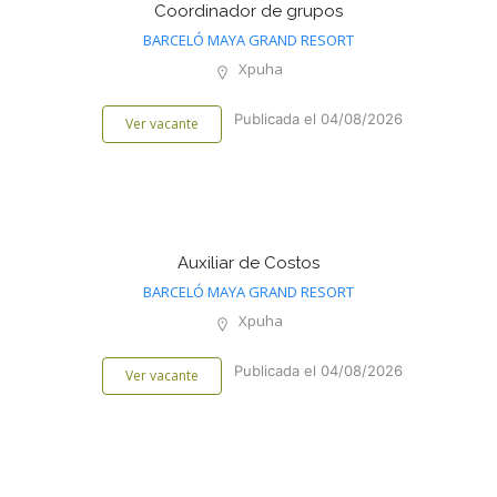
Coordinador de grupos
BARCELÓ MAYA GRAND RESORT
Xpuha
Publicada el 04/08/2026
Ver vacante
Auxiliar de Costos
BARCELÓ MAYA GRAND RESORT
Xpuha
Publicada el 04/08/2026
Ver vacante