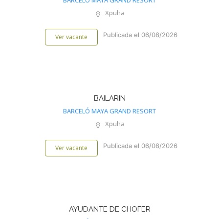
BARCELÓ MAYA GRAND RESORT
Xpuha
Publicada el 06/08/2026
Ver vacante
BAILARIN
BARCELÓ MAYA GRAND RESORT
Xpuha
Publicada el 06/08/2026
Ver vacante
AYUDANTE DE CHOFER