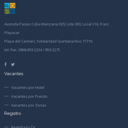
Avenida Paseo Coba Manzana 029, Lote 003, Local 316, Fracc.
Playacar
Playa del Carmen, Solidaridad Quintana Roo 77710
tel./fax. (984) 859 2234 / 859 2275
Vacantes
Vacantes por Hotel
Vacantes por Puesto
Vacantes por Zonas
Registro
Registra tu CV