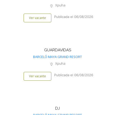
Xpuha
Publicada el 06/08/2026
Ver vacante
GUARDAVIDAS
BARCELÓ MAYA GRAND RESORT
Xpuha
Publicada el 06/08/2026
Ver vacante
DJ