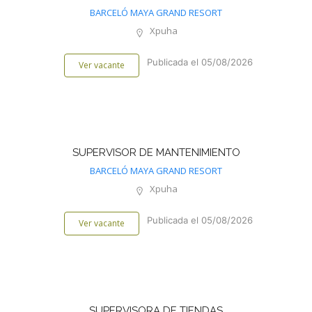
BARCELÓ MAYA GRAND RESORT
Xpuha
Publicada el 05/08/2026
Ver vacante
SUPERVISOR DE MANTENIMIENTO
BARCELÓ MAYA GRAND RESORT
Xpuha
Publicada el 05/08/2026
Ver vacante
SUPERVISORA DE TIENDAS