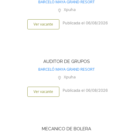
BARCELÓ MAYA GRAND RESORT
Xpuha
Publicada el 06/08/2026
Ver vacante
AUDITOR DE GRUPOS
BARCELÓ MAYA GRAND RESORT
Xpuha
Publicada el 06/08/2026
Ver vacante
MECANICO DE BOLERA