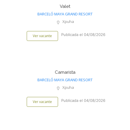
Valet
BARCELÓ MAYA GRAND RESORT
Xpuha
Publicada el 04/08/2026
Ver vacante
Camarista
BARCELÓ MAYA GRAND RESORT
Xpuha
Publicada el 04/08/2026
Ver vacante