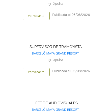
Xpuha
Publicada el 06/08/2026
Ver vacante
SUPERVISOR DE TRAMOYISTA
BARCELÓ MAYA GRAND RESORT
Xpuha
Publicada el 06/08/2026
Ver vacante
JEFE DE AUDIOVISUALES
BARCELÓ MAYA GRAND RESORT