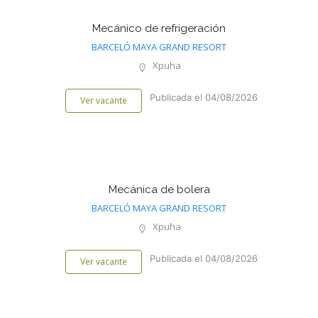
Mecánico de refrigeración
BARCELÓ MAYA GRAND RESORT
Xpuha
Publicada el 04/08/2026
Ver vacante
Mecánica de bolera
BARCELÓ MAYA GRAND RESORT
Xpuha
Publicada el 04/08/2026
Ver vacante