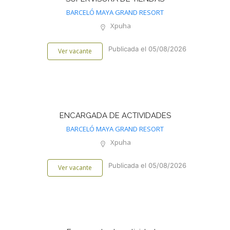
BARCELÓ MAYA GRAND RESORT
Xpuha
Publicada el 05/08/2026
Ver vacante
ENCARGADA DE ACTIVIDADES
BARCELÓ MAYA GRAND RESORT
Xpuha
Publicada el 05/08/2026
Ver vacante