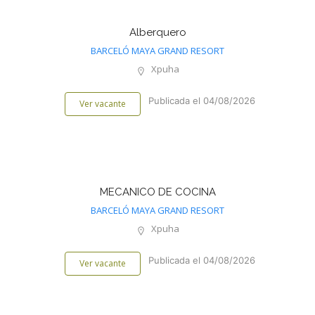
Alberquero
BARCELÓ MAYA GRAND RESORT
Xpuha
Publicada el 04/08/2026
Ver vacante
MECANICO DE COCINA
BARCELÓ MAYA GRAND RESORT
Xpuha
Publicada el 04/08/2026
Ver vacante