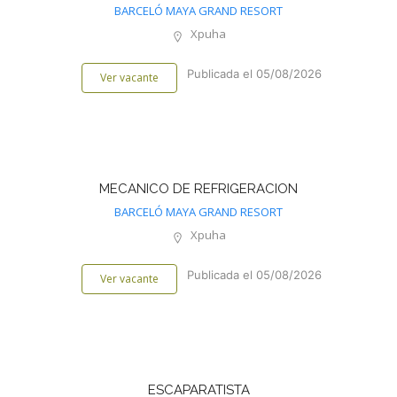
BARCELÓ MAYA GRAND RESORT
Xpuha
Publicada el 05/08/2026
Ver vacante
MECANICO DE REFRIGERACION
BARCELÓ MAYA GRAND RESORT
Xpuha
Publicada el 05/08/2026
Ver vacante
ESCAPARATISTA