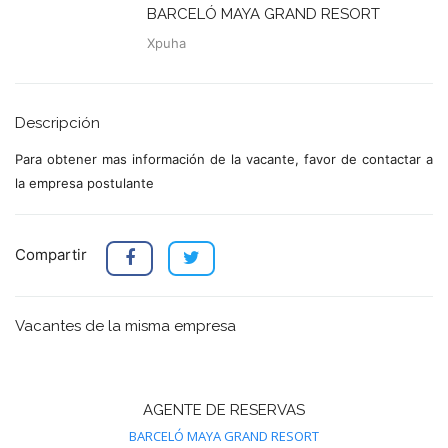
BARCELÓ MAYA GRAND RESORT
Xpuha
Descripción
Para obtener mas información de la vacante, favor de contactar a
la empresa postulante
Compartir
Vacantes de la misma empresa
AGENTE DE RESERVAS
BARCELÓ MAYA GRAND RESORT