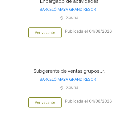
Encargado de actividades
BARCELÓ MAYA GRAND RESORT
Xpuha
Publicada el 04/08/2026
Ver vacante
Subgerente de ventas grupos Jr.
BARCELÓ MAYA GRAND RESORT
Xpuha
Publicada el 04/08/2026
Ver vacante