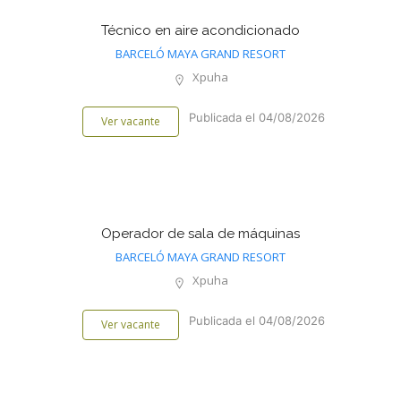
Técnico en aire acondicionado
BARCELÓ MAYA GRAND RESORT
Xpuha
Publicada el 04/08/2026
Ver vacante
Operador de sala de máquinas
BARCELÓ MAYA GRAND RESORT
Xpuha
Publicada el 04/08/2026
Ver vacante