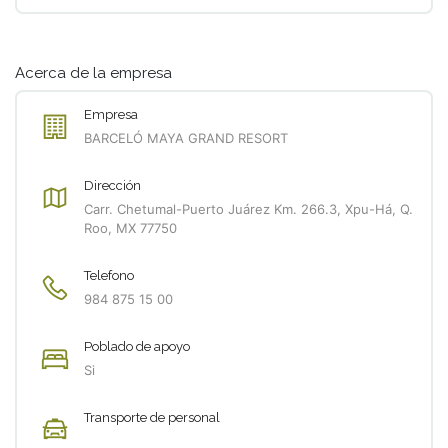
Acerca de la empresa
Empresa
BARCELÓ MAYA GRAND RESORT
Dirección
Carr. Chetumal-Puerto Juárez Km. 266.3, Xpu-Há, Q.
Roo, MX 77750
Telefono
984 875 15 00
Poblado de apoyo
Si
Transporte de personal