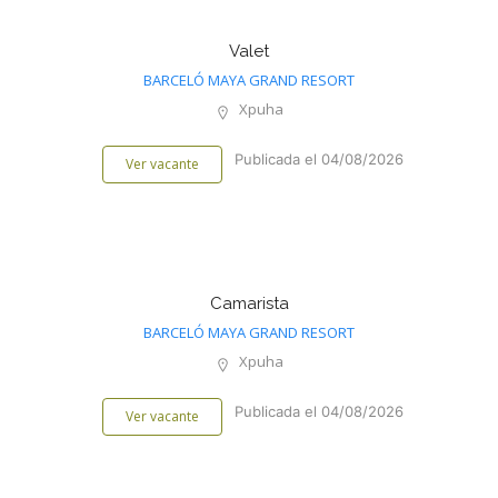
Valet
BARCELÓ MAYA GRAND RESORT
Xpuha
Publicada el 04/08/2026
Ver vacante
Camarista
BARCELÓ MAYA GRAND RESORT
Xpuha
Publicada el 04/08/2026
Ver vacante