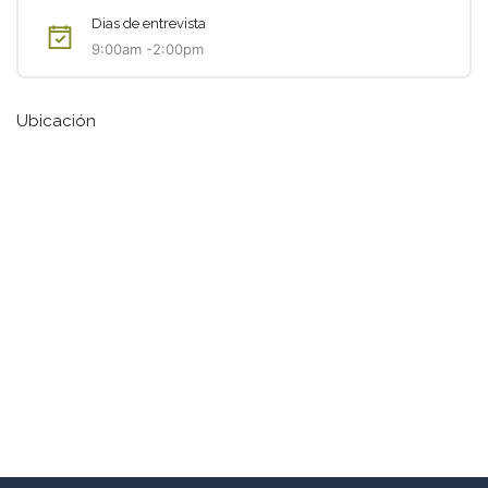
Dias de entrevista
9:00am -2:00pm
Ubicación