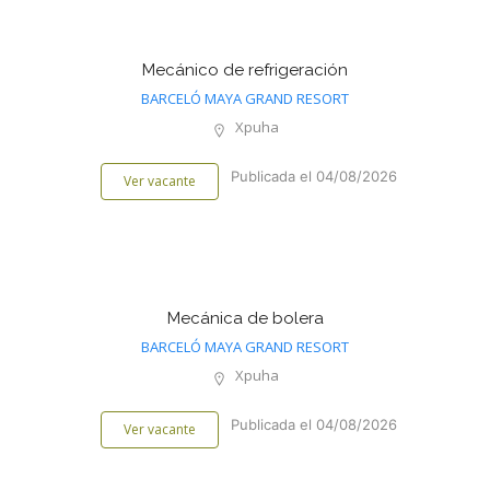
Mecánico de refrigeración
BARCELÓ MAYA GRAND RESORT
Xpuha
Publicada el 04/08/2026
Ver vacante
Mecánica de bolera
BARCELÓ MAYA GRAND RESORT
Xpuha
Publicada el 04/08/2026
Ver vacante