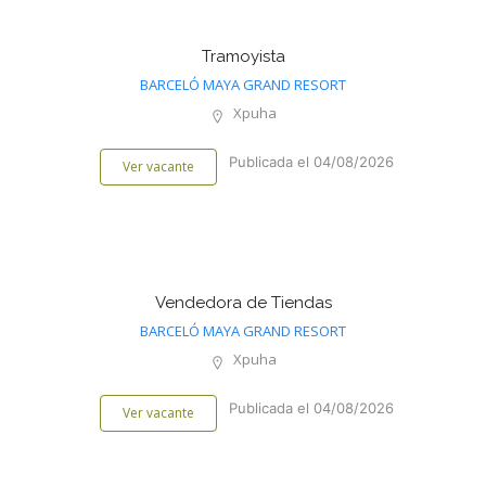
Tramoyista
BARCELÓ MAYA GRAND RESORT
Xpuha
Publicada el 04/08/2026
Ver vacante
Vendedora de Tiendas
BARCELÓ MAYA GRAND RESORT
Xpuha
Publicada el 04/08/2026
Ver vacante