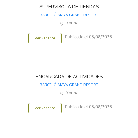
SUPERVISORA DE TIENDAS
BARCELÓ MAYA GRAND RESORT
Xpuha
Publicada el 05/08/2026
Ver vacante
ENCARGADA DE ACTIVIDADES
BARCELÓ MAYA GRAND RESORT
Xpuha
Publicada el 05/08/2026
Ver vacante