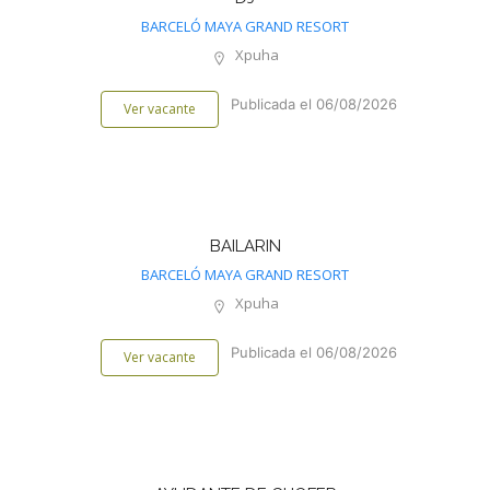
BARCELÓ MAYA GRAND RESORT
Xpuha
Publicada el 06/08/2026
Ver vacante
BAILARIN
BARCELÓ MAYA GRAND RESORT
Xpuha
Publicada el 06/08/2026
Ver vacante