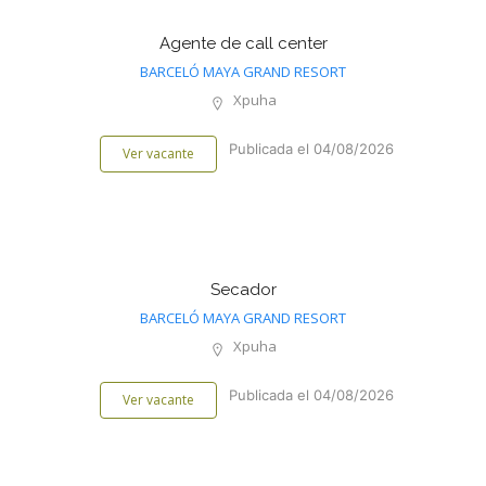
Agente de call center
BARCELÓ MAYA GRAND RESORT
Xpuha
Publicada el 04/08/2026
Ver vacante
Secador
BARCELÓ MAYA GRAND RESORT
Xpuha
Publicada el 04/08/2026
Ver vacante