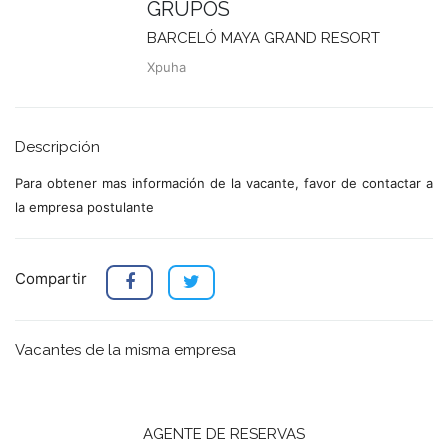
GRUPOS
BARCELÓ MAYA GRAND RESORT
Xpuha
Descripción
Para obtener mas información de la vacante, favor de contactar a
la empresa postulante
Compartir
Vacantes de la misma empresa
AGENTE DE RESERVAS