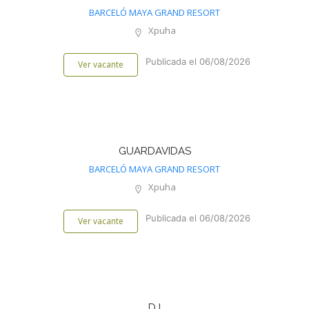
BARCELÓ MAYA GRAND RESORT
Xpuha
Publicada el 06/08/2026
Ver vacante
GUARDAVIDAS
BARCELÓ MAYA GRAND RESORT
Xpuha
Publicada el 06/08/2026
Ver vacante
DJ