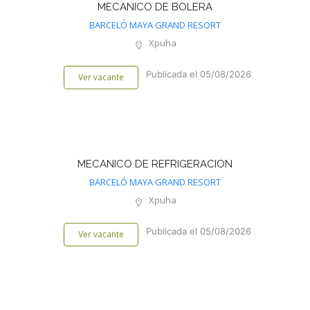
MECANICO DE BOLERA
BARCELÓ MAYA GRAND RESORT
Xpuha
Publicada el 05/08/2026
Ver vacante
MECANICO DE REFRIGERACION
BARCELÓ MAYA GRAND RESORT
Xpuha
Publicada el 05/08/2026
Ver vacante