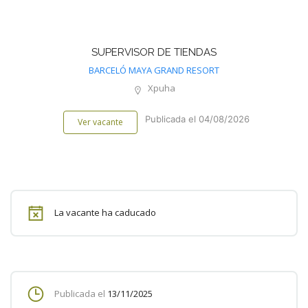
SUPERVISOR DE TIENDAS
BARCELÓ MAYA GRAND RESORT
Xpuha
Publicada el 04/08/2026
Ver vacante
La vacante ha caducado
Publicada el
13/11/2025