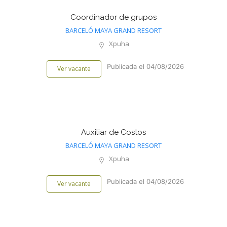
Coordinador de grupos
BARCELÓ MAYA GRAND RESORT
Xpuha
Publicada el 04/08/2026
Ver vacante
Auxiliar de Costos
BARCELÓ MAYA GRAND RESORT
Xpuha
Publicada el 04/08/2026
Ver vacante