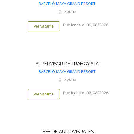
BARCELÓ MAYA GRAND RESORT
Xpuha
Publicada el 06/08/2026
Ver vacante
SUPERVISOR DE TRAMOYISTA
BARCELÓ MAYA GRAND RESORT
Xpuha
Publicada el 06/08/2026
Ver vacante
JEFE DE AUDIOVISUALES