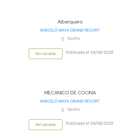
Alberquero
BARCELÓ MAYA GRAND RESORT
Xpuha
Publicada el 04/08/2026
Ver vacante
MECANICO DE COCINA
BARCELÓ MAYA GRAND RESORT
Xpuha
Publicada el 04/08/2026
Ver vacante