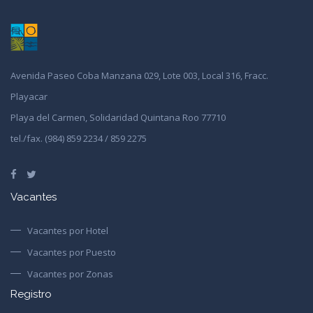
Avenida Paseo Coba Manzana 029, Lote 003, Local 316, Fracc.
Playacar
Playa del Carmen, Solidaridad Quintana Roo 77710
tel./fax. (984) 859 2234 / 859 2275
Vacantes
Vacantes por Hotel
Vacantes por Puesto
Vacantes por Zonas
Registro