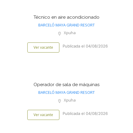
Técnico en aire acondicionado
BARCELÓ MAYA GRAND RESORT
Xpuha
Publicada el 04/08/2026
Ver vacante
Operador de sala de máquinas
BARCELÓ MAYA GRAND RESORT
Xpuha
Publicada el 04/08/2026
Ver vacante