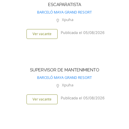
ESCAPARATISTA
BARCELÓ MAYA GRAND RESORT
Xpuha
Publicada el 05/08/2026
Ver vacante
SUPERVISOR DE MANTENIMIENTO
BARCELÓ MAYA GRAND RESORT
Xpuha
Publicada el 05/08/2026
Ver vacante