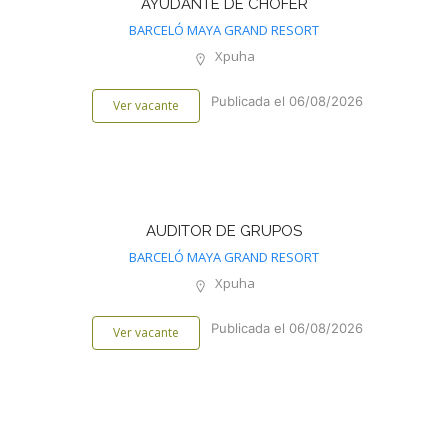
AYUDANTE DE CHOFER
BARCELÓ MAYA GRAND RESORT
Xpuha
Publicada el 06/08/2026
Ver vacante
AUDITOR DE GRUPOS
BARCELÓ MAYA GRAND RESORT
Xpuha
Publicada el 06/08/2026
Ver vacante