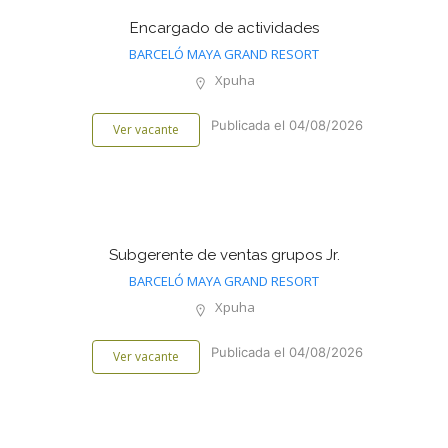
Encargado de actividades
BARCELÓ MAYA GRAND RESORT
Xpuha
Publicada el 04/08/2026
Ver vacante
Subgerente de ventas grupos Jr.
BARCELÓ MAYA GRAND RESORT
Xpuha
Publicada el 04/08/2026
Ver vacante