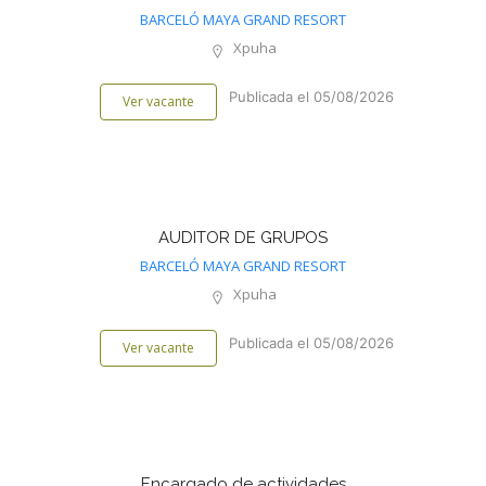
BARCELÓ MAYA GRAND RESORT
Xpuha
Publicada el 05/08/2026
Ver vacante
AUDITOR DE GRUPOS
BARCELÓ MAYA GRAND RESORT
Xpuha
Publicada el 05/08/2026
Ver vacante
Encargado de actividades