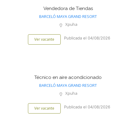
Vendedora de Tiendas
BARCELÓ MAYA GRAND RESORT
Xpuha
Publicada el 04/08/2026
Ver vacante
Técnico en aire acondicionado
BARCELÓ MAYA GRAND RESORT
Xpuha
Publicada el 04/08/2026
Ver vacante