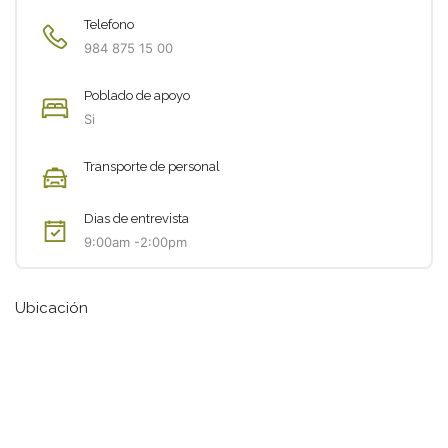
Telefono
984 875 15 00
Poblado de apoyo
Si
Transporte de personal
Dias de entrevista
9:00am -2:00pm
Ubicación