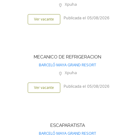
Xpuha
Publicada el 05/08/2026
Ver vacante
MECANICO DE REFRIGERACION
BARCELÓ MAYA GRAND RESORT
Xpuha
Publicada el 05/08/2026
Ver vacante
ESCAPARATISTA
BARCELÓ MAYA GRAND RESORT