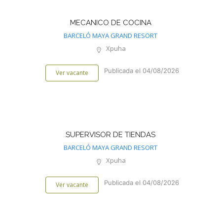
MECANICO DE COCINA
BARCELÓ MAYA GRAND RESORT
Xpuha
Publicada el 04/08/2026
Ver vacante
SUPERVISOR DE TIENDAS
BARCELÓ MAYA GRAND RESORT
Xpuha
Publicada el 04/08/2026
Ver vacante