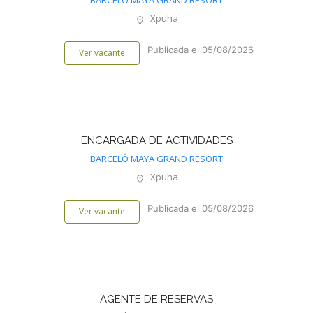
BARCELÓ MAYA GRAND RESORT
Xpuha
Publicada el 05/08/2026
Ver vacante
ENCARGADA DE ACTIVIDADES
BARCELÓ MAYA GRAND RESORT
Xpuha
Publicada el 05/08/2026
Ver vacante
AGENTE DE RESERVAS