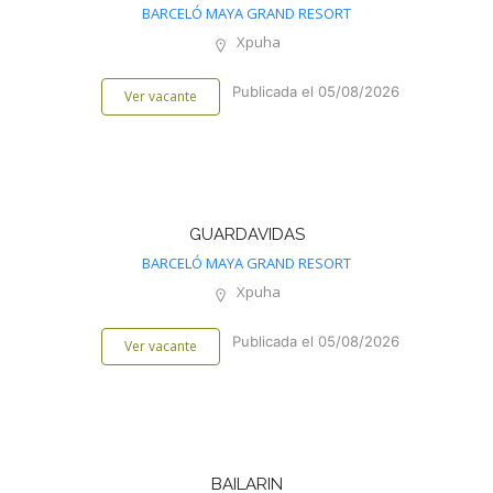
BARCELÓ MAYA GRAND RESORT
Xpuha
Publicada el 05/08/2026
Ver vacante
GUARDAVIDAS
BARCELÓ MAYA GRAND RESORT
Xpuha
Publicada el 05/08/2026
Ver vacante
BAILARIN