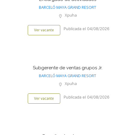
BARCELÓ MAYA GRAND RESORT
Xpuha
Publicada el 04/08/2026
Ver vacante
Subgerente de ventas grupos Jr.
BARCELÓ MAYA GRAND RESORT
Xpuha
Publicada el 04/08/2026
Ver vacante