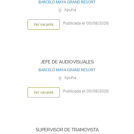
BARCELÓ MAYA GRAND RESORT
Xpuha
Publicada el 05/08/2026
Ver vacante
JEFE DE AUDIOVISUALES
BARCELÓ MAYA GRAND RESORT
Xpuha
Publicada el 05/08/2026
Ver vacante
SUPERVISOR DE TRAMOYISTA