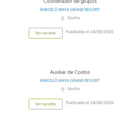
Coordinador de grupos
BARCELÓ MAYA GRAND RESORT
Xpuha
Publicada el 04/08/2026
Ver vacante
Auxiliar de Costos
BARCELÓ MAYA GRAND RESORT
Xpuha
Publicada el 04/08/2026
Ver vacante