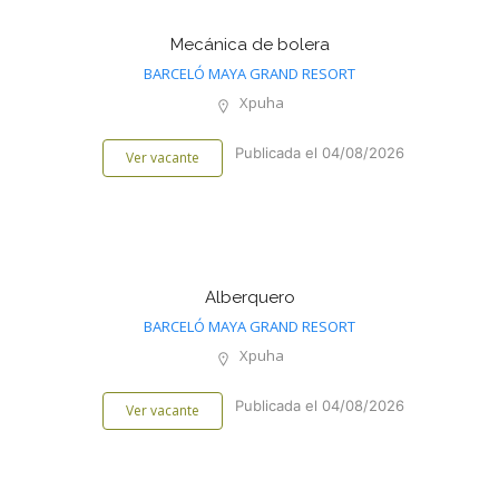
Mecánica de bolera
BARCELÓ MAYA GRAND RESORT
Xpuha
Publicada el 04/08/2026
Ver vacante
Alberquero
BARCELÓ MAYA GRAND RESORT
Xpuha
Publicada el 04/08/2026
Ver vacante