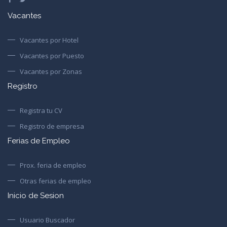
Vacantes
Vacantes por Hotel
Vacantes por Puesto
Vacantes por Zonas
Registro
Registra tu CV
Registro de empresa
Ferias de Empleo
Prox. feria de empleo
Otras ferias de empleo
Inicio de Sesion
Usuario Buscador