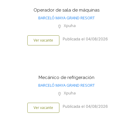
Operador de sala de máquinas
BARCELÓ MAYA GRAND RESORT
Xpuha
Publicada el 04/08/2026
Ver vacante
Mecánico de refrigeración
BARCELÓ MAYA GRAND RESORT
Xpuha
Publicada el 04/08/2026
Ver vacante