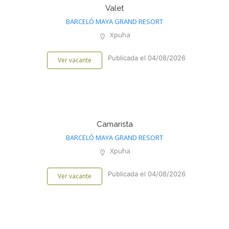
Valet
BARCELÓ MAYA GRAND RESORT
Xpuha
Publicada el 04/08/2026
Ver vacante
Camarista
BARCELÓ MAYA GRAND RESORT
Xpuha
Publicada el 04/08/2026
Ver vacante