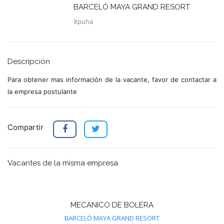
BARCELÓ MAYA GRAND RESORT
Xpuha
Descripción
Para obtener mas información de la vacante, favor de contactar a
la empresa postulante
Compartir
Vacantes de la misma empresa
MECANICO DE BOLERA
BARCELÓ MAYA GRAND RESORT