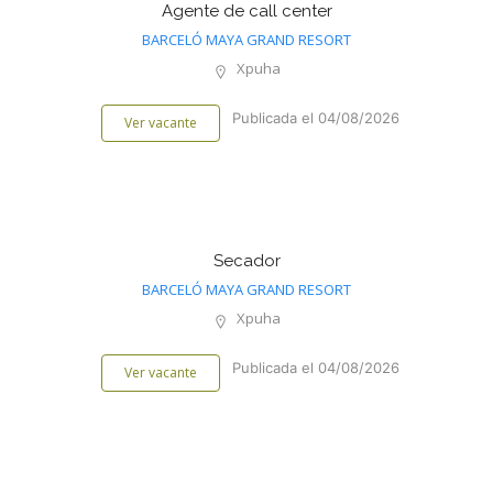
Agente de call center
BARCELÓ MAYA GRAND RESORT
Xpuha
Publicada el 04/08/2026
Ver vacante
Secador
BARCELÓ MAYA GRAND RESORT
Xpuha
Publicada el 04/08/2026
Ver vacante