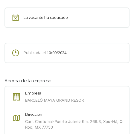
La vacante ha caducado
Publicada el
10/09/2024
Acerca de la empresa
Empresa
BARCELÓ MAYA GRAND RESORT
Dirección
Carr. Chetumal-Puerto Juárez Km. 266.3, Xpu-Há, Q.
Roo, MX 77750