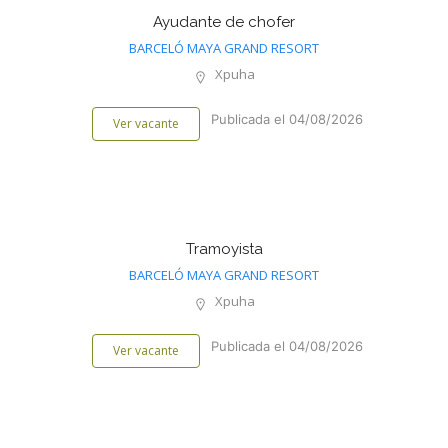
Ayudante de chofer
BARCELÓ MAYA GRAND RESORT
Xpuha
Publicada el 04/08/2026
Ver vacante
Tramoyista
BARCELÓ MAYA GRAND RESORT
Xpuha
Publicada el 04/08/2026
Ver vacante