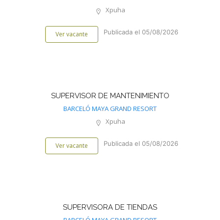
Xpuha
Publicada el 05/08/2026
Ver vacante
SUPERVISOR DE MANTENIMIENTO
BARCELÓ MAYA GRAND RESORT
Xpuha
Publicada el 05/08/2026
Ver vacante
SUPERVISORA DE TIENDAS