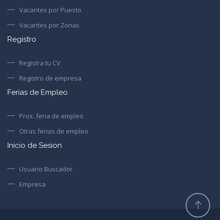
Vacantes por Puesto
Vacantes por Zonas
Registro
Registra tu CV
Registro de empresa
Ferias de Empleo
Prox. feria de empleo
Otras ferias de empleo
Inicio de Sesion
Usuario Buscador
Empresa