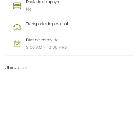
Poblado de apoyo
No
Transporte de personal
Dias de entrevista
9:00 AM - 13:00 HRS
Ubicación