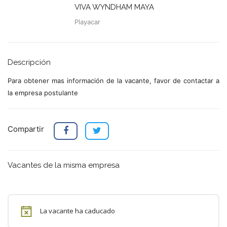
VIVA WYNDHAM MAYA
Playacar
Descripción
Para obtener mas información de la vacante, favor de contactar a
la empresa postulante
Compartir
Vacantes de la misma empresa
La vacante ha caducado