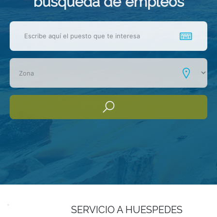
busqueda de empleos
SERVICIO A HUESPEDES