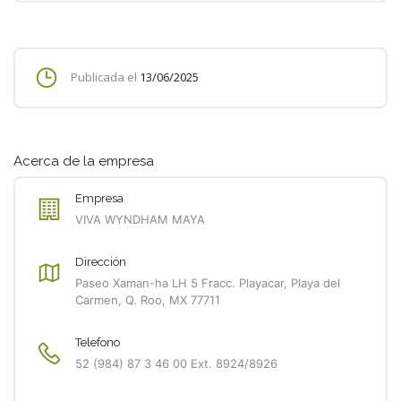
Publicada el
13/06/2025
Acerca de la empresa
Empresa
VIVA WYNDHAM MAYA
Dirección
Paseo Xaman-ha LH 5 Fracc. Playacar, Playa del
Carmen, Q. Roo, MX 77711
Telefono
52 (984) 87 3 46 00 Ext. 8924/8926