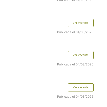
.
Ver vacante
Publicada el 04/08/2026
Ver vacante
Publicada el 04/08/2026
Ver vacante
Publicada el 04/08/2026