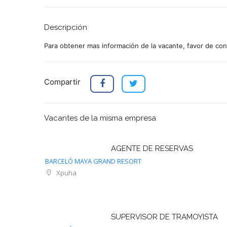
Descripción
Para obtener mas información de la vacante, favor de con
Compartir
Vacantes de la misma empresa
AGENTE DE RESERVAS
BARCELÓ MAYA GRAND RESORT
Xpuha
SUPERVISOR DE TRAMOYISTA