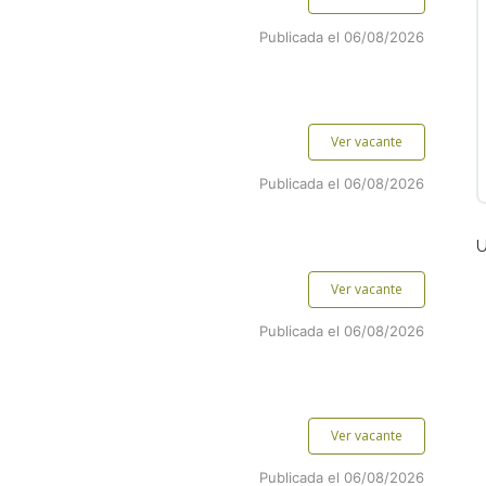
Publicada el 06/08/2026
Ver vacante
Publicada el 06/08/2026
U
Ver vacante
Publicada el 06/08/2026
Ver vacante
Publicada el 06/08/2026