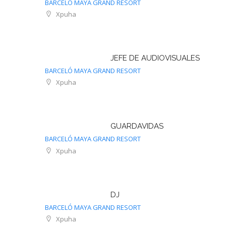
BARCELÓ MAYA GRAND RESORT
Xpuha
JEFE DE AUDIOVISUALES
BARCELÓ MAYA GRAND RESORT
Xpuha
GUARDAVIDAS
BARCELÓ MAYA GRAND RESORT
Xpuha
DJ
BARCELÓ MAYA GRAND RESORT
Xpuha