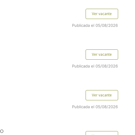
Ver vacante
Publicada el 05/08/2026
Ver vacante
Publicada el 05/08/2026
Ver vacante
Publicada el 05/08/2026
TO