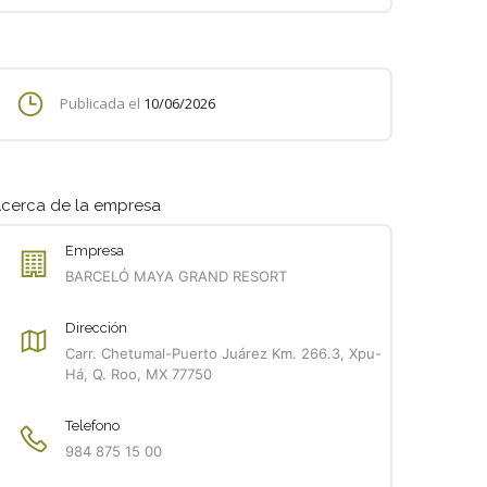
Publicada el
10/06/2026
cerca de la empresa
Empresa
BARCELÓ MAYA GRAND RESORT
Dirección
Carr. Chetumal-Puerto Juárez Km. 266.3, Xpu-
Há, Q. Roo, MX 77750
Telefono
984 875 15 00