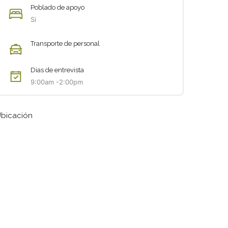
Poblado de apoyo
Si
Transporte de personal
Dias de entrevista
9:00am -2:00pm
bicación