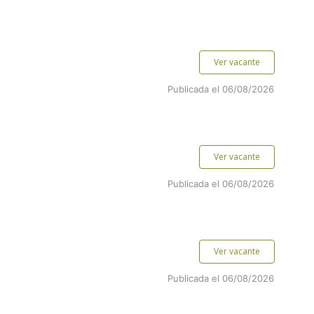
Ver vacante
Publicada el 06/08/2026
Ver vacante
Publicada el 06/08/2026
Ver vacante
Publicada el 06/08/2026