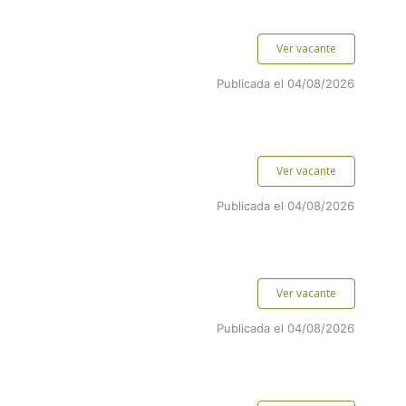
Ver vacante
Publicada el 04/08/2026
Ver vacante
Publicada el 04/08/2026
Ver vacante
Publicada el 04/08/2026