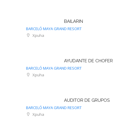
BAILARIN
BARCELÓ MAYA GRAND RESORT
Xpuha
AYUDANTE DE CHOFER
BARCELÓ MAYA GRAND RESORT
Xpuha
AUDITOR DE GRUPOS
BARCELÓ MAYA GRAND RESORT
Xpuha