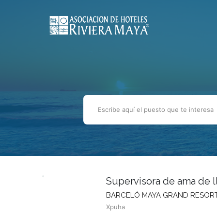
Supervisora de ama de l
BARCELÓ MAYA GRAND RESOR
Xpuha