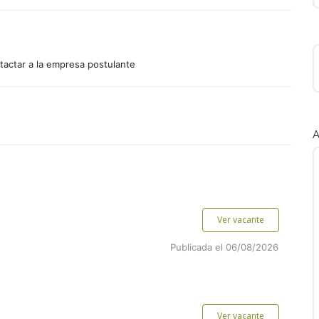
tactar a la empresa postulante
A
Ver vacante
Publicada el 06/08/2026
Ver vacante