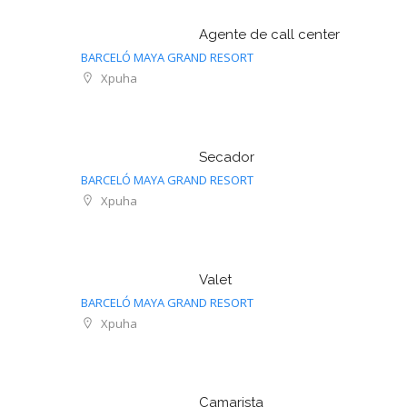
Agente de call center
BARCELÓ MAYA GRAND RESORT
Xpuha
Secador
BARCELÓ MAYA GRAND RESORT
Xpuha
Valet
BARCELÓ MAYA GRAND RESORT
Xpuha
Camarista