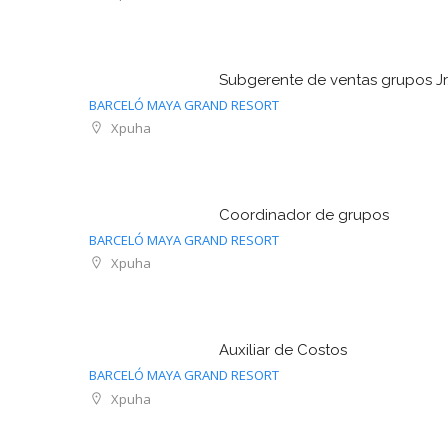
Subgerente de ventas grupos Jr
BARCELÓ MAYA GRAND RESORT
Xpuha
Coordinador de grupos
BARCELÓ MAYA GRAND RESORT
Xpuha
Auxiliar de Costos
BARCELÓ MAYA GRAND RESORT
Xpuha