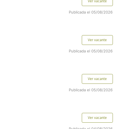
Ver vacante
Publicada el 05/08/2026
Ver vacante
Publicada el 05/08/2026
Ver vacante
Publicada el 05/08/2026
Ver vacante
Publicada el 04/08/2026