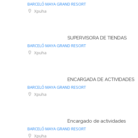
BARCELÓ MAYA GRAND RESORT
Xpuha
SUPERVISORA DE TIENDAS
BARCELÓ MAYA GRAND RESORT
Xpuha
ENCARGADA DE ACTIVIDADES
BARCELÓ MAYA GRAND RESORT
Xpuha
Encargado de actividades
BARCELÓ MAYA GRAND RESORT
Xpuha