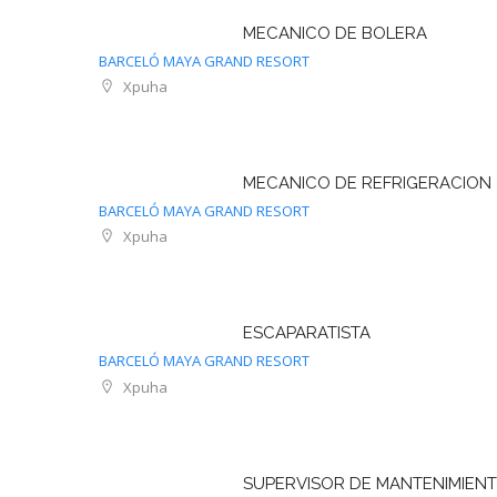
MECANICO DE BOLERA
BARCELÓ MAYA GRAND RESORT
Xpuha
MECANICO DE REFRIGERACION
BARCELÓ MAYA GRAND RESORT
Xpuha
ESCAPARATISTA
BARCELÓ MAYA GRAND RESORT
Xpuha
SUPERVISOR DE MANTENIMIEN