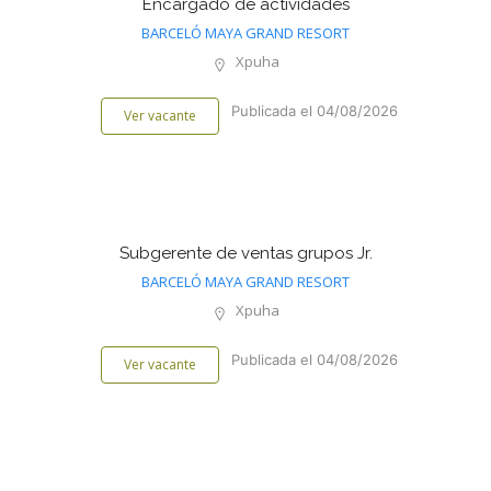
Encargado de actividades
BARCELÓ MAYA GRAND RESORT
Xpuha
Publicada el 04/08/2026
Ver vacante
Subgerente de ventas grupos Jr.
BARCELÓ MAYA GRAND RESORT
Xpuha
Publicada el 04/08/2026
Ver vacante