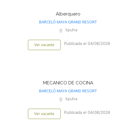
Alberquero
BARCELÓ MAYA GRAND RESORT
Xpuha
Publicada el 04/08/2026
Ver vacante
MECANICO DE COCINA
BARCELÓ MAYA GRAND RESORT
Xpuha
Publicada el 04/08/2026
Ver vacante