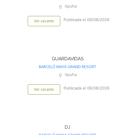
Xpuha
Publicada el 06/08/2026
Ver vacante
GUARDAVIDAS
BARCELÓ MAYA GRAND RESORT
Xpuha
Publicada el 06/08/2026
Ver vacante
DJ