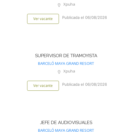
Xpuha
Publicada el 06/08/2026
Ver vacante
SUPERVISOR DE TRAMOYISTA
BARCELÓ MAYA GRAND RESORT
Xpuha
Publicada el 06/08/2026
Ver vacante
JEFE DE AUDIOVISUALES
BARCELÓ MAYA GRAND RESORT