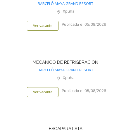
BARCELÓ MAYA GRAND RESORT
Xpuha
Publicada el 05/08/2026
Ver vacante
MECANICO DE REFRIGERACION
BARCELÓ MAYA GRAND RESORT
Xpuha
Publicada el 05/08/2026
Ver vacante
ESCAPARATISTA