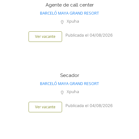
Agente de call center
BARCELÓ MAYA GRAND RESORT
Xpuha
Publicada el 04/08/2026
Ver vacante
Secador
BARCELÓ MAYA GRAND RESORT
Xpuha
Publicada el 04/08/2026
Ver vacante