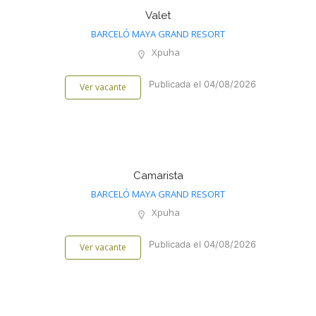
Valet
BARCELÓ MAYA GRAND RESORT
Xpuha
Publicada el 04/08/2026
Ver vacante
Camarista
BARCELÓ MAYA GRAND RESORT
Xpuha
Publicada el 04/08/2026
Ver vacante