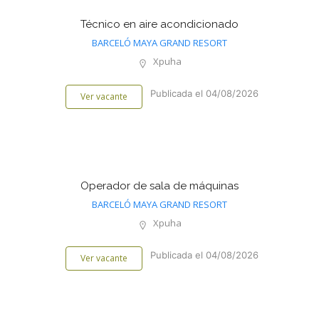
Técnico en aire acondicionado
BARCELÓ MAYA GRAND RESORT
Xpuha
Publicada el 04/08/2026
Ver vacante
Operador de sala de máquinas
BARCELÓ MAYA GRAND RESORT
Xpuha
Publicada el 04/08/2026
Ver vacante