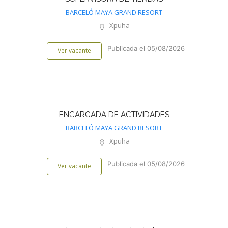
BARCELÓ MAYA GRAND RESORT
Xpuha
Publicada el 05/08/2026
Ver vacante
ENCARGADA DE ACTIVIDADES
BARCELÓ MAYA GRAND RESORT
Xpuha
Publicada el 05/08/2026
Ver vacante