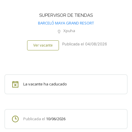
SUPERVISOR DE TIENDAS
BARCELÓ MAYA GRAND RESORT
Xpuha
Publicada el 04/08/2026
Ver vacante
La vacante ha caducado
Publicada el
10/06/2026