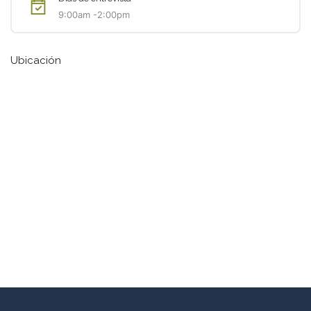
9:00am -2:00pm
Ubicación