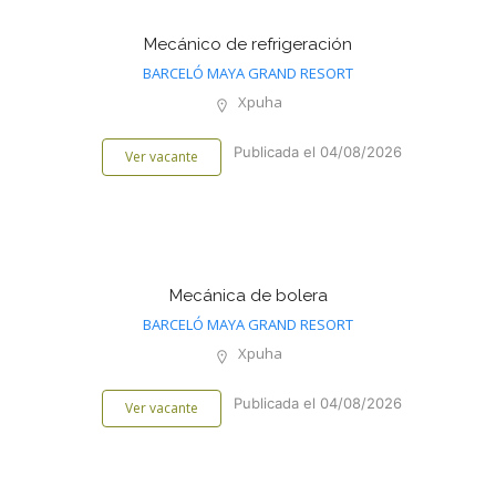
Mecánico de refrigeración
BARCELÓ MAYA GRAND RESORT
Xpuha
Publicada el 04/08/2026
Ver vacante
Mecánica de bolera
BARCELÓ MAYA GRAND RESORT
Xpuha
Publicada el 04/08/2026
Ver vacante