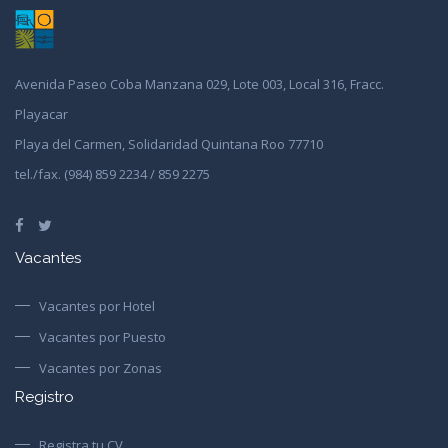
Avenida Paseo Coba Manzana 029, Lote 003, Local 316, Fracc.
Playacar
Playa del Carmen, Solidaridad Quintana Roo 77710
tel./fax. (984) 859 2234 / 859 2275
Vacantes
Vacantes por Hotel
Vacantes por Puesto
Vacantes por Zonas
Registro
Registra tu CV