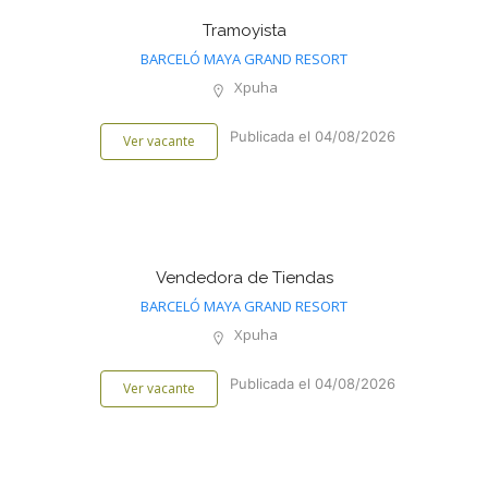
Tramoyista
BARCELÓ MAYA GRAND RESORT
Xpuha
Publicada el 04/08/2026
Ver vacante
Vendedora de Tiendas
BARCELÓ MAYA GRAND RESORT
Xpuha
Publicada el 04/08/2026
Ver vacante