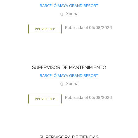
BARCELÓ MAYA GRAND RESORT
Xpuha
Publicada el 05/08/2026
Ver vacante
SUPERVISOR DE MANTENIMIENTO
BARCELÓ MAYA GRAND RESORT
Xpuha
Publicada el 05/08/2026
Ver vacante
SUPERVISORA DE TIENDAS