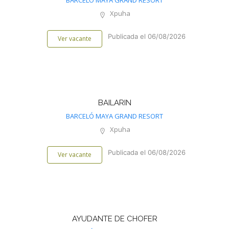
BARCELÓ MAYA GRAND RESORT
Xpuha
Publicada el 06/08/2026
Ver vacante
BAILARIN
BARCELÓ MAYA GRAND RESORT
Xpuha
Publicada el 06/08/2026
Ver vacante
AYUDANTE DE CHOFER