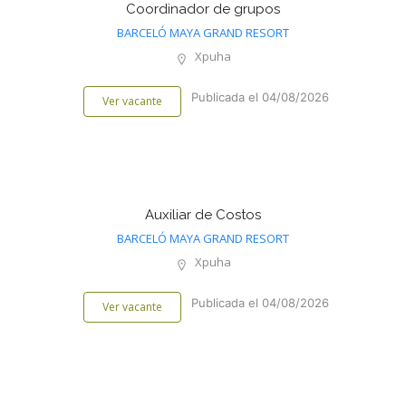
Coordinador de grupos
BARCELÓ MAYA GRAND RESORT
Xpuha
Publicada el 04/08/2026
Ver vacante
Auxiliar de Costos
BARCELÓ MAYA GRAND RESORT
Xpuha
Publicada el 04/08/2026
Ver vacante