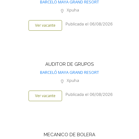
BARCELÓ MAYA GRAND RESORT
Xpuha
Publicada el 06/08/2026
Ver vacante
AUDITOR DE GRUPOS
BARCELÓ MAYA GRAND RESORT
Xpuha
Publicada el 06/08/2026
Ver vacante
MECANICO DE BOLERA