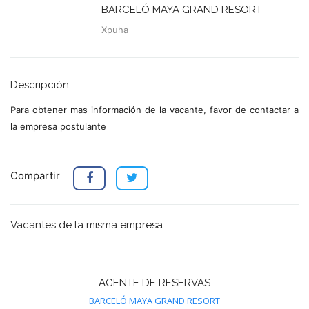
BARCELÓ MAYA GRAND RESORT
Xpuha
Descripción
Para obtener mas información de la vacante, favor de contactar a
la empresa postulante
Compartir
Vacantes de la misma empresa
AGENTE DE RESERVAS
BARCELÓ MAYA GRAND RESORT