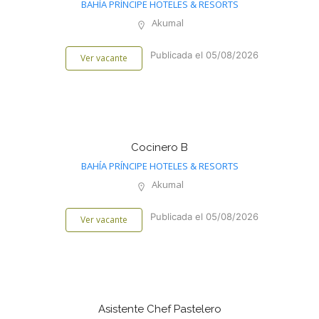
BAHÍA PRÍNCIPE HOTELES & RESORTS
Akumal
Publicada el 05/08/2026
Ver vacante
Cocinero B
BAHÍA PRÍNCIPE HOTELES & RESORTS
Akumal
Publicada el 05/08/2026
Ver vacante
Asistente Chef Pastelero