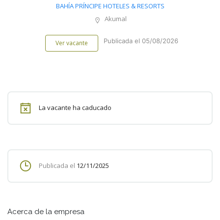
BAHÍA PRÍNCIPE HOTELES & RESORTS
Akumal
Publicada el 05/08/2026
Ver vacante
La vacante ha caducado
Publicada el
12/11/2025
Acerca de la empresa