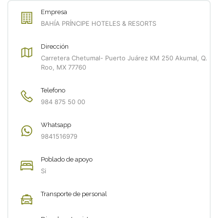
Empresa
BAHÍA PRÍNCIPE HOTELES & RESORTS
Dirección
Carretera Chetumal- Puerto Juárez KM 250 Akumal, Q.
Roo, MX 77760
Telefono
984 875 50 00
Whatsapp
9841516979
Poblado de apoyo
Si
Transporte de personal