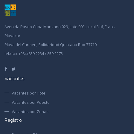
Avenida Paseo Coba Manzana 029, Lote 003, Local 316, Fracc.
Playacar
Playa del Carmen, Solidaridad Quintana Roo 77710
tel./fax. (984) 859 2234 / 859 2275
Vacantes
Vacantes por Hotel
Vacantes por Puesto
Vacantes por Zonas
Registro