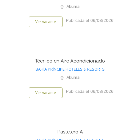
Akumal
Publicada el 06/08/2026
Ver vacante
Técnico en Aire Acondicionado
BAHÍA PRÍNCIPE HOTELES & RESORTS
Akumal
Publicada el 06/08/2026
Ver vacante
Pastelero A