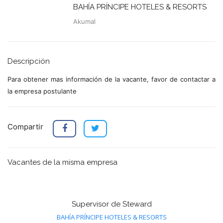
BAHÍA PRÍNCIPE HOTELES & RESORTS
Akumal
Descripción
Para obtener mas información de la vacante, favor de contactar a
la empresa postulante
Compartir
Vacantes de la misma empresa
Supervisor de Steward
BAHÍA PRÍNCIPE HOTELES & RESORTS