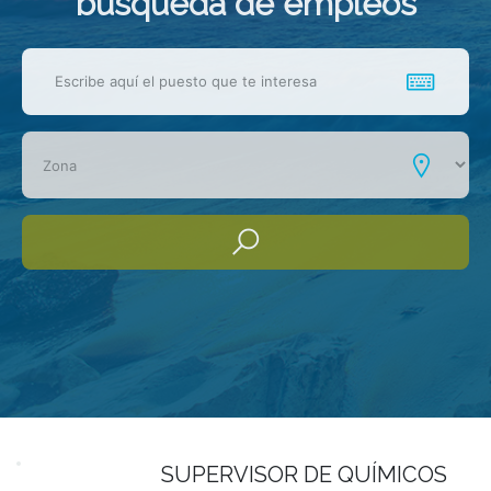
busqueda de empleos
SUPERVISOR DE QUÍMICOS