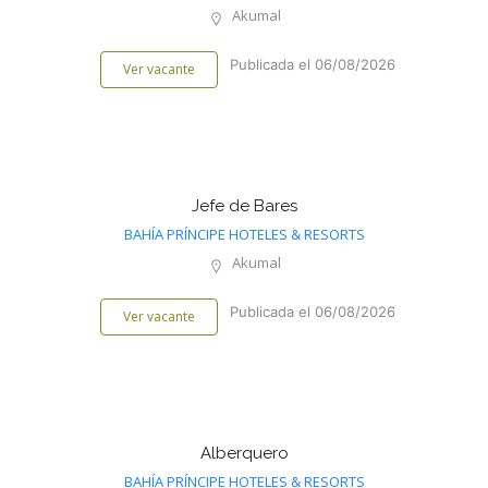
Akumal
Publicada el 06/08/2026
Ver vacante
Jefe de Bares
BAHÍA PRÍNCIPE HOTELES & RESORTS
Akumal
Publicada el 06/08/2026
Ver vacante
Alberquero
BAHÍA PRÍNCIPE HOTELES & RESORTS