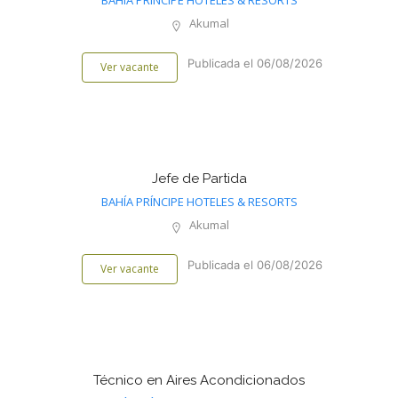
BAHÍA PRÍNCIPE HOTELES & RESORTS
Akumal
Publicada el 06/08/2026
Ver vacante
Jefe de Partida
BAHÍA PRÍNCIPE HOTELES & RESORTS
Akumal
Publicada el 06/08/2026
Ver vacante
Técnico en Aires Acondicionados