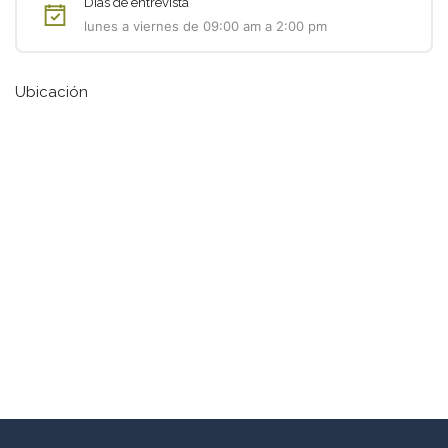
Dias de entrevista
lunes a viernes de 09:00 am a 2:00 pm
Ubicación