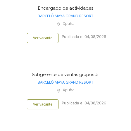
Encargado de actividades
BARCELÓ MAYA GRAND RESORT
Xpuha
Publicada el 04/08/2026
Ver vacante
Subgerente de ventas grupos Jr.
BARCELÓ MAYA GRAND RESORT
Xpuha
Publicada el 04/08/2026
Ver vacante