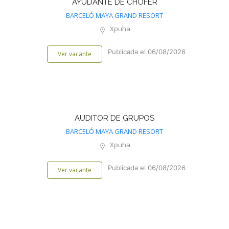
AYUDANTE DE CHOFER
BARCELÓ MAYA GRAND RESORT
Xpuha
Publicada el 06/08/2026
Ver vacante
AUDITOR DE GRUPOS
BARCELÓ MAYA GRAND RESORT
Xpuha
Publicada el 06/08/2026
Ver vacante