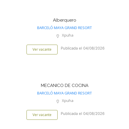
Alberquero
BARCELÓ MAYA GRAND RESORT
Xpuha
Publicada el 04/08/2026
Ver vacante
MECANICO DE COCINA
BARCELÓ MAYA GRAND RESORT
Xpuha
Publicada el 04/08/2026
Ver vacante