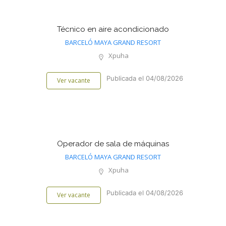
Técnico en aire acondicionado
BARCELÓ MAYA GRAND RESORT
Xpuha
Publicada el 04/08/2026
Ver vacante
Operador de sala de máquinas
BARCELÓ MAYA GRAND RESORT
Xpuha
Publicada el 04/08/2026
Ver vacante