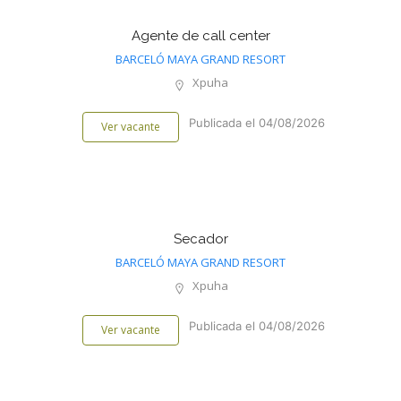
Agente de call center
BARCELÓ MAYA GRAND RESORT
Xpuha
Publicada el 04/08/2026
Ver vacante
Secador
BARCELÓ MAYA GRAND RESORT
Xpuha
Publicada el 04/08/2026
Ver vacante