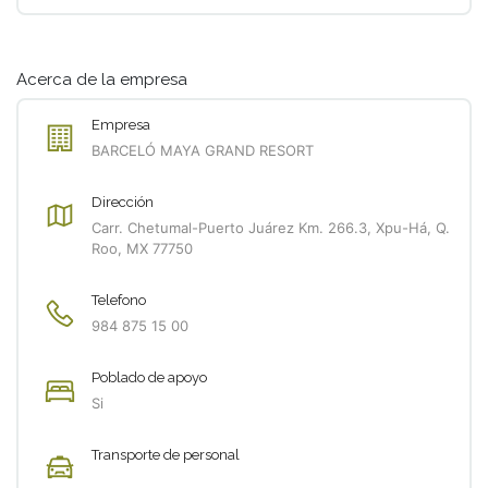
Acerca de la empresa
Empresa
BARCELÓ MAYA GRAND RESORT
Dirección
Carr. Chetumal-Puerto Juárez Km. 266.3, Xpu-Há, Q.
Roo, MX 77750
Telefono
984 875 15 00
Poblado de apoyo
Si
Transporte de personal