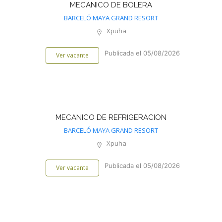
MECANICO DE BOLERA
BARCELÓ MAYA GRAND RESORT
Xpuha
Publicada el 05/08/2026
Ver vacante
MECANICO DE REFRIGERACION
BARCELÓ MAYA GRAND RESORT
Xpuha
Publicada el 05/08/2026
Ver vacante