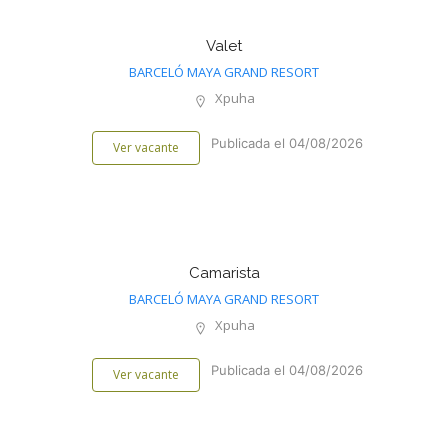
Valet
BARCELÓ MAYA GRAND RESORT
Xpuha
Publicada el 04/08/2026
Ver vacante
Camarista
BARCELÓ MAYA GRAND RESORT
Xpuha
Publicada el 04/08/2026
Ver vacante