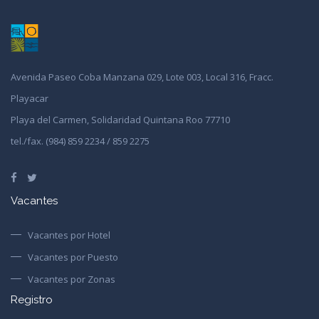
Avenida Paseo Coba Manzana 029, Lote 003, Local 316, Fracc.
Playacar
Playa del Carmen, Solidaridad Quintana Roo 77710
tel./fax. (984) 859 2234 / 859 2275
Vacantes
Vacantes por Hotel
Vacantes por Puesto
Vacantes por Zonas
Registro