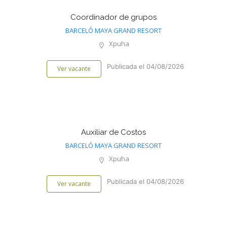
Coordinador de grupos
BARCELÓ MAYA GRAND RESORT
Xpuha
Publicada el 04/08/2026
Ver vacante
Auxiliar de Costos
BARCELÓ MAYA GRAND RESORT
Xpuha
Publicada el 04/08/2026
Ver vacante