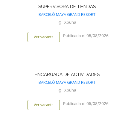
SUPERVISORA DE TIENDAS
BARCELÓ MAYA GRAND RESORT
Xpuha
Publicada el 05/08/2026
Ver vacante
ENCARGADA DE ACTIVIDADES
BARCELÓ MAYA GRAND RESORT
Xpuha
Publicada el 05/08/2026
Ver vacante