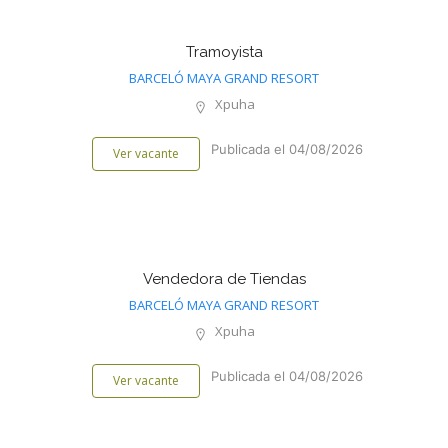
Tramoyista
BARCELÓ MAYA GRAND RESORT
Xpuha
Publicada el 04/08/2026
Ver vacante
Vendedora de Tiendas
BARCELÓ MAYA GRAND RESORT
Xpuha
Publicada el 04/08/2026
Ver vacante