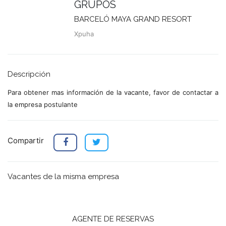
GRUPOS
BARCELÓ MAYA GRAND RESORT
Xpuha
Descripción
Para obtener mas información de la vacante, favor de contactar a
la empresa postulante
Compartir
Vacantes de la misma empresa
AGENTE DE RESERVAS