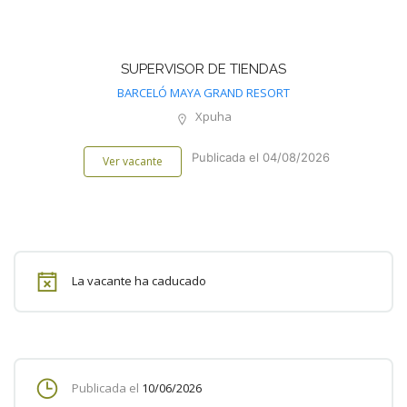
SUPERVISOR DE TIENDAS
BARCELÓ MAYA GRAND RESORT
Xpuha
Publicada el 04/08/2026
Ver vacante
La vacante ha caducado
Publicada el
10/06/2026