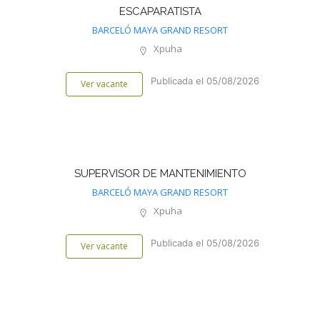
ESCAPARATISTA
BARCELÓ MAYA GRAND RESORT
Xpuha
Publicada el 05/08/2026
Ver vacante
SUPERVISOR DE MANTENIMIENTO
BARCELÓ MAYA GRAND RESORT
Xpuha
Publicada el 05/08/2026
Ver vacante