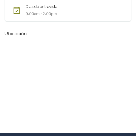
Dias de entrevista
9:00am -2:00pm
Ubicación