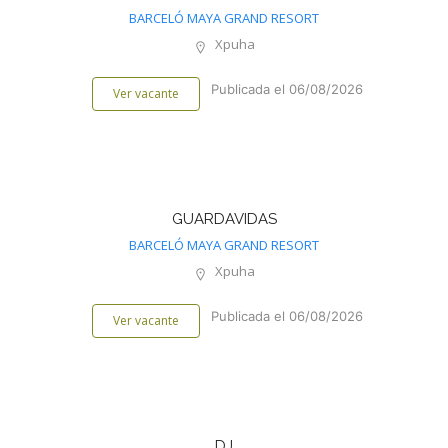
BARCELÓ MAYA GRAND RESORT
Xpuha
Publicada el 06/08/2026
Ver vacante
GUARDAVIDAS
BARCELÓ MAYA GRAND RESORT
Xpuha
Publicada el 06/08/2026
Ver vacante
DJ