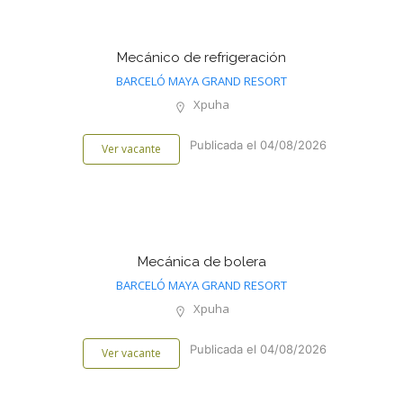
Mecánico de refrigeración
BARCELÓ MAYA GRAND RESORT
Xpuha
Publicada el 04/08/2026
Ver vacante
Mecánica de bolera
BARCELÓ MAYA GRAND RESORT
Xpuha
Publicada el 04/08/2026
Ver vacante