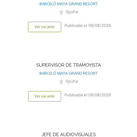
BARCELÓ MAYA GRAND RESORT
Xpuha
Publicada el 06/08/2026
Ver vacante
SUPERVISOR DE TRAMOYISTA
BARCELÓ MAYA GRAND RESORT
Xpuha
Publicada el 06/08/2026
Ver vacante
JEFE DE AUDIOVISUALES