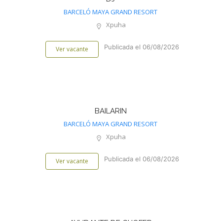
BARCELÓ MAYA GRAND RESORT
Xpuha
Publicada el 06/08/2026
Ver vacante
BAILARIN
BARCELÓ MAYA GRAND RESORT
Xpuha
Publicada el 06/08/2026
Ver vacante