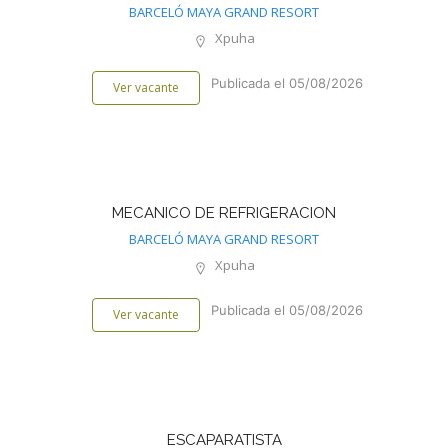
BARCELÓ MAYA GRAND RESORT
Xpuha
Publicada el 05/08/2026
Ver vacante
MECANICO DE REFRIGERACION
BARCELÓ MAYA GRAND RESORT
Xpuha
Publicada el 05/08/2026
Ver vacante
ESCAPARATISTA