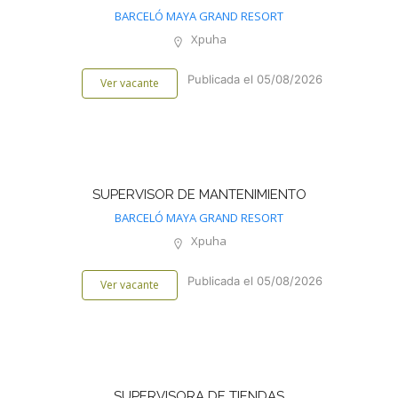
BARCELÓ MAYA GRAND RESORT
Xpuha
Publicada el 05/08/2026
Ver vacante
SUPERVISOR DE MANTENIMIENTO
BARCELÓ MAYA GRAND RESORT
Xpuha
Publicada el 05/08/2026
Ver vacante
SUPERVISORA DE TIENDAS