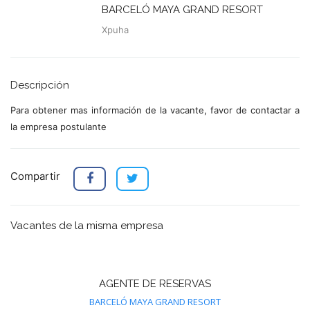
BARCELÓ MAYA GRAND RESORT
Xpuha
Descripción
Para obtener mas información de la vacante, favor de contactar a
la empresa postulante
Compartir
Vacantes de la misma empresa
AGENTE DE RESERVAS
BARCELÓ MAYA GRAND RESORT