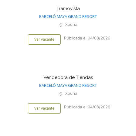
Tramoyista
BARCELÓ MAYA GRAND RESORT
Xpuha
Publicada el 04/08/2026
Ver vacante
Vendedora de Tiendas
BARCELÓ MAYA GRAND RESORT
Xpuha
Publicada el 04/08/2026
Ver vacante