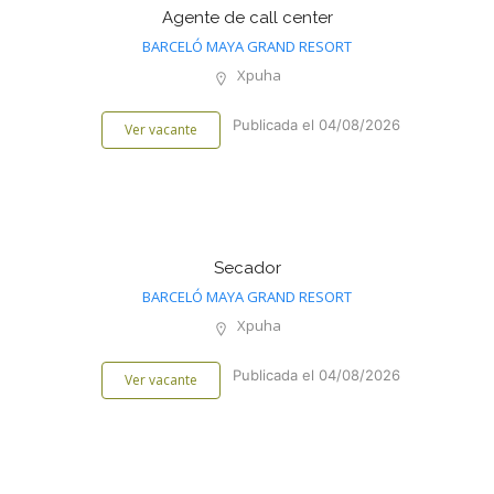
Agente de call center
BARCELÓ MAYA GRAND RESORT
Xpuha
Publicada el 04/08/2026
Ver vacante
Secador
BARCELÓ MAYA GRAND RESORT
Xpuha
Publicada el 04/08/2026
Ver vacante