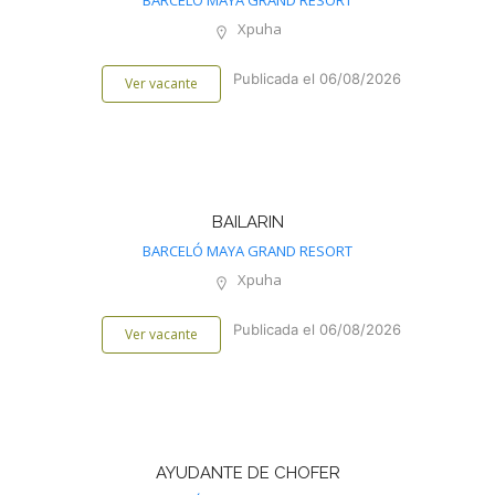
BARCELÓ MAYA GRAND RESORT
Xpuha
Publicada el 06/08/2026
Ver vacante
BAILARIN
BARCELÓ MAYA GRAND RESORT
Xpuha
Publicada el 06/08/2026
Ver vacante
AYUDANTE DE CHOFER