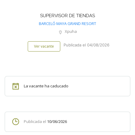
SUPERVISOR DE TIENDAS
BARCELÓ MAYA GRAND RESORT
Xpuha
Publicada el 04/08/2026
Ver vacante
La vacante ha caducado
Publicada el
10/06/2026