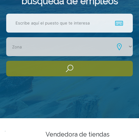
busqueda de empleos
Vendedora de tiendas