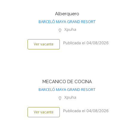
Alberquero
BARCELÓ MAYA GRAND RESORT
Xpuha
Publicada el 04/08/2026
Ver vacante
MECANICO DE COCINA
BARCELÓ MAYA GRAND RESORT
Xpuha
Publicada el 04/08/2026
Ver vacante