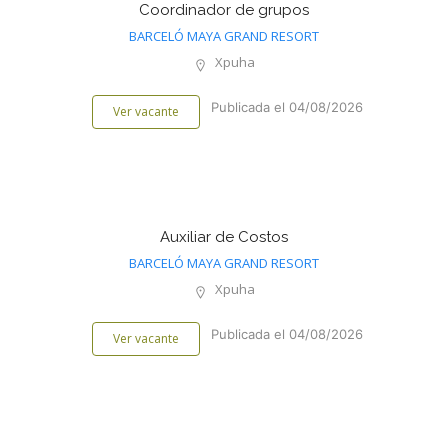
Coordinador de grupos
BARCELÓ MAYA GRAND RESORT
Xpuha
Publicada el 04/08/2026
Ver vacante
Auxiliar de Costos
BARCELÓ MAYA GRAND RESORT
Xpuha
Publicada el 04/08/2026
Ver vacante