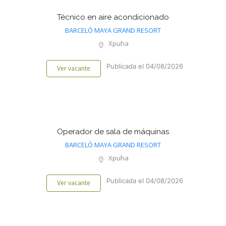
Técnico en aire acondicionado
BARCELÓ MAYA GRAND RESORT
Xpuha
Publicada el 04/08/2026
Ver vacante
Operador de sala de máquinas
BARCELÓ MAYA GRAND RESORT
Xpuha
Publicada el 04/08/2026
Ver vacante