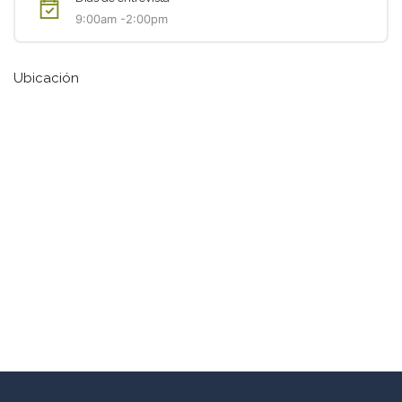
9:00am -2:00pm
Ubicación