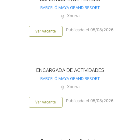
BARCELÓ MAYA GRAND RESORT
Xpuha
Publicada el 05/08/2026
Ver vacante
ENCARGADA DE ACTIVIDADES
BARCELÓ MAYA GRAND RESORT
Xpuha
Publicada el 05/08/2026
Ver vacante