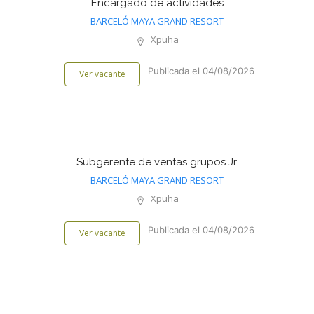
Encargado de actividades
BARCELÓ MAYA GRAND RESORT
Xpuha
Publicada el 04/08/2026
Ver vacante
Subgerente de ventas grupos Jr.
BARCELÓ MAYA GRAND RESORT
Xpuha
Publicada el 04/08/2026
Ver vacante