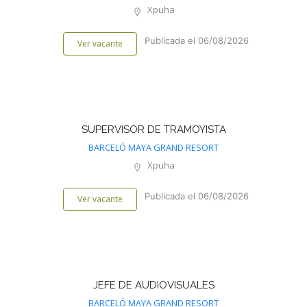
Xpuha
Publicada el 06/08/2026
Ver vacante
SUPERVISOR DE TRAMOYISTA
BARCELÓ MAYA GRAND RESORT
Xpuha
Publicada el 06/08/2026
Ver vacante
JEFE DE AUDIOVISUALES
BARCELÓ MAYA GRAND RESORT