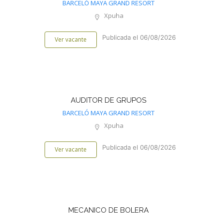
BARCELÓ MAYA GRAND RESORT
Xpuha
Publicada el 06/08/2026
Ver vacante
AUDITOR DE GRUPOS
BARCELÓ MAYA GRAND RESORT
Xpuha
Publicada el 06/08/2026
Ver vacante
MECANICO DE BOLERA