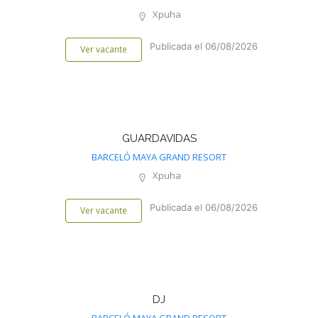
Xpuha
Publicada el 06/08/2026
Ver vacante
GUARDAVIDAS
BARCELÓ MAYA GRAND RESORT
Xpuha
Publicada el 06/08/2026
Ver vacante
DJ