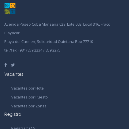
Avenida Paseo Coba Manzana 029, Lote 003, Local 316, Fracc.
Playacar
Playa del Carmen, Solidaridad Quintana Roo 77710
tel./fax. (984) 859 2234 / 859 2275
Vacantes
Vacantes por Hotel
Vacantes por Puesto
Vacantes por Zonas
Registro
Registra tu CV