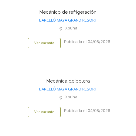
Mecánico de refrigeración
BARCELÓ MAYA GRAND RESORT
Xpuha
Publicada el 04/08/2026
Ver vacante
Mecánica de bolera
BARCELÓ MAYA GRAND RESORT
Xpuha
Publicada el 04/08/2026
Ver vacante