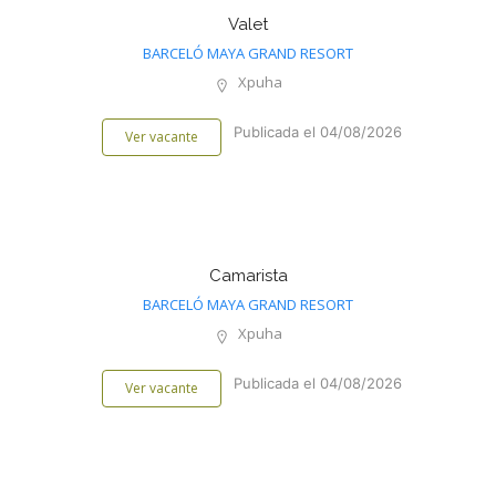
Valet
BARCELÓ MAYA GRAND RESORT
Xpuha
Publicada el 04/08/2026
Ver vacante
Camarista
BARCELÓ MAYA GRAND RESORT
Xpuha
Publicada el 04/08/2026
Ver vacante