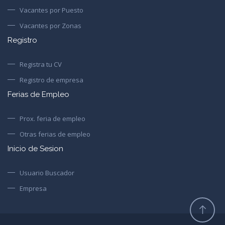
Vacantes por Puesto
Vacantes por Zonas
Registro
Registra tu CV
Registro de empresa
Ferias de Empleo
Prox. feria de empleo
Otras ferias de empleo
Inicio de Sesion
Usuario Buscador
Empresa