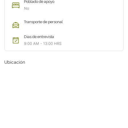
Poblado de apoyo
No
Transporte de personal
Dias de entrevista
9:00 AM - 13:00 HRS
Ubicación