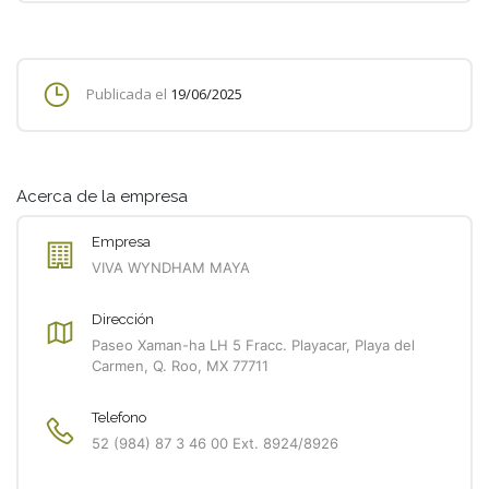
Publicada el
19/06/2025
Acerca de la empresa
Empresa
VIVA WYNDHAM MAYA
Dirección
Paseo Xaman-ha LH 5 Fracc. Playacar, Playa del
Carmen, Q. Roo, MX 77711
Telefono
52 (984) 87 3 46 00 Ext. 8924/8926