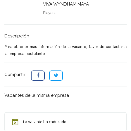
VIVA WYNDHAM MAYA
Playacar
Descripción
Para obtener mas información de la vacante, favor de contactar a
la empresa postulante
Compartir
Vacantes de la misma empresa
La vacante ha caducado