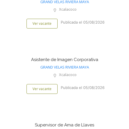
GRAND VELAS RIVIERA MAYA
Xcalacoco
Publicada el 05/08/2026
Ver vacante
Asistente de Imagen Corporativa
GRAND VELAS RIVIERA MAYA
Xcalacoco
Publicada el 05/08/2026
Ver vacante
Supervisor de Ama de Llaves