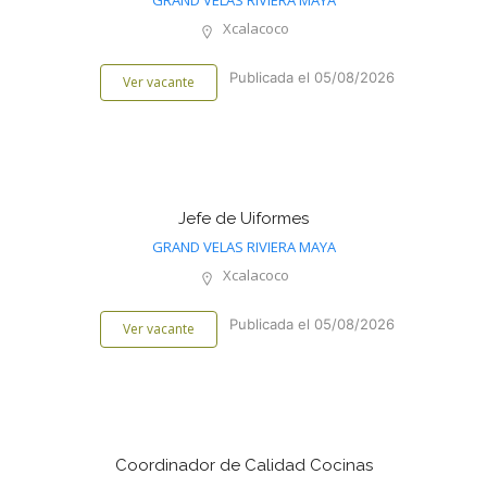
GRAND VELAS RIVIERA MAYA
Xcalacoco
Publicada el 05/08/2026
Ver vacante
Jefe de Uiformes
GRAND VELAS RIVIERA MAYA
Xcalacoco
Publicada el 05/08/2026
Ver vacante
Coordinador de Calidad Cocinas