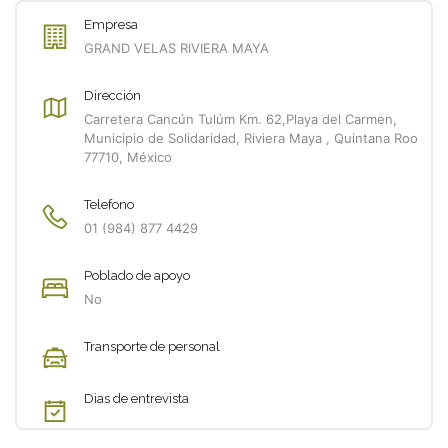
Empresa
GRAND VELAS RIVIERA MAYA
Dirección
Carretera Cancún Tulúm Km. 62,Playa del Carmen,
Municipio de Solidaridad, Riviera Maya , Quintana Roo
77710, México
Telefono
01 (984) 877 4429
Poblado de apoyo
No
Transporte de personal
Dias de entrevista