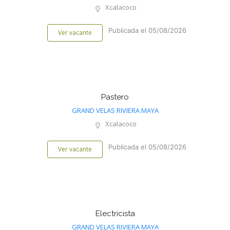
Xcalacoco
Publicada el 05/08/2026
Ver vacante
Pastero
GRAND VELAS RIVIERA MAYA
Xcalacoco
Publicada el 05/08/2026
Ver vacante
Electricista
GRAND VELAS RIVIERA MAYA