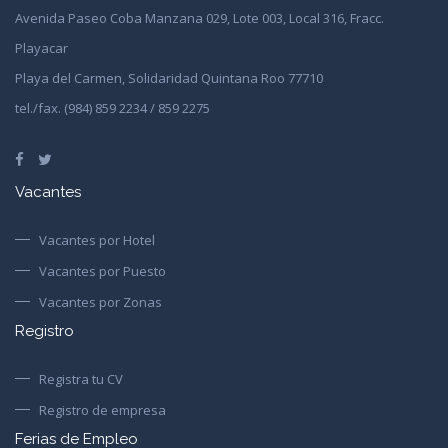
Avenida Paseo Coba Manzana 029, Lote 003, Local 316, Fracc.
Playacar
Playa del Carmen, Solidaridad Quintana Roo 77710
tel./fax. (984) 859 2234 / 859 2275
Vacantes
Vacantes por Hotel
Vacantes por Puesto
Vacantes por Zonas
Registro
Registra tu CV
Registro de empresa
Ferias de Empleo