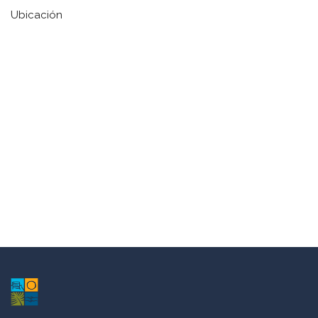
Ubicación