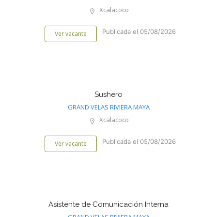
Xcalacoco
Publicada el 05/08/2026
Ver vacante
Sushero
GRAND VELAS RIVIERA MAYA
Xcalacoco
Publicada el 05/08/2026
Ver vacante
Asistente de Comunicación Interna