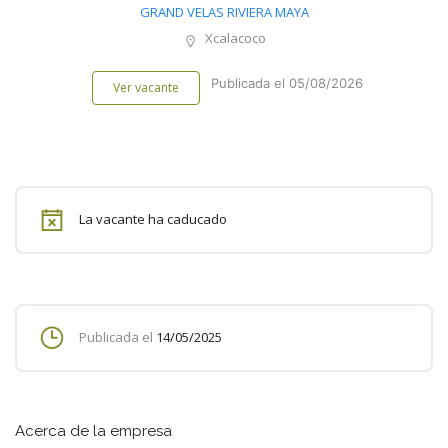
GRAND VELAS RIVIERA MAYA
Xcalacoco
Publicada el 05/08/2026
Ver vacante
La vacante ha caducado
Publicada el
14/05/2025
Acerca de la empresa