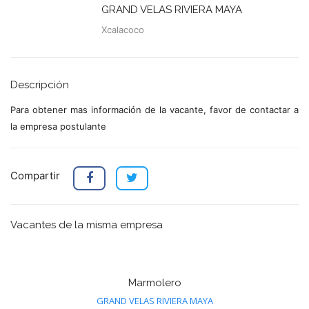
GRAND VELAS RIVIERA MAYA
Xcalacoco
Descripción
Para obtener mas información de la vacante, favor de contactar a
la empresa postulante
Compartir
Vacantes de la misma empresa
Marmolero
GRAND VELAS RIVIERA MAYA