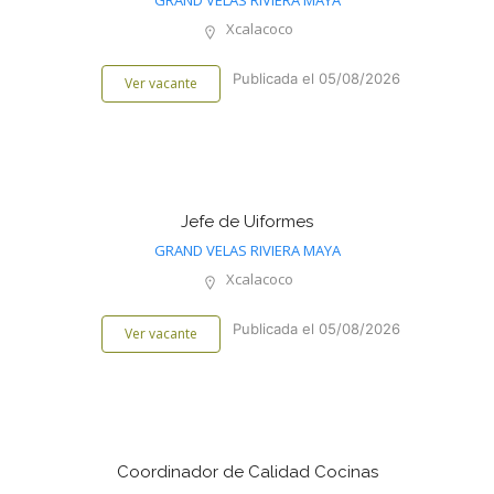
GRAND VELAS RIVIERA MAYA
Xcalacoco
Publicada el 05/08/2026
Ver vacante
Jefe de Uiformes
GRAND VELAS RIVIERA MAYA
Xcalacoco
Publicada el 05/08/2026
Ver vacante
Coordinador de Calidad Cocinas