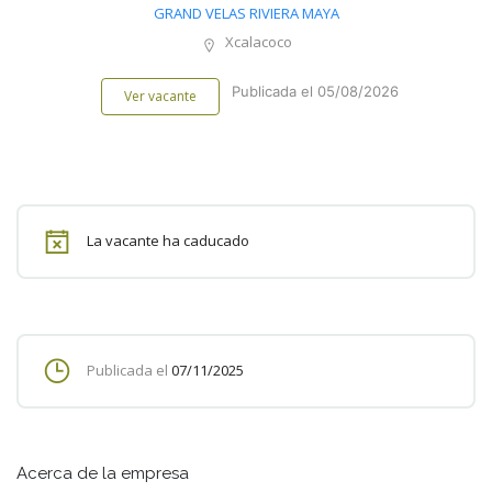
GRAND VELAS RIVIERA MAYA
Xcalacoco
Publicada el 05/08/2026
Ver vacante
La vacante ha caducado
Publicada el
07/11/2025
Acerca de la empresa