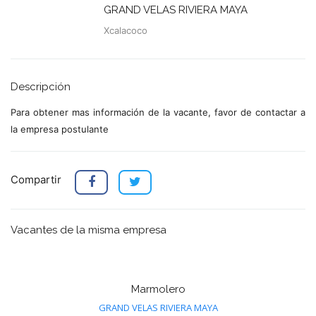
GRAND VELAS RIVIERA MAYA
Xcalacoco
Descripción
Para obtener mas información de la vacante, favor de contactar a
la empresa postulante
Compartir
Vacantes de la misma empresa
Marmolero
GRAND VELAS RIVIERA MAYA