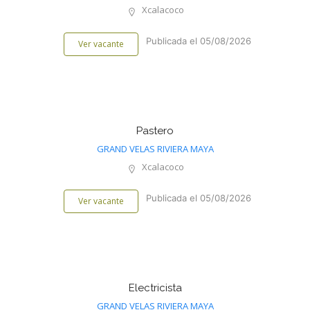
Xcalacoco
Publicada el 05/08/2026
Ver vacante
Pastero
GRAND VELAS RIVIERA MAYA
Xcalacoco
Publicada el 05/08/2026
Ver vacante
Electricista
GRAND VELAS RIVIERA MAYA