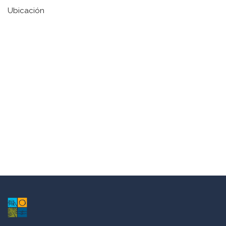
Ubicación