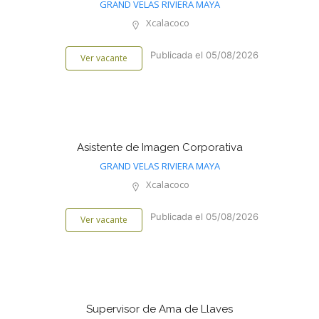
GRAND VELAS RIVIERA MAYA
Xcalacoco
Publicada el 05/08/2026
Ver vacante
Asistente de Imagen Corporativa
GRAND VELAS RIVIERA MAYA
Xcalacoco
Publicada el 05/08/2026
Ver vacante
Supervisor de Ama de Llaves