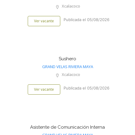
Xcalacoco
Publicada el 05/08/2026
Ver vacante
Sushero
GRAND VELAS RIVIERA MAYA
Xcalacoco
Publicada el 05/08/2026
Ver vacante
Asistente de Comunicación Interna