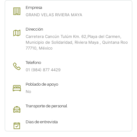
Empresa
GRAND VELAS RIVIERA MAYA
Dirección
Carretera Cancún Tulúm Km. 62,Playa del Carmen,
Municipio de Solidaridad, Riviera Maya , Quintana Roo
77710, México
Telefono
01 (984) 877 4429
Poblado de apoyo
No
Transporte de personal
Dias de entrevista