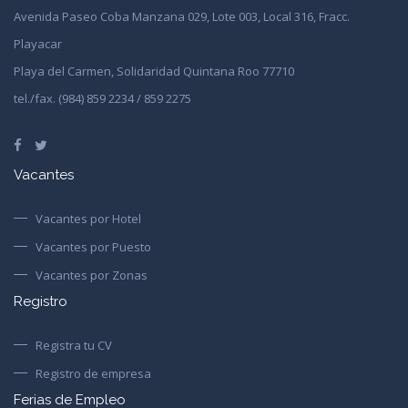
Avenida Paseo Coba Manzana 029, Lote 003, Local 316, Fracc.
Playacar
Playa del Carmen, Solidaridad Quintana Roo 77710
tel./fax. (984) 859 2234 / 859 2275
Vacantes
Vacantes por Hotel
Vacantes por Puesto
Vacantes por Zonas
Registro
Registra tu CV
Registro de empresa
Ferias de Empleo