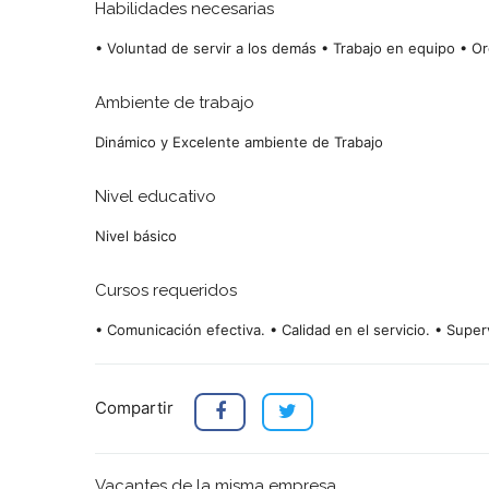
Habilidades necesarias
• Voluntad de servir a los demás • Trabajo en equipo • O
Ambiente de trabajo
Dinámico y Excelente ambiente de Trabajo
Nivel educativo
Nivel básico
Cursos requeridos
• Comunicación efectiva. • Calidad en el servicio. • Superv
Compartir
Vacantes de la misma empresa