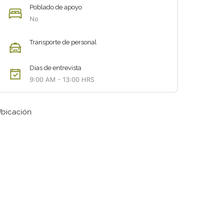
Poblado de apoyo
No
Transporte de personal
Dias de entrevista
9:00 AM - 13:00 HRS
bicación