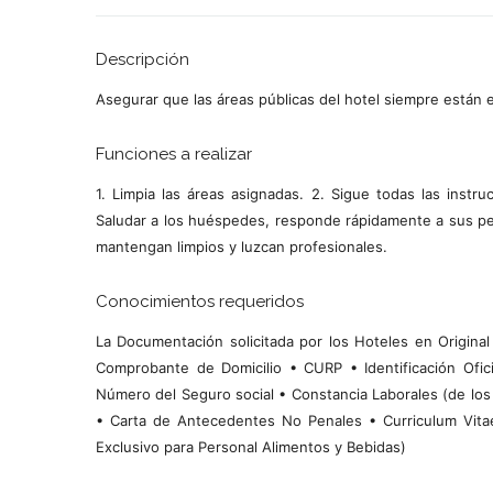
Descripción
Asegurar que las áreas públicas del hotel siempre están 
Funciones a realizar
1. Limpia las áreas asignadas. 2. Sigue todas las instr
Saludar a los huéspedes, responde rápidamente a sus pet
mantengan limpios y luzcan profesionales.
Conocimientos requeridos
La Documentación solicitada por los Hoteles en Original
Comprobante de Domicilio • CURP • Identificación Oficia
Número del Seguro social • Constancia Laborales (de los
• Carta de Antecedentes No Penales • Curriculum Vitae
Exclusivo para Personal Alimentos y Bebidas)