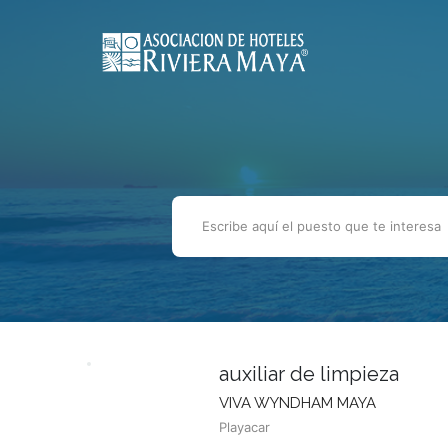
auxiliar de limpieza
VIVA WYNDHAM MAYA
Playacar