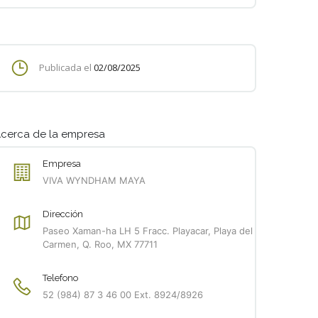
Publicada el
02/08/2025
cerca de la empresa
Empresa
VIVA WYNDHAM MAYA
Dirección
Paseo Xaman-ha LH 5 Fracc. Playacar, Playa del
Carmen, Q. Roo, MX 77711
Telefono
52 (984) 87 3 46 00 Ext. 8924/8926