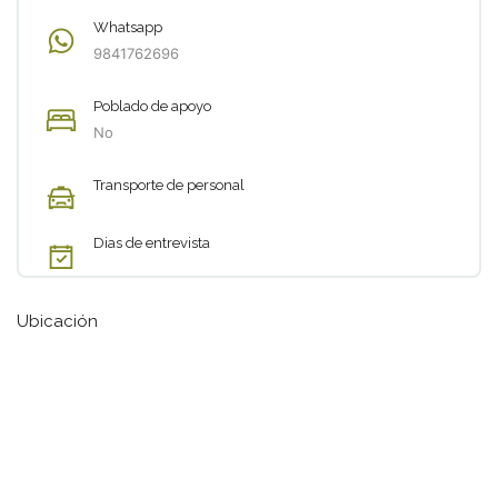
Whatsapp
9841762696
Poblado de apoyo
No
Transporte de personal
Dias de entrevista
Ubicación