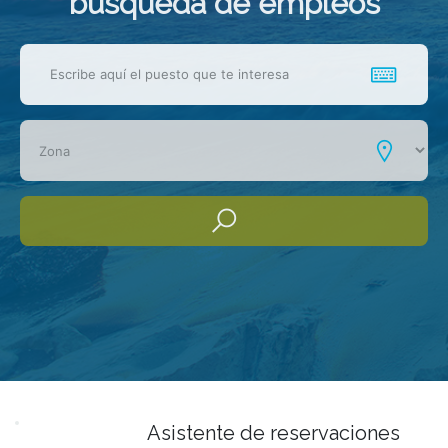
busqueda de empleos
Asistente de reservaciones