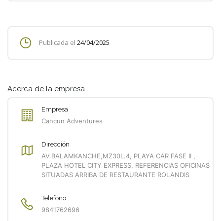
Publicada el
24/04/2025
Acerca de la empresa
Empresa
Cancun Adventures
Dirección
AV.BALAMKANCHE,MZ30L.4, PLAYA CAR FASE II ,
PLAZA HOTEL CITY EXPRESS, REFERENCIAS OFICINAS
SITUADAS ARRIBA DE RESTAURANTE ROLANDIS
Telefono
9841762696