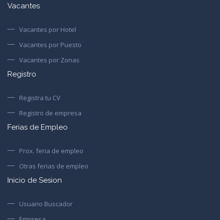
Vacantes
Vacantes por Hotel
Vacantes por Puesto
Vacantes por Zonas
Registro
Registra tu CV
Registro de empresa
Ferias de Empleo
Prox. feria de empleo
Otras ferias de empleo
Inicio de Sesion
Usuario Buscador
Empresa