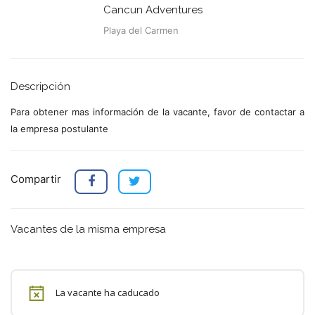
Cancun Adventures
Playa del Carmen
Descripción
Para obtener mas información de la vacante, favor de contactar a
la empresa postulante
Compartir
Vacantes de la misma empresa
La vacante ha caducado