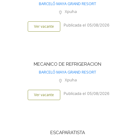
BARCELÓ MAYA GRAND RESORT
Xpuha
Publicada el 05/08/2026
Ver vacante
MECANICO DE REFRIGERACION
BARCELÓ MAYA GRAND RESORT
Xpuha
Publicada el 05/08/2026
Ver vacante
ESCAPARATISTA