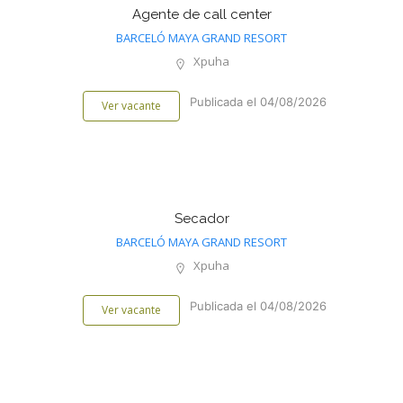
Agente de call center
BARCELÓ MAYA GRAND RESORT
Xpuha
Publicada el 04/08/2026
Ver vacante
Secador
BARCELÓ MAYA GRAND RESORT
Xpuha
Publicada el 04/08/2026
Ver vacante