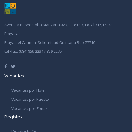
Avenida Paseo Coba Manzana 029, Lote 003, Local 316, Fracc.
Playacar
Playa del Carmen, Solidaridad Quintana Roo 77710
tel./fax. (984) 859 2234 / 859 2275
Vacantes
Vacantes por Hotel
Vacantes por Puesto
Vacantes por Zonas
Registro
Registra tu CV