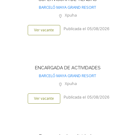
BARCELÓ MAYA GRAND RESORT
Xpuha
Publicada el 05/08/2026
Ver vacante
ENCARGADA DE ACTIVIDADES
BARCELÓ MAYA GRAND RESORT
Xpuha
Publicada el 05/08/2026
Ver vacante