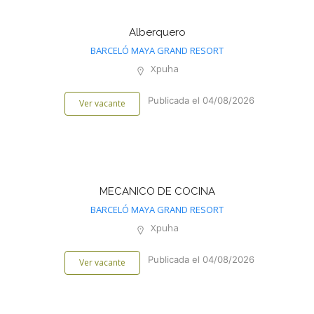
Alberquero
BARCELÓ MAYA GRAND RESORT
Xpuha
Publicada el 04/08/2026
Ver vacante
MECANICO DE COCINA
BARCELÓ MAYA GRAND RESORT
Xpuha
Publicada el 04/08/2026
Ver vacante