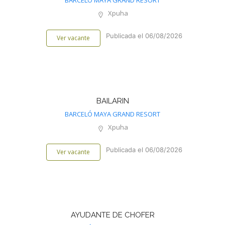
BARCELÓ MAYA GRAND RESORT
Xpuha
Publicada el 06/08/2026
Ver vacante
BAILARIN
BARCELÓ MAYA GRAND RESORT
Xpuha
Publicada el 06/08/2026
Ver vacante
AYUDANTE DE CHOFER