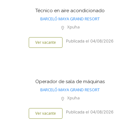
Técnico en aire acondicionado
BARCELÓ MAYA GRAND RESORT
Xpuha
Publicada el 04/08/2026
Ver vacante
Operador de sala de máquinas
BARCELÓ MAYA GRAND RESORT
Xpuha
Publicada el 04/08/2026
Ver vacante