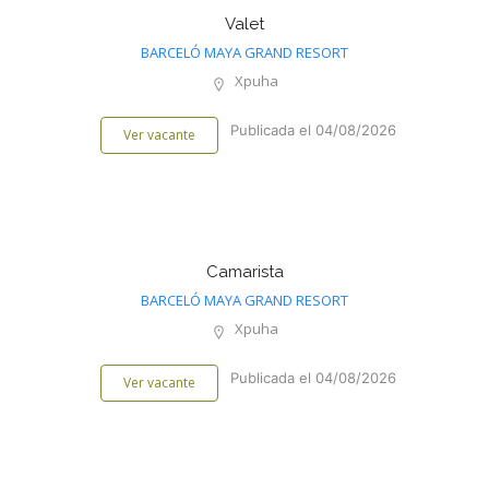
Valet
BARCELÓ MAYA GRAND RESORT
Xpuha
Publicada el 04/08/2026
Ver vacante
Camarista
BARCELÓ MAYA GRAND RESORT
Xpuha
Publicada el 04/08/2026
Ver vacante