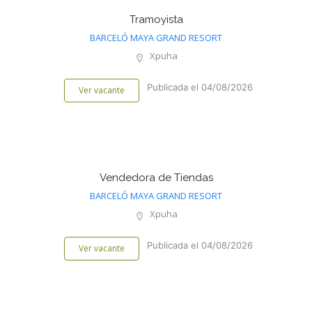
Tramoyista
BARCELÓ MAYA GRAND RESORT
Xpuha
Publicada el 04/08/2026
Ver vacante
Vendedora de Tiendas
BARCELÓ MAYA GRAND RESORT
Xpuha
Publicada el 04/08/2026
Ver vacante