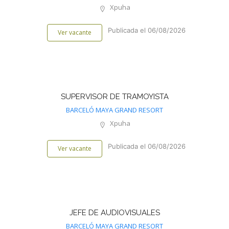
Xpuha
Publicada el 06/08/2026
Ver vacante
SUPERVISOR DE TRAMOYISTA
BARCELÓ MAYA GRAND RESORT
Xpuha
Publicada el 06/08/2026
Ver vacante
JEFE DE AUDIOVISUALES
BARCELÓ MAYA GRAND RESORT