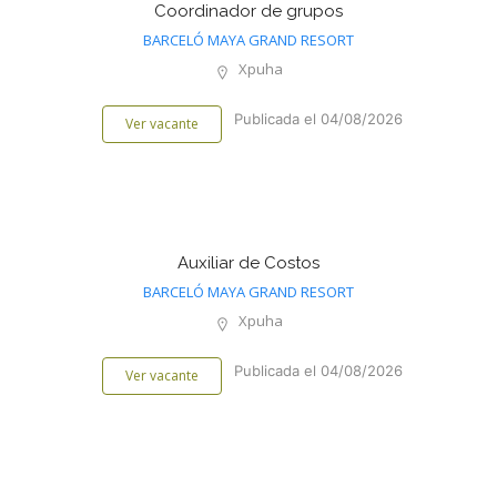
Coordinador de grupos
BARCELÓ MAYA GRAND RESORT
Xpuha
Publicada el 04/08/2026
Ver vacante
Auxiliar de Costos
BARCELÓ MAYA GRAND RESORT
Xpuha
Publicada el 04/08/2026
Ver vacante