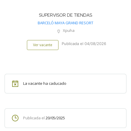
SUPERVISOR DE TIENDAS
BARCELÓ MAYA GRAND RESORT
Xpuha
Publicada el 04/08/2026
Ver vacante
La vacante ha caducado
Publicada el
20/05/2025