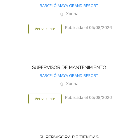
BARCELÓ MAYA GRAND RESORT
Xpuha
Publicada el 05/08/2026
Ver vacante
SUPERVISOR DE MANTENIMIENTO
BARCELÓ MAYA GRAND RESORT
Xpuha
Publicada el 05/08/2026
Ver vacante
SUPERVISORA DE TIENDAS