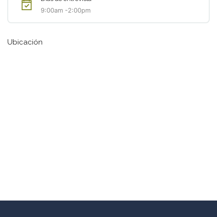
9:00am -2:00pm
Ubicación