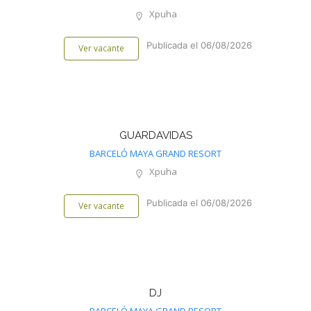
Xpuha
Publicada el 06/08/2026
Ver vacante
GUARDAVIDAS
BARCELÓ MAYA GRAND RESORT
Xpuha
Publicada el 06/08/2026
Ver vacante
DJ