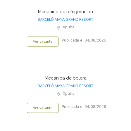
Mecánico de refrigeración
BARCELÓ MAYA GRAND RESORT
Xpuha
Publicada el 04/08/2026
Ver vacante
Mecánica de bolera
BARCELÓ MAYA GRAND RESORT
Xpuha
Publicada el 04/08/2026
Ver vacante