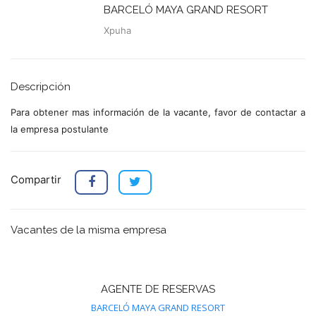
BARCELÓ MAYA GRAND RESORT
Xpuha
Descripción
Para obtener mas información de la vacante, favor de contactar a
la empresa postulante
Compartir
Vacantes de la misma empresa
AGENTE DE RESERVAS
BARCELÓ MAYA GRAND RESORT