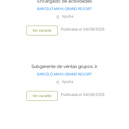
Encargado de actividades
BARCELÓ MAYA GRAND RESORT
Xpuha
Publicada el 04/08/2026
Ver vacante
Subgerente de ventas grupos Jr.
BARCELÓ MAYA GRAND RESORT
Xpuha
Publicada el 04/08/2026
Ver vacante