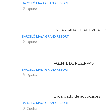
BARCELÓ MAYA GRAND RESORT
Xpuha
ENCARGADA DE ACTIVIDADES
BARCELÓ MAYA GRAND RESORT
Xpuha
AGENTE DE RESERVAS
BARCELÓ MAYA GRAND RESORT
Xpuha
Encargado de actividades
BARCELÓ MAYA GRAND RESORT
Xpuha