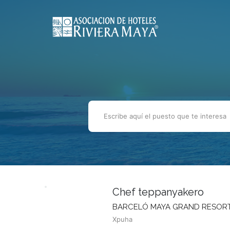
Chef teppanyakero
BARCELÓ MAYA GRAND RESOR
Xpuha