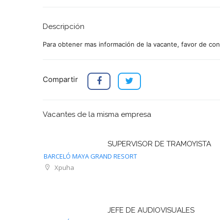
Descripción
Para obtener mas información de la vacante, favor de con
Compartir
Vacantes de la misma empresa
SUPERVISOR DE TRAMOYISTA
BARCELÓ MAYA GRAND RESORT
Xpuha
JEFE DE AUDIOVISUALES