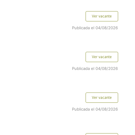
Ver vacante
Publicada el 04/08/2026
Ver vacante
Publicada el 04/08/2026
Ver vacante
Publicada el 04/08/2026