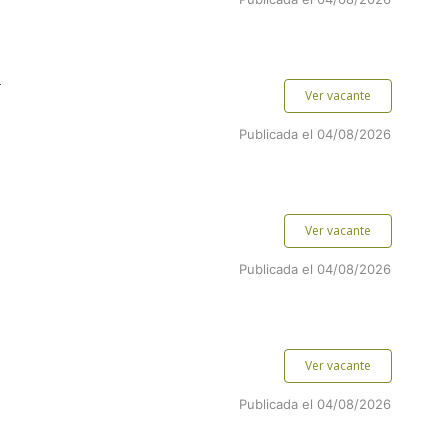
.
Ver vacante
Publicada el 04/08/2026
Ver vacante
Publicada el 04/08/2026
Ver vacante
Publicada el 04/08/2026