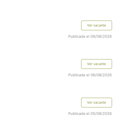
Ver vacante
Publicada el 06/08/2026
Ver vacante
Publicada el 06/08/2026
Ver vacante
Publicada el 05/08/2026