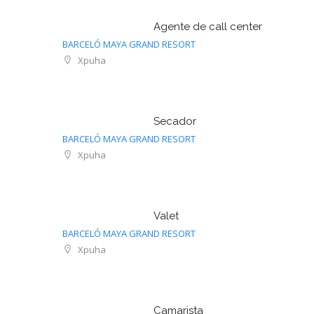
Agente de call center
BARCELÓ MAYA GRAND RESORT
Xpuha
Secador
BARCELÓ MAYA GRAND RESORT
Xpuha
Valet
BARCELÓ MAYA GRAND RESORT
Xpuha
Camarista