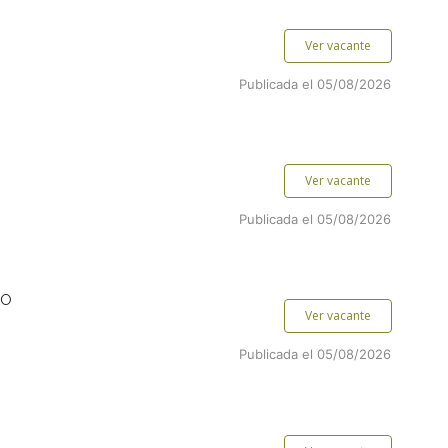
Ver vacante
Publicada el 05/08/2026
Ver vacante
Publicada el 05/08/2026
TO
Ver vacante
Publicada el 05/08/2026