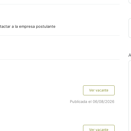
tactar a la empresa postulante
A
Ver vacante
Publicada el 06/08/2026
Ver vacante