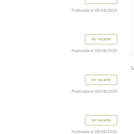
Publicada el 06/08/2026
Ver vacante
Publicada el 06/08/2026
U
Ver vacante
Publicada el 06/08/2026
Ver vacante
Publicada el 06/08/2026