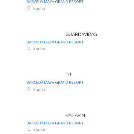
BARCELÓ MAYA GRAND RESORT
Xpuha
GUARDAVIDAS
BARCELÓ MAYA GRAND RESORT
Xpuha
DJ
BARCELÓ MAYA GRAND RESORT
Xpuha
BAILARIN
BARCELÓ MAYA GRAND RESORT
Xpuha