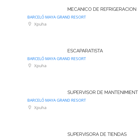
MECANICO DE REFRIGERACION
BARCELÓ MAYA GRAND RESORT
Xpuha
ESCAPARATISTA
BARCELÓ MAYA GRAND RESORT
Xpuha
SUPERVISOR DE MANTENIMIEN
BARCELÓ MAYA GRAND RESORT
Xpuha
SUPERVISORA DE TIENDAS