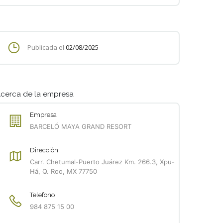
Publicada el
02/08/2025
cerca de la empresa
Empresa
BARCELÓ MAYA GRAND RESORT
Dirección
Carr. Chetumal-Puerto Juárez Km. 266.3, Xpu-
Há, Q. Roo, MX 77750
Telefono
984 875 15 00