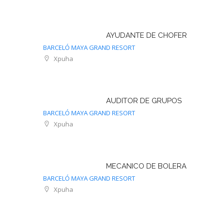
AYUDANTE DE CHOFER
BARCELÓ MAYA GRAND RESORT
Xpuha
AUDITOR DE GRUPOS
BARCELÓ MAYA GRAND RESORT
Xpuha
MECANICO DE BOLERA
BARCELÓ MAYA GRAND RESORT
Xpuha