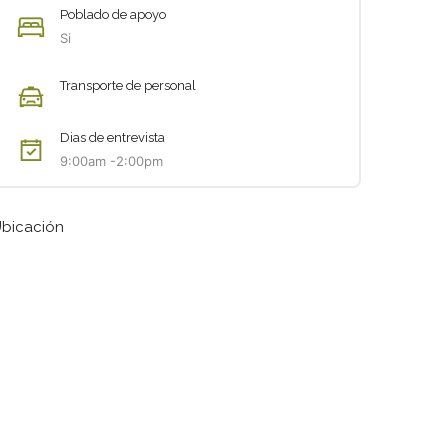
Poblado de apoyo
Si
Transporte de personal
Dias de entrevista
9:00am -2:00pm
bicación