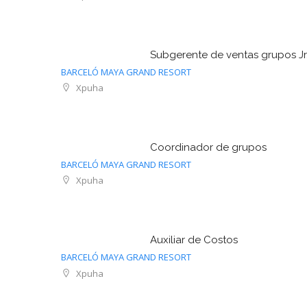
Subgerente de ventas grupos Jr
BARCELÓ MAYA GRAND RESORT
Xpuha
Coordinador de grupos
BARCELÓ MAYA GRAND RESORT
Xpuha
Auxiliar de Costos
BARCELÓ MAYA GRAND RESORT
Xpuha