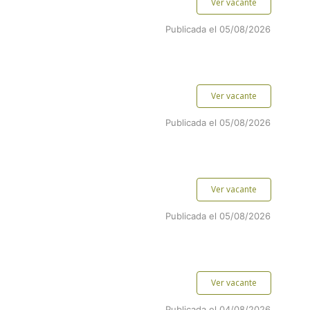
Ver vacante
Publicada el 05/08/2026
Ver vacante
Publicada el 05/08/2026
Ver vacante
Publicada el 05/08/2026
Ver vacante
Publicada el 04/08/2026