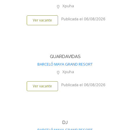
Xpuha
Publicada el 06/08/2026
Ver vacante
GUARDAVIDAS
BARCELÓ MAYA GRAND RESORT
Xpuha
Publicada el 06/08/2026
Ver vacante
DJ