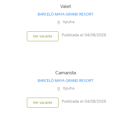
Valet
BARCELÓ MAYA GRAND RESORT
Xpuha
Publicada el 04/08/2026
Ver vacante
Camarista
BARCELÓ MAYA GRAND RESORT
Xpuha
Publicada el 04/08/2026
Ver vacante