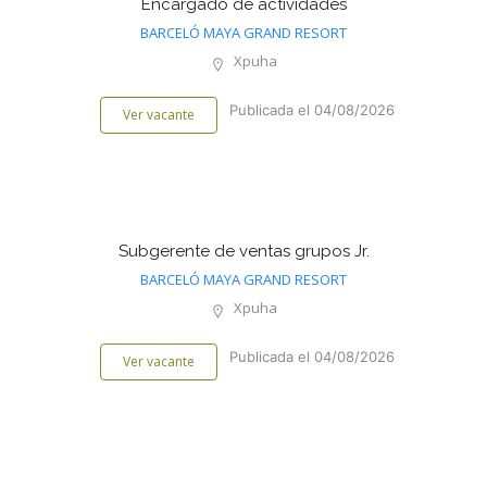
Encargado de actividades
BARCELÓ MAYA GRAND RESORT
Xpuha
Publicada el 04/08/2026
Ver vacante
Subgerente de ventas grupos Jr.
BARCELÓ MAYA GRAND RESORT
Xpuha
Publicada el 04/08/2026
Ver vacante