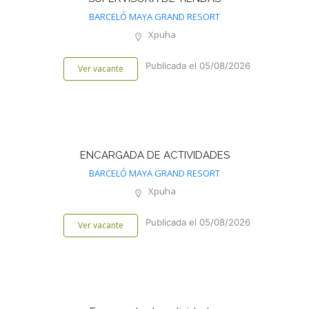
BARCELÓ MAYA GRAND RESORT
Xpuha
Publicada el 05/08/2026
Ver vacante
ENCARGADA DE ACTIVIDADES
BARCELÓ MAYA GRAND RESORT
Xpuha
Publicada el 05/08/2026
Ver vacante