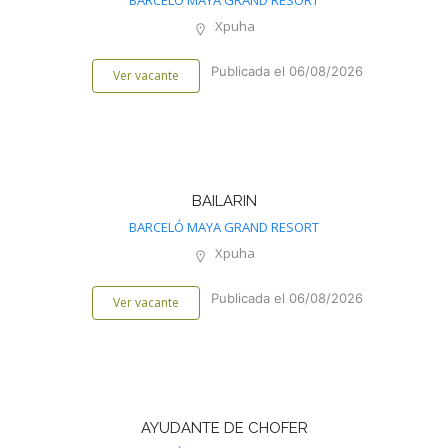
BARCELÓ MAYA GRAND RESORT
Xpuha
Publicada el 06/08/2026
Ver vacante
BAILARIN
BARCELÓ MAYA GRAND RESORT
Xpuha
Publicada el 06/08/2026
Ver vacante
AYUDANTE DE CHOFER