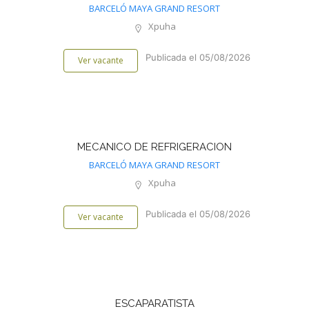
BARCELÓ MAYA GRAND RESORT
Xpuha
Publicada el 05/08/2026
Ver vacante
MECANICO DE REFRIGERACION
BARCELÓ MAYA GRAND RESORT
Xpuha
Publicada el 05/08/2026
Ver vacante
ESCAPARATISTA