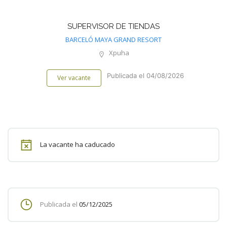
SUPERVISOR DE TIENDAS
BARCELÓ MAYA GRAND RESORT
Xpuha
Publicada el 04/08/2026
Ver vacante
La vacante ha caducado
Publicada el
05/12/2025