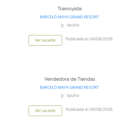
Tramoyista
BARCELÓ MAYA GRAND RESORT
Xpuha
Publicada el 04/08/2026
Ver vacante
Vendedora de Tiendas
BARCELÓ MAYA GRAND RESORT
Xpuha
Publicada el 04/08/2026
Ver vacante