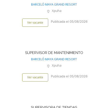
BARCELÓ MAYA GRAND RESORT
Xpuha
Publicada el 05/08/2026
Ver vacante
SUPERVISOR DE MANTENIMIENTO
BARCELÓ MAYA GRAND RESORT
Xpuha
Publicada el 05/08/2026
Ver vacante
SUPERVISORA DE TIENDAS