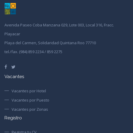
Avenida Paseo Coba Manzana 029, Lote 003, Local 316, Fracc.
Playacar
Playa del Carmen, Solidaridad Quintana Roo 77710
tel./fax. (984) 859 2234 / 859 2275
Vacantes
Vacantes por Hotel
Vacantes por Puesto
Vacantes por Zonas
Registro
Registra tu CV