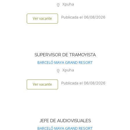
Xpuha
Publicada el 06/08/2026
Ver vacante
SUPERVISOR DE TRAMOYISTA
BARCELÓ MAYA GRAND RESORT
Xpuha
Publicada el 06/08/2026
Ver vacante
JEFE DE AUDIOVISUALES
BARCELÓ MAYA GRAND RESORT