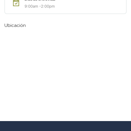
9:00am -2:00pm
Ubicación