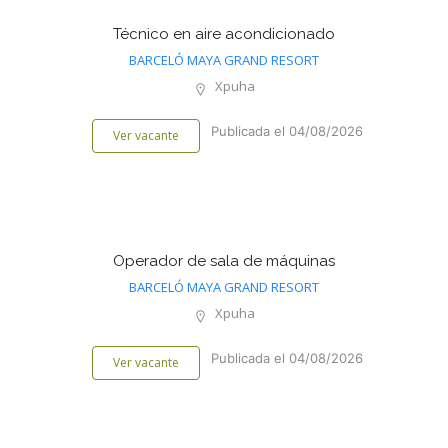
Técnico en aire acondicionado
BARCELÓ MAYA GRAND RESORT
Xpuha
Publicada el 04/08/2026
Ver vacante
Operador de sala de máquinas
BARCELÓ MAYA GRAND RESORT
Xpuha
Publicada el 04/08/2026
Ver vacante