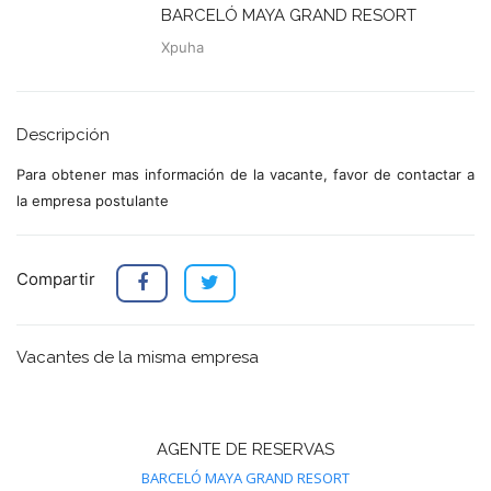
BARCELÓ MAYA GRAND RESORT
Xpuha
Descripción
Para obtener mas información de la vacante, favor de contactar a
la empresa postulante
Compartir
Vacantes de la misma empresa
AGENTE DE RESERVAS
BARCELÓ MAYA GRAND RESORT