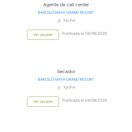
Agente de call center
BARCELÓ MAYA GRAND RESORT
Xpuha
Publicada el 04/08/2026
Ver vacante
Secador
BARCELÓ MAYA GRAND RESORT
Xpuha
Publicada el 04/08/2026
Ver vacante