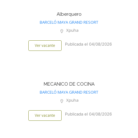
Alberquero
BARCELÓ MAYA GRAND RESORT
Xpuha
Publicada el 04/08/2026
Ver vacante
MECANICO DE COCINA
BARCELÓ MAYA GRAND RESORT
Xpuha
Publicada el 04/08/2026
Ver vacante