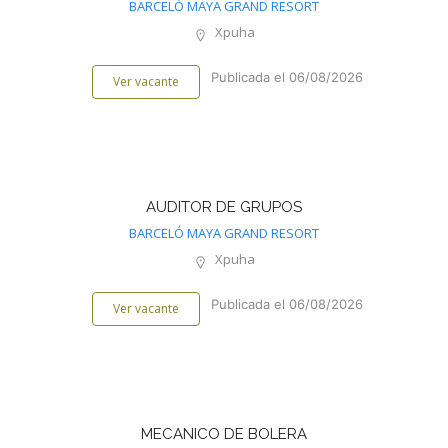
BARCELÓ MAYA GRAND RESORT
Xpuha
Publicada el 06/08/2026
Ver vacante
AUDITOR DE GRUPOS
BARCELÓ MAYA GRAND RESORT
Xpuha
Publicada el 06/08/2026
Ver vacante
MECANICO DE BOLERA