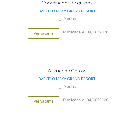
Coordinador de grupos
BARCELÓ MAYA GRAND RESORT
Xpuha
Publicada el 04/08/2026
Ver vacante
Auxiliar de Costos
BARCELÓ MAYA GRAND RESORT
Xpuha
Publicada el 04/08/2026
Ver vacante