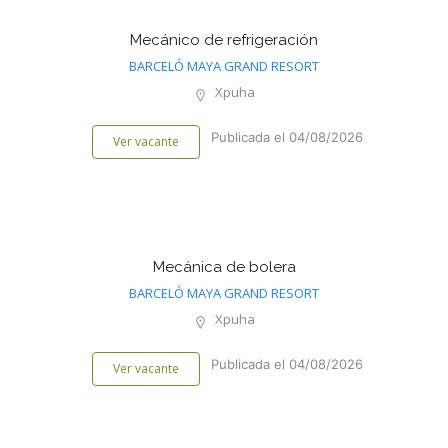
Mecánico de refrigeración
BARCELÓ MAYA GRAND RESORT
Xpuha
Publicada el 04/08/2026
Ver vacante
Mecánica de bolera
BARCELÓ MAYA GRAND RESORT
Xpuha
Publicada el 04/08/2026
Ver vacante