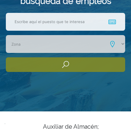
busqueda de empleos
Auxiliar de Almacén;