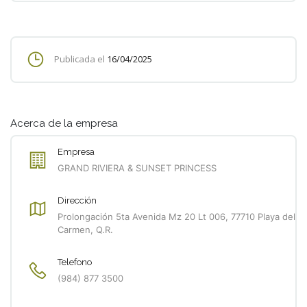
Publicada el
16/04/2025
Acerca de la empresa
Empresa
GRAND RIVIERA & SUNSET PRINCESS
Dirección
Prolongación 5ta Avenida Mz 20 Lt 006, 77710 Playa del
Carmen, Q.R.
Telefono
(984) 877 3500