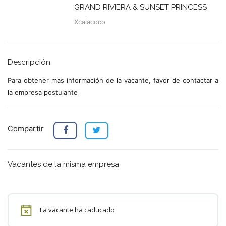
GRAND RIVIERA & SUNSET PRINCESS
Xcalacoco
Descripción
Para obtener mas información de la vacante, favor de contactar a
la empresa postulante
Compartir
Vacantes de la misma empresa
La vacante ha caducado