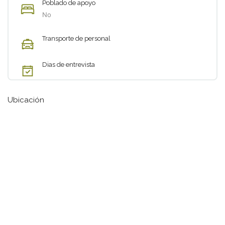
Poblado de apoyo
No
Transporte de personal
Dias de entrevista
Ubicación