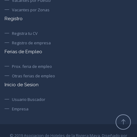
Vacantes por Puesto
Vacantes por Zonas
Registro
Registra tu CV
Registro de empresa
Ferias de Empleo
Prox. feria de empleo
Otras ferias de empleo
Inicio de Sesion
Usuario Buscador
Empresa
© 2019 Asociacion de Hoteles de la Riviera Maya. Diseñado por