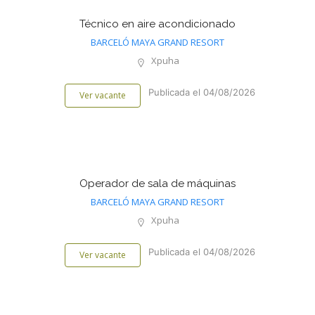
Técnico en aire acondicionado
BARCELÓ MAYA GRAND RESORT
Xpuha
Publicada el 04/08/2026
Ver vacante
Operador de sala de máquinas
BARCELÓ MAYA GRAND RESORT
Xpuha
Publicada el 04/08/2026
Ver vacante