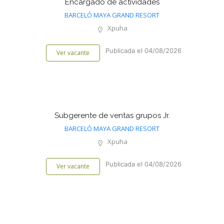
Encargado de actividades
BARCELÓ MAYA GRAND RESORT
Xpuha
Publicada el 04/08/2026
Ver vacante
Subgerente de ventas grupos Jr.
BARCELÓ MAYA GRAND RESORT
Xpuha
Publicada el 04/08/2026
Ver vacante