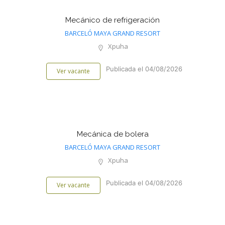
Mecánico de refrigeración
BARCELÓ MAYA GRAND RESORT
Xpuha
Publicada el 04/08/2026
Ver vacante
Mecánica de bolera
BARCELÓ MAYA GRAND RESORT
Xpuha
Publicada el 04/08/2026
Ver vacante