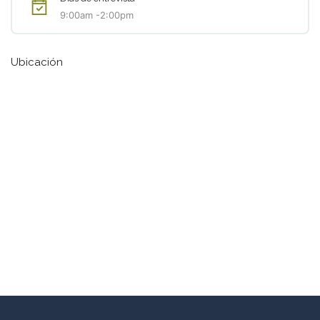
9:00am -2:00pm
Ubicación