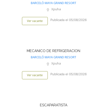
BARCELÓ MAYA GRAND RESORT
Xpuha
Publicada el 05/08/2026
Ver vacante
MECANICO DE REFRIGERACION
BARCELÓ MAYA GRAND RESORT
Xpuha
Publicada el 05/08/2026
Ver vacante
ESCAPARATISTA