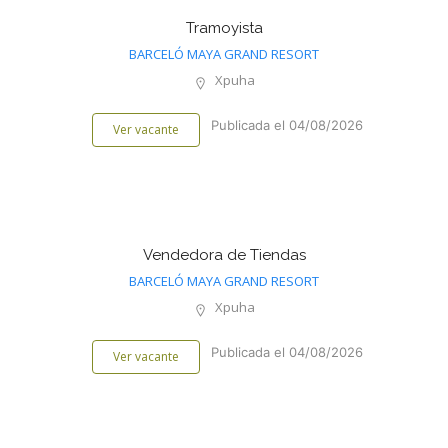
Tramoyista
BARCELÓ MAYA GRAND RESORT
Xpuha
Publicada el 04/08/2026
Ver vacante
Vendedora de Tiendas
BARCELÓ MAYA GRAND RESORT
Xpuha
Publicada el 04/08/2026
Ver vacante