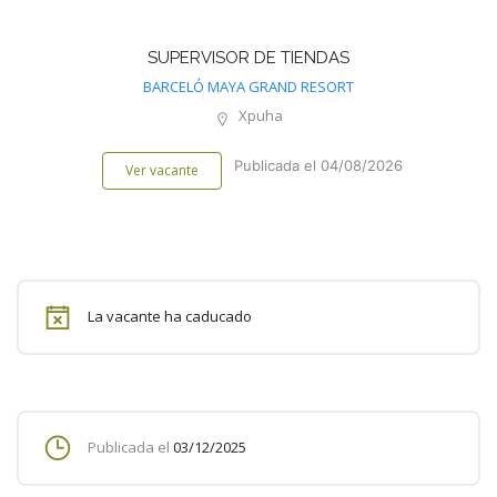
SUPERVISOR DE TIENDAS
BARCELÓ MAYA GRAND RESORT
Xpuha
Publicada el 04/08/2026
Ver vacante
La vacante ha caducado
Publicada el
03/12/2025