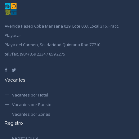
Avenida Paseo Coba Manzana 029, Lote 003, Local 316, Fracc.
Playacar
Playa del Carmen, Solidaridad Quintana Roo 77710
tel./fax. (984) 859 2234 / 859 2275
Vacantes
Vacantes por Hotel
Vacantes por Puesto
Vacantes por Zonas
Registro
Registra tu CV