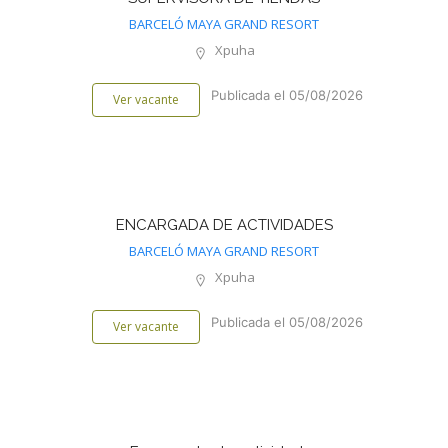
BARCELÓ MAYA GRAND RESORT
Xpuha
Publicada el 05/08/2026
Ver vacante
ENCARGADA DE ACTIVIDADES
BARCELÓ MAYA GRAND RESORT
Xpuha
Publicada el 05/08/2026
Ver vacante