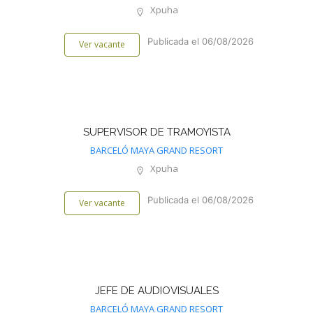
Xpuha
Publicada el 06/08/2026
Ver vacante
SUPERVISOR DE TRAMOYISTA
BARCELÓ MAYA GRAND RESORT
Xpuha
Publicada el 06/08/2026
Ver vacante
JEFE DE AUDIOVISUALES
BARCELÓ MAYA GRAND RESORT