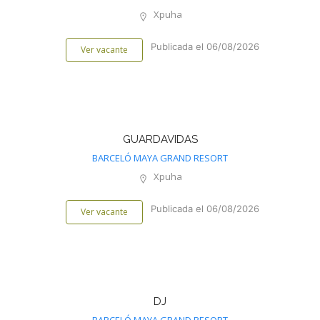
Xpuha
Publicada el 06/08/2026
Ver vacante
GUARDAVIDAS
BARCELÓ MAYA GRAND RESORT
Xpuha
Publicada el 06/08/2026
Ver vacante
DJ