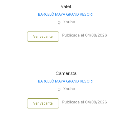
Valet
BARCELÓ MAYA GRAND RESORT
Xpuha
Publicada el 04/08/2026
Ver vacante
Camarista
BARCELÓ MAYA GRAND RESORT
Xpuha
Publicada el 04/08/2026
Ver vacante