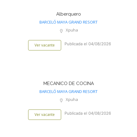
Alberquero
BARCELÓ MAYA GRAND RESORT
Xpuha
Publicada el 04/08/2026
Ver vacante
MECANICO DE COCINA
BARCELÓ MAYA GRAND RESORT
Xpuha
Publicada el 04/08/2026
Ver vacante