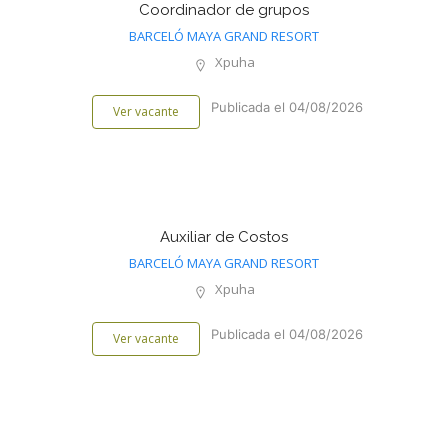
Coordinador de grupos
BARCELÓ MAYA GRAND RESORT
Xpuha
Publicada el 04/08/2026
Ver vacante
Auxiliar de Costos
BARCELÓ MAYA GRAND RESORT
Xpuha
Publicada el 04/08/2026
Ver vacante