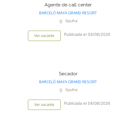
Agente de call center
BARCELÓ MAYA GRAND RESORT
Xpuha
Publicada el 04/08/2026
Ver vacante
Secador
BARCELÓ MAYA GRAND RESORT
Xpuha
Publicada el 04/08/2026
Ver vacante