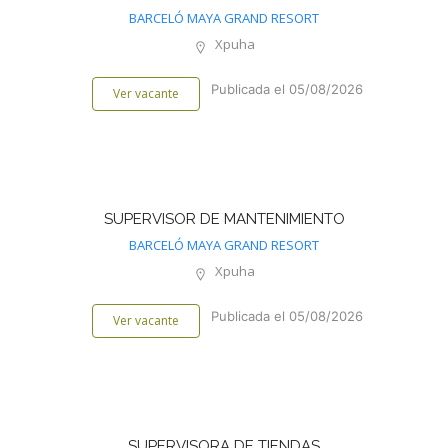
BARCELÓ MAYA GRAND RESORT
Xpuha
Publicada el 05/08/2026
Ver vacante
SUPERVISOR DE MANTENIMIENTO
BARCELÓ MAYA GRAND RESORT
Xpuha
Publicada el 05/08/2026
Ver vacante
SUPERVISORA DE TIENDAS