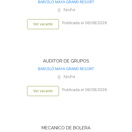
BARCELÓ MAYA GRAND RESORT
Xpuha
Publicada el 06/08/2026
Ver vacante
AUDITOR DE GRUPOS
BARCELÓ MAYA GRAND RESORT
Xpuha
Publicada el 06/08/2026
Ver vacante
MECANICO DE BOLERA