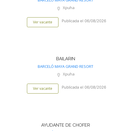
BARCELÓ MAYA GRAND RESORT
Xpuha
Publicada el 06/08/2026
Ver vacante
BAILARIN
BARCELÓ MAYA GRAND RESORT
Xpuha
Publicada el 06/08/2026
Ver vacante
AYUDANTE DE CHOFER