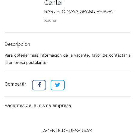
Center
BARCELÓ MAYA GRAND RESORT
Xpuha
Descripción
Para obtener mas información de la vacante, favor de contactar a
la empresa postulante
Compartir
Vacantes de la misma empresa
AGENTE DE RESERVAS