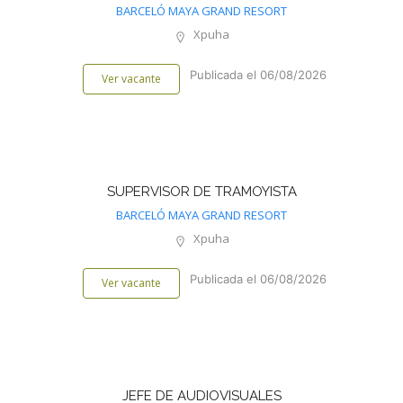
BARCELÓ MAYA GRAND RESORT
Xpuha
Publicada el 06/08/2026
Ver vacante
SUPERVISOR DE TRAMOYISTA
BARCELÓ MAYA GRAND RESORT
Xpuha
Publicada el 06/08/2026
Ver vacante
JEFE DE AUDIOVISUALES