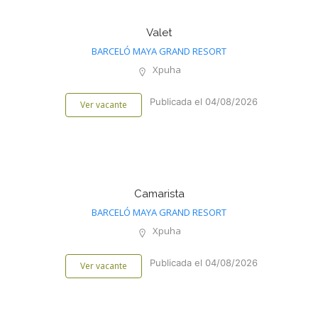
Valet
BARCELÓ MAYA GRAND RESORT
Xpuha
Publicada el 04/08/2026
Ver vacante
Camarista
BARCELÓ MAYA GRAND RESORT
Xpuha
Publicada el 04/08/2026
Ver vacante