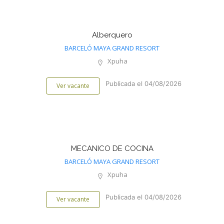
Alberquero
BARCELÓ MAYA GRAND RESORT
Xpuha
Publicada el 04/08/2026
Ver vacante
MECANICO DE COCINA
BARCELÓ MAYA GRAND RESORT
Xpuha
Publicada el 04/08/2026
Ver vacante