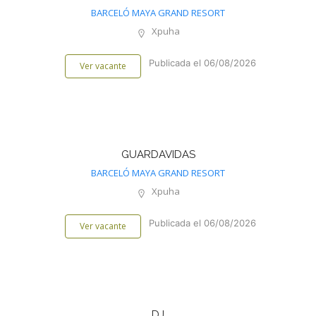
BARCELÓ MAYA GRAND RESORT
Xpuha
Publicada el 06/08/2026
Ver vacante
GUARDAVIDAS
BARCELÓ MAYA GRAND RESORT
Xpuha
Publicada el 06/08/2026
Ver vacante
DJ