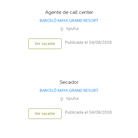
Agente de call center
BARCELÓ MAYA GRAND RESORT
Xpuha
Publicada el 04/08/2026
Ver vacante
Secador
BARCELÓ MAYA GRAND RESORT
Xpuha
Publicada el 04/08/2026
Ver vacante