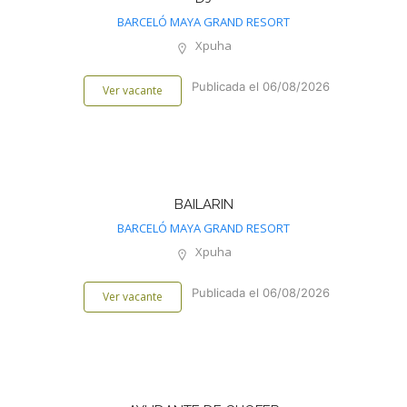
BARCELÓ MAYA GRAND RESORT
Xpuha
Publicada el 06/08/2026
Ver vacante
BAILARIN
BARCELÓ MAYA GRAND RESORT
Xpuha
Publicada el 06/08/2026
Ver vacante