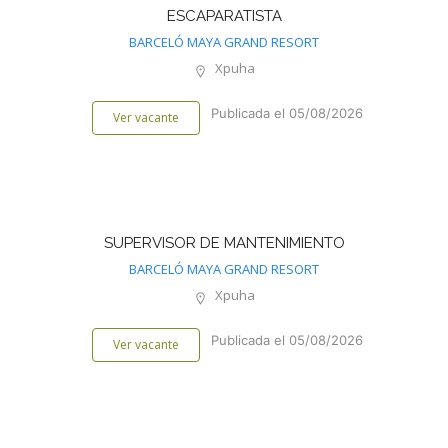
ESCAPARATISTA
BARCELÓ MAYA GRAND RESORT
Xpuha
Publicada el 05/08/2026
Ver vacante
SUPERVISOR DE MANTENIMIENTO
BARCELÓ MAYA GRAND RESORT
Xpuha
Publicada el 05/08/2026
Ver vacante