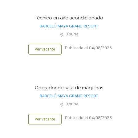
Técnico en aire acondicionado
BARCELÓ MAYA GRAND RESORT
Xpuha
Publicada el 04/08/2026
Ver vacante
Operador de sala de máquinas
BARCELÓ MAYA GRAND RESORT
Xpuha
Publicada el 04/08/2026
Ver vacante