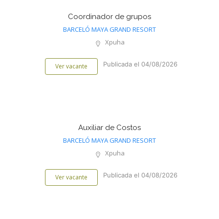
Coordinador de grupos
BARCELÓ MAYA GRAND RESORT
Xpuha
Publicada el 04/08/2026
Ver vacante
Auxiliar de Costos
BARCELÓ MAYA GRAND RESORT
Xpuha
Publicada el 04/08/2026
Ver vacante