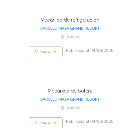
Mecánico de refrigeración
BARCELÓ MAYA GRAND RESORT
Xpuha
Publicada el 04/08/2026
Ver vacante
Mecánica de bolera
BARCELÓ MAYA GRAND RESORT
Xpuha
Publicada el 04/08/2026
Ver vacante