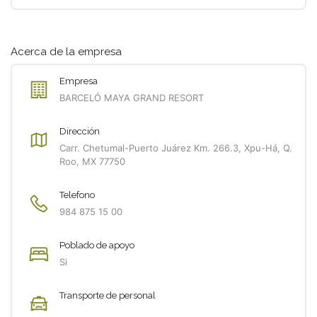
Acerca de la empresa
Empresa
BARCELÓ MAYA GRAND RESORT
Dirección
Carr. Chetumal-Puerto Juárez Km. 266.3, Xpu-Há, Q.
Roo, MX 77750
Telefono
984 875 15 00
Poblado de apoyo
Si
Transporte de personal