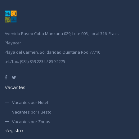
Avenida Paseo Coba Manzana 029, Lote 003, Local 316, Fracc.
Playacar
Playa del Carmen, Solidaridad Quintana Roo 77710
tel./fax. (984) 859 2234 / 859 2275
Vacantes
Vacantes por Hotel
Vacantes por Puesto
Vacantes por Zonas
Registro