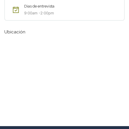
Dias de entrevista
9:00am -2:00pm
Ubicación