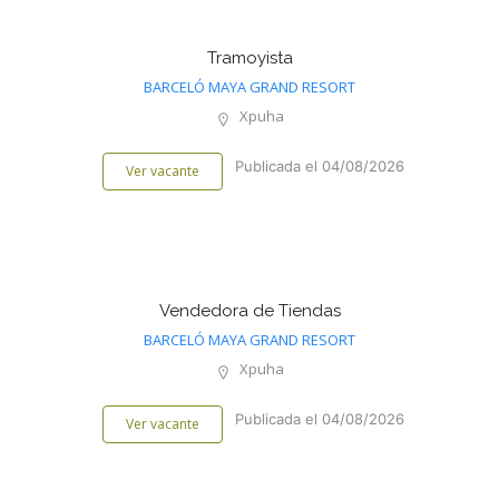
Tramoyista
BARCELÓ MAYA GRAND RESORT
Xpuha
Publicada el 04/08/2026
Ver vacante
Vendedora de Tiendas
BARCELÓ MAYA GRAND RESORT
Xpuha
Publicada el 04/08/2026
Ver vacante