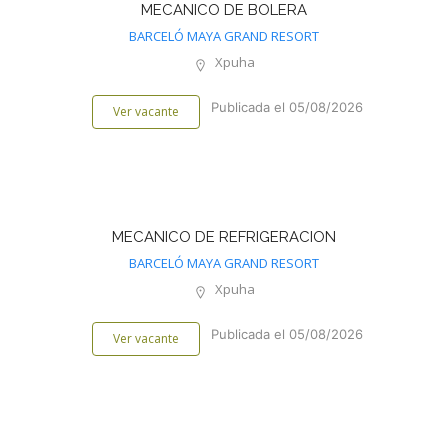
MECANICO DE BOLERA
BARCELÓ MAYA GRAND RESORT
Xpuha
Publicada el 05/08/2026
Ver vacante
MECANICO DE REFRIGERACION
BARCELÓ MAYA GRAND RESORT
Xpuha
Publicada el 05/08/2026
Ver vacante