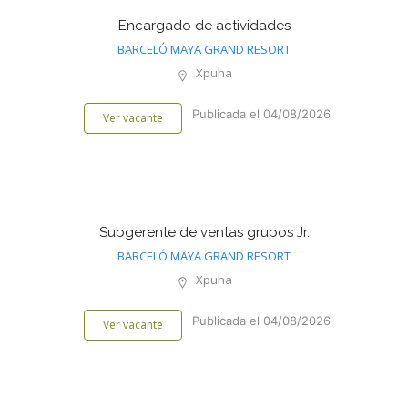
Encargado de actividades
BARCELÓ MAYA GRAND RESORT
Xpuha
Publicada el 04/08/2026
Ver vacante
Subgerente de ventas grupos Jr.
BARCELÓ MAYA GRAND RESORT
Xpuha
Publicada el 04/08/2026
Ver vacante