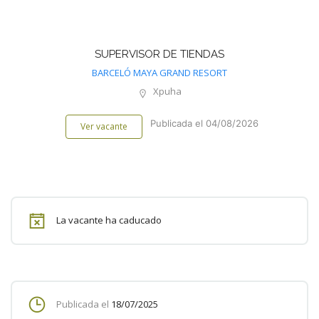
SUPERVISOR DE TIENDAS
BARCELÓ MAYA GRAND RESORT
Xpuha
Publicada el 04/08/2026
Ver vacante
La vacante ha caducado
Publicada el
18/07/2025