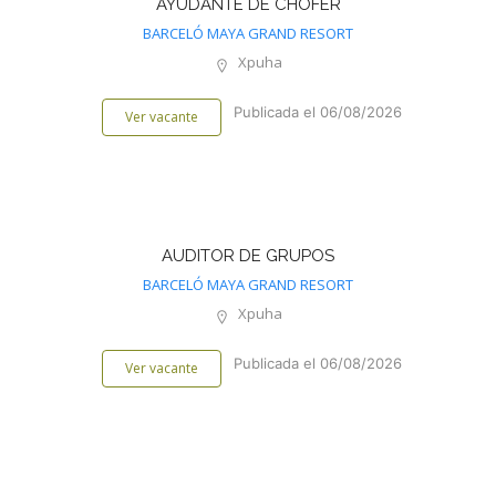
AYUDANTE DE CHOFER
BARCELÓ MAYA GRAND RESORT
Xpuha
Publicada el 06/08/2026
Ver vacante
AUDITOR DE GRUPOS
BARCELÓ MAYA GRAND RESORT
Xpuha
Publicada el 06/08/2026
Ver vacante