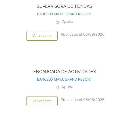
SUPERVISORA DE TIENDAS
BARCELÓ MAYA GRAND RESORT
Xpuha
Publicada el 05/08/2026
Ver vacante
ENCARGADA DE ACTIVIDADES
BARCELÓ MAYA GRAND RESORT
Xpuha
Publicada el 05/08/2026
Ver vacante